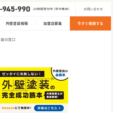
お問い合わせ
外壁塗装相場
加盟店募集
今すぐ相談する
塗装の窓口