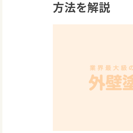
方法を解説