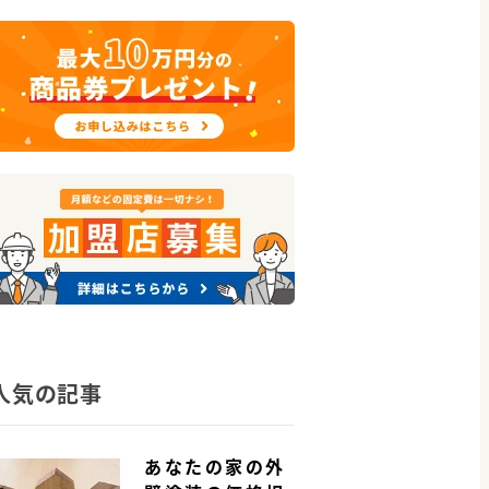
人気の記事
あなたの家の外