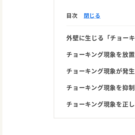
目次
閉じる
外壁に生じる「チョーキ
チョーキング現象を放置
チョーキング現象が発生
チョーキング現象を抑制
チョーキング現象を正し