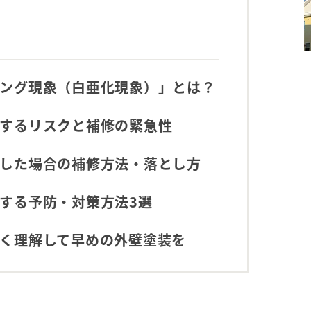
ング現象（白亜化現象）」とは？
するリスクと補修の緊急性
した場合の補修方法・落とし方
する予防・対策方法3選
く理解して早めの外壁塗装を