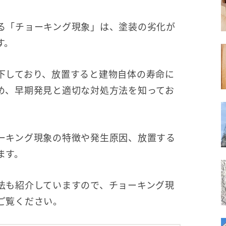
る「チョーキング現象」は、塗装の劣化が
す。
下しており、放置すると建物自体の寿命に
め、早期発見と適切な対処方法を知ってお
ーキング現象の特徴や発生原因、放置する
ます。
法も紹介していますので、チョーキング現
ご覧ください。