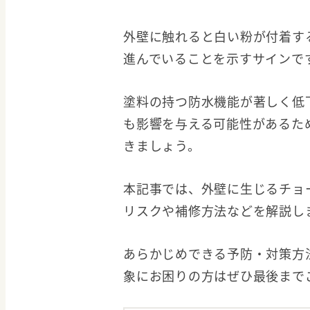
外壁に触れると白い粉が付着す
進んでいることを示すサインで
塗料の持つ防水機能が著しく低
も影響を与える可能性があるた
きましょう。
本記事では、外壁に生じるチョ
リスクや補修方法などを解説し
あらかじめできる予防・対策方
象にお困りの方はぜひ最後まで