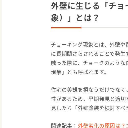
外壁に生じる「チョ
象）」とは？
チョーキング現象とは、外壁や
に長期間さらされることで発生
触った際に、チョークのような
現象」とも呼ばれます。
住宅の美観を損なうだけでなく
性があるため、早期発見と適切
見したら「外壁塗装を検討すべ
関連記事：
外壁劣化の原因は？