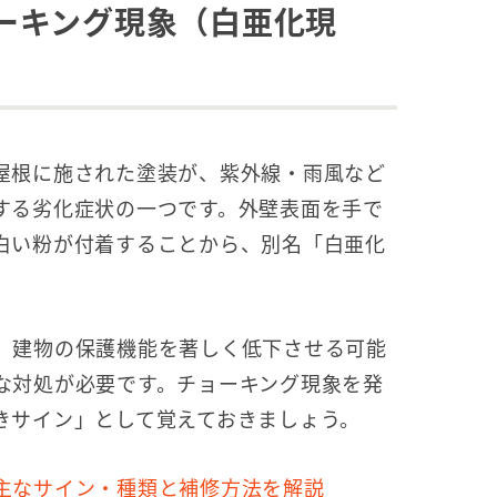
ーキング現象（白亜化現
屋根に施された塗装が、紫外線・雨風など
する劣化症状の一つです。外壁表面を手で
白い粉が付着することから、別名「白亜化
、建物の保護機能を著しく低下させる可能
な対処が必要です。チョーキング現象を発
きサイン」として覚えておきましょう。
主なサイン・種類と補修方法を解説