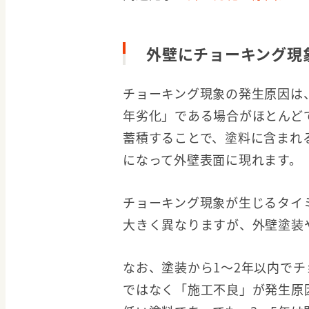
外壁にチョーキング現
チョーキング現象の発生原因は
年劣化」である場合がほとんど
蓄積することで、塗料に含まれ
になって外壁表面に現れます。
チョーキング現象が生じるタイ
大きく異なりますが、外壁塗装
なお、塗装から1〜2年以内で
ではなく「施工不良」が発生原