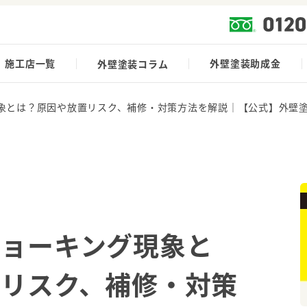
施工店一覧
外壁塗装助成金
外壁塗装コラム
象とは？原因や放置リスク、補修・対策方法を解説｜【公式】外壁
チョーキング現象と
リスク、補修・対策