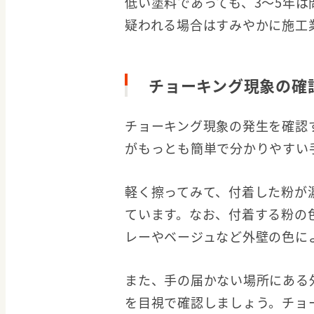
低い塗料であっても、3〜5年
疑われる場合はすみやかに施工
チョーキング現象の確
チョーキング現象の発生を確認
がもっとも簡単で分かりやすい
軽く擦ってみて、付着した粉が
ています。なお、付着する粉の
レーやベージュなど外壁の色に
また、手の届かない場所にある
を目視で確認しましょう。チョ