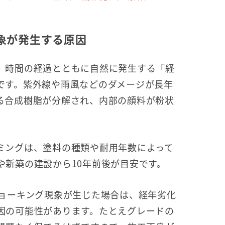
象が発生する原因
、時間の経過とともに自然に発生する「経
です。紫外線や雨風などのダメージが長年
る合成樹脂が分解され、内部の顔料が粉状
ミングは、塗料の種類や耐用年数によって
や新築の建設から10年前後が目安です。
チョーキング現象が生じた場合は、経年劣化
因の可能性があります。たとえグレードの