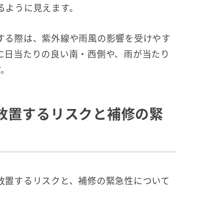
るように見えます。
する際は、紫外線や雨風の影響を受けやす
に日当たりの良い南・西側や、雨が当たり
す。
放置するリスクと補修の緊
放置するリスクと、補修の緊急性について