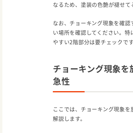
なるため、塗装の色艶が褪せて
なお、チョーキング現象を確認
い場所を確認してください。特
やすい2階部分は要チェックで
チョーキング現象を
急性
ここでは、チョーキング現象を
解説します。