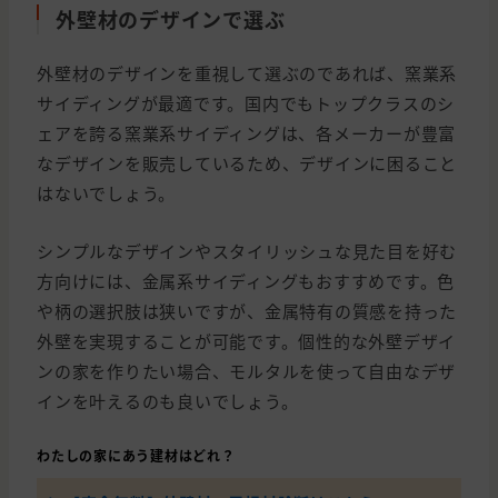
外壁材のデザインで選ぶ
外壁材のデザインを重視して選ぶのであれば、窯業系
サイディングが最適です。国内でもトップクラスのシ
ェアを誇る窯業系サイディングは、各メーカーが豊富
なデザインを販売しているため、デザインに困ること
はないでしょう。
シンプルなデザインやスタイリッシュな見た目を好む
方向けには、金属系サイディングもおすすめです。色
や柄の選択肢は狭いですが、金属特有の質感を持った
外壁を実現することが可能です。個性的な外壁デザイ
ンの家を作りたい場合、モルタルを使って自由なデザ
インを叶えるのも良いでしょう。
わたしの家にあう建材はどれ？