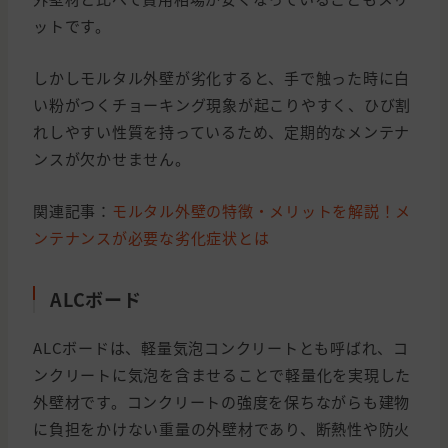
ットです。
しかしモルタル外壁が劣化すると、手で触った時に白
い粉がつくチョーキング現象が起こりやすく、ひび割
れしやすい性質を持っているため、定期的なメンテナ
ンスが欠かせません。
関連記事：
モルタル外壁の特徴・メリットを解説！メ
ンテナンスが必要な劣化症状とは
ALCボード
ALCボードは、軽量気泡コンクリートとも呼ばれ、コ
ンクリートに気泡を含ませることで軽量化を実現した
外壁材です。コンクリートの強度を保ちながらも建物
に負担をかけない重量の外壁材であり、断熱性や防火