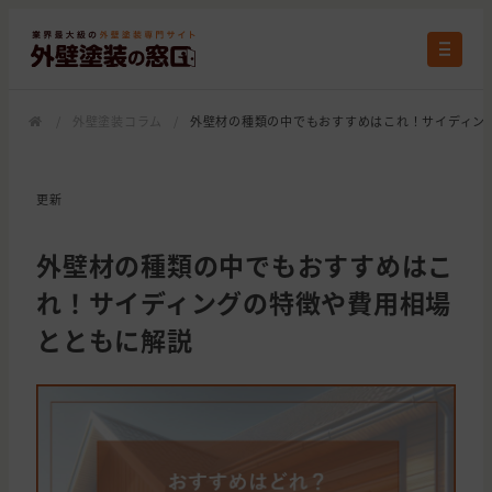
/
外壁塗装コラム
/
外壁材の種類の中でもおすすめはこれ！サイディン
更新
外壁材の種類の中でもおすすめはこ
れ！サイディングの特徴や費用相場
とともに解説