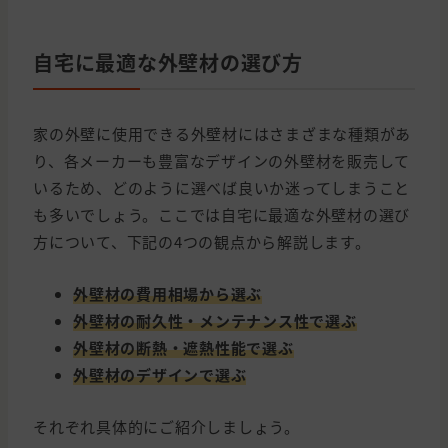
自宅に最適な外壁材の選び方
家の外壁に使用できる外壁材にはさまざまな種類があ
り、各メーカーも豊富なデザインの外壁材を販売して
いるため、どのように選べば良いか迷ってしまうこと
も多いでしょう。ここでは自宅に最適な外壁材の選び
方について、下記の4つの観点から解説します。
外壁材の費用相場から選ぶ
外壁材の耐久性・メンテナンス性で選ぶ
外壁材の断熱・遮熱性能で選ぶ
外壁材のデザインで選ぶ
それぞれ具体的にご紹介しましょう。