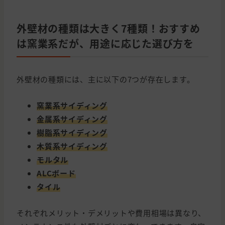
外壁材の種類は大きく7種類！おすすめ
は窯業系だが、用途に応じた選び方を
外壁材の種類には、主に以下の7つが存在します。
窯業系サイディング
金属系サイディング
樹脂系サイディング
木質系サイディング
モルタル
ALCボード
タイル
それぞれメリット・デメリットや費用相場は異なり、