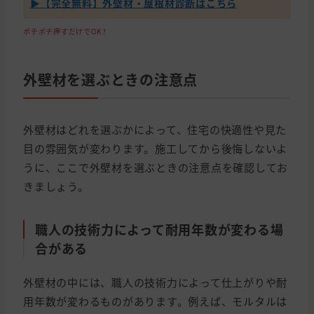
▶【完全無料】外壁材・屋根材診断はこちら
ポチポチ押すだけでOK！
外壁材を選ぶときの注意点
外壁材はどれを選ぶかによって、住宅の快適性や見た
目の雰囲気が変わります。施工してから後悔しないよ
うに、ここで外壁材を選ぶときの注意点を確認してお
きましょう。
職人の技術力によって耐用年数が変わる場
合がある
外壁材の中には、職人の技術力によって仕上がりや耐
用年数が変わるものがあります。例えば、モルタルは