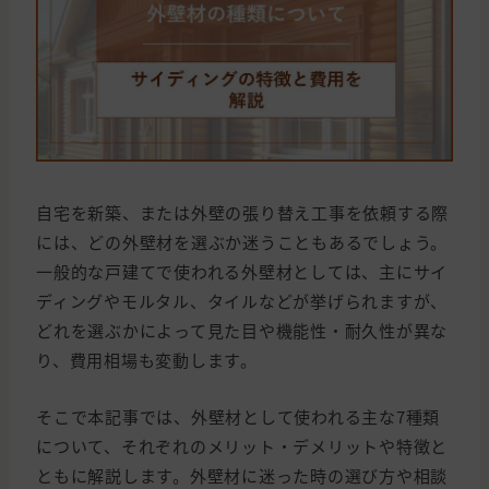
自宅を新築、または外壁の張り替え工事を依頼する際
には、どの外壁材を選ぶか迷うこともあるでしょう。
一般的な戸建てで使われる外壁材としては、主にサイ
ディングやモルタル、タイルなどが挙げられますが、
どれを選ぶかによって見た目や機能性・耐久性が異な
り、費用相場も変動します。
そこで本記事では、外壁材として使われる主な7種類
について、それぞれのメリット・デメリットや特徴と
ともに解説します。外壁材に迷った時の選び方や相談