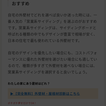
おすすめ
自宅の外壁材でどれを選べば良いか迷った時には、一
番人気の「窯業系サイディング」を選ぶのがおすすめ
です。窯業系サイディングは、サイディングボードと
呼ばれる種類の中でもデザインが豊富で相場が安く、
日本の住宅で最も使われている外壁材です。
自宅のデザインを優先したい場合にも、コストパフォ
ーマンスに優れた外壁材を選びたい場合にも適してい
るので、種類が多すぎて外壁材を選べない場合には、
窯業系サイディングを選択すると良いでしょう。
わたしの家にあう建材はどれ？
▶【完全無料】外壁材・屋根材診断はこちら
ポチポチ押すだけでOK！