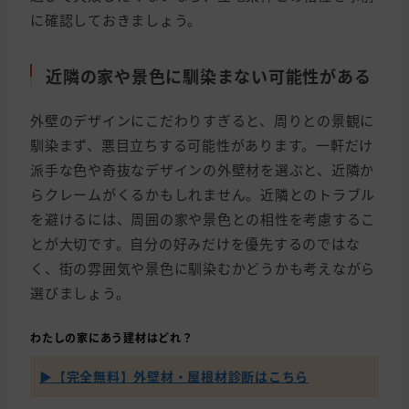
に確認しておきましょう。
近隣の家や景色に馴染まない可能性がある
外壁のデザインにこだわりすぎると、周りとの景観に
馴染まず、悪目立ちする可能性があります。一軒だけ
派手な色や奇抜なデザインの外壁材を選ぶと、近隣か
らクレームがくるかもしれません。近隣とのトラブル
を避けるには、周囲の家や景色との相性を考慮するこ
とが大切です。自分の好みだけを優先するのではな
く、街の雰囲気や景色に馴染むかどうかも考えながら
選びましょう。
わたしの家にあう建材はどれ？
▶【完全無料】外壁材・屋根材診断はこちら