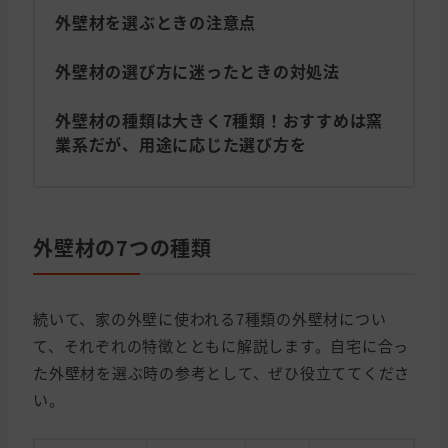
外壁材を選ぶときの注意点
外壁材の選び方に迷ったときの対処法
外壁材の種類は大きく7種類！おすすめは窯
業系だが、用途に応じた選び方を
外壁材の7つの種類
続いて、家の外壁に使われる7種類の外壁材につい
て、それぞれの特徴とともに解説します。自宅に合っ
た外壁材を選ぶ時の参考として、ぜひ役立ててくださ
い。