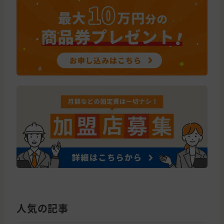
人気の記事