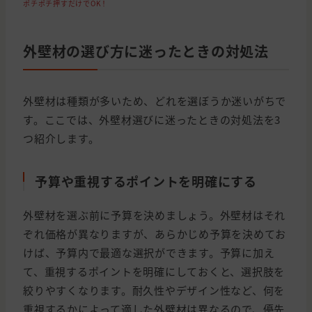
ポチポチ押すだけでOK！
外壁材の選び方に迷ったときの対処法
外壁材は種類が多いため、どれを選ぼうか迷いがちで
す。ここでは、外壁材選びに迷ったときの対処法を3
つ紹介します。
予算や重視するポイントを明確にする
外壁材を選ぶ前に予算を決めましょう。外壁材はそれ
ぞれ価格が異なりますが、あらかじめ予算を決めてお
けば、予算内で最適な選択ができます。予算に加え
て、重視するポイントを明確にしておくと、選択肢を
絞りやすくなります。耐久性やデザイン性など、何を
重視するかによって適した外壁材は異なるので、優先