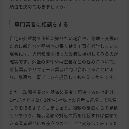
順位を決めておきましょう。
専門業者に相談をする
自宅の外壁材を正確に知りたい場合や、修理・交換の
ために新たな外壁材への張り替え工事を検討している
場合には、専門知識を持った業者に相談してみるのが
確実です。外壁の劣化や再塗装などの悩みについて、
塗装業者やリフォーム業者に問い合わせることによ
り、最適な工事プランを提示してもらえるからです。
ただし訪問営業の外壁塗装業者で即決するのは避け、
1社だけではなく2社〜3社以上の業者に連絡して見積
もりを取るようにしましょう。複数の業者からの見積
もりを取り、提示金額や対応の質を比較すれば信頼で
きる業者選びにも役立つので、ぜひ実践してみてくだ