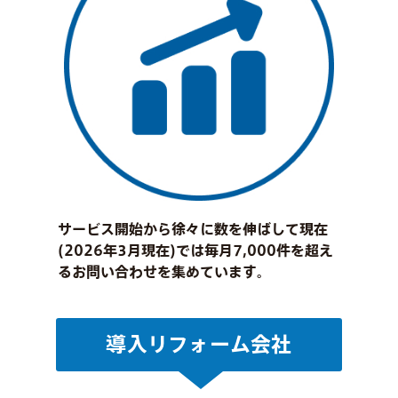
サービス開始から徐々に数を伸ばして現在
(2026年3月現在)では毎月7,000件を超え
るお問い合わせを集めています。
導入リフォーム会社