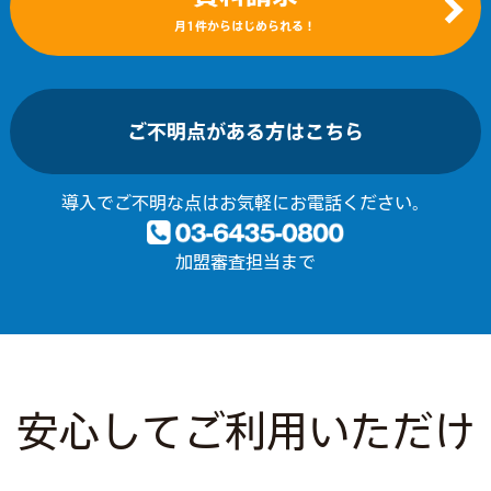
月1件からはじめられる！
ご不明点がある方はこちら
導入でご不明な点はお気軽にお電話ください。
加盟審査担当まで
安心してご利用いただけ