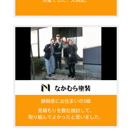
完璧でした。大満足。
静岡県にお住まいのS様
見積もりを数社検討して、
取り組んでよかったと思いました。