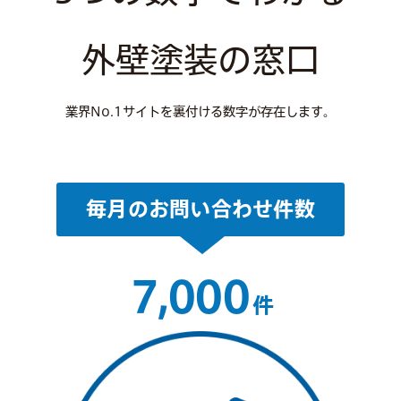
外壁塗装の窓口
業界No.1サイトを裏付ける数字が存在します。
毎月のお問い合わせ件数
7,000
件