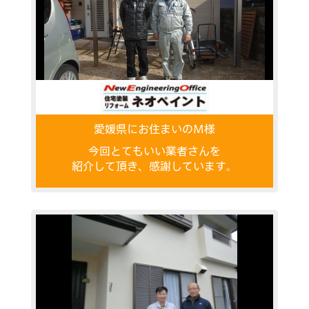
愛媛県にお住まいのM様
今回とてもいい業者さんを
紹介して頂き、感謝しています。