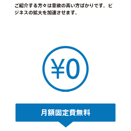
ご紹介する方々は意欲の高い方ばかりです。ビ
ジネスの拡大を加速させます。
月額固定費無料