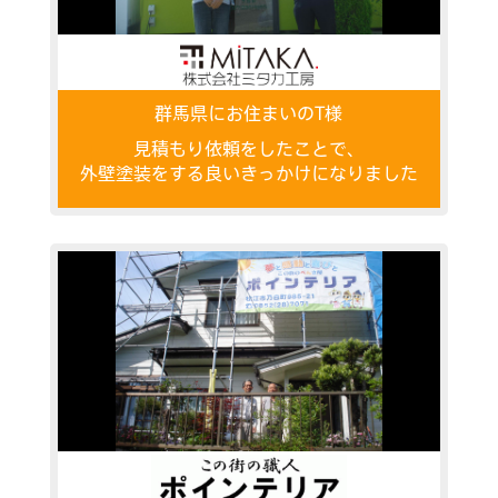
群馬県にお住まいのT様
見積もり依頼をしたことで、
外壁塗装をする良いきっかけになりました