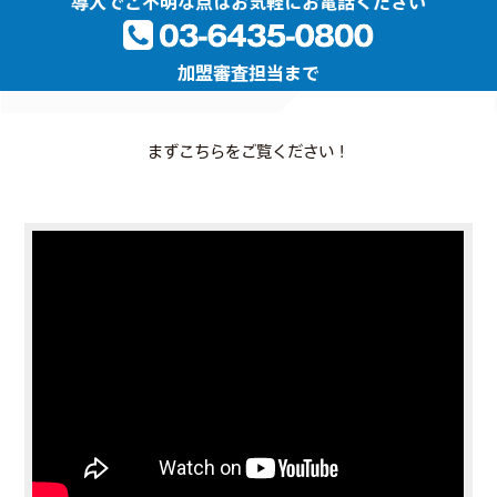
導入でご不明な点はお気軽にお電話ください
加盟審査担当まで
まずこちらをご覧ください！