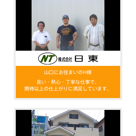
山口にお住まいのH様
良い・熱心・丁寧な仕事で、
期待以上の仕上がりに満足しています。