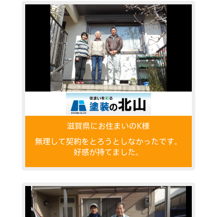
滋賀県にお住まいのK様
無理して契約をとろうとしなかったです。
好感が持てました。