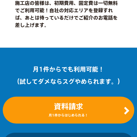
施工店の皆様は、初期費用、固定費は一切無料
でご利用可能！自社の対応エリアを登録すれ
ば、あとは待っているだけでご紹介のお電話を
差し上げます。
月1件からでも利用可能！
（試してダメならスグやめられます。）
資料請求
月1件からはじめられる！