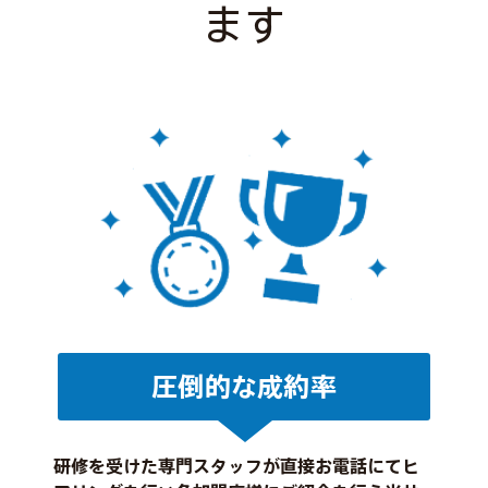
ます
圧倒的な成約率
研修を受けた専門スタッフが直接お電話にてヒ