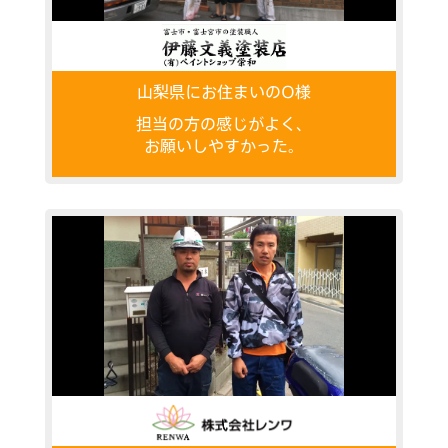
山梨県にお住まいのO様
担当の方の感じがよく、
お願いしやすかった。