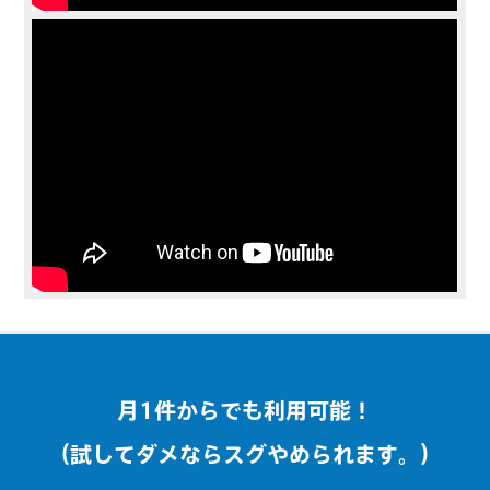
月1件からでも利用可能！
（試してダメならスグやめられます。）