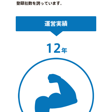
登録社数を誇っています。
運営実績
12
年