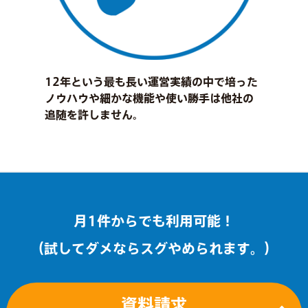
12年という最も長い運営実績の中で培った
ノウハウや細かな機能や使い勝手は他社の
追随を許しません。
月1件からでも利用可能！
（試してダメならスグやめられます。）
資料請求