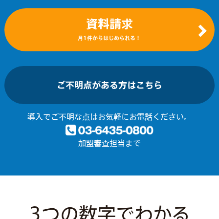
資料請求
月1件からはじめられる！
ご不明点がある方はこちら
導入でご不明な点はお気軽にお電話ください。
加盟審査担当まで
3つの数字でわかる