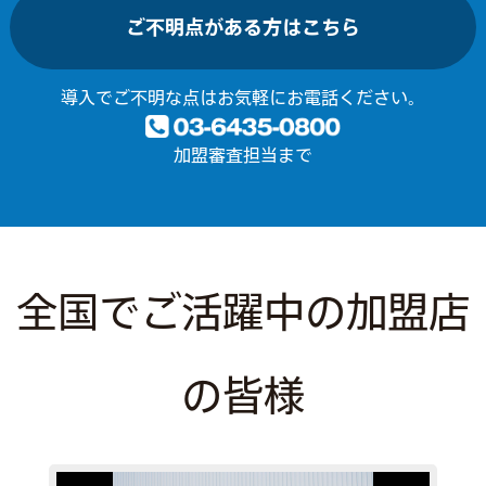
ご不明点がある方はこちら
導入でご不明な点はお気軽にお電話ください。
加盟審査担当まで
全国でご活躍中の加盟店
の皆様