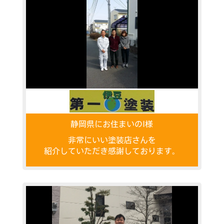
静岡県にお住まいのI様
非常にいい塗装店さんを
紹介していただき感謝しております。