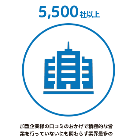
5,500
社以上
加盟企業様の口コミのおかげで積極的な営
業を行っていないにも関わらず業界最多の