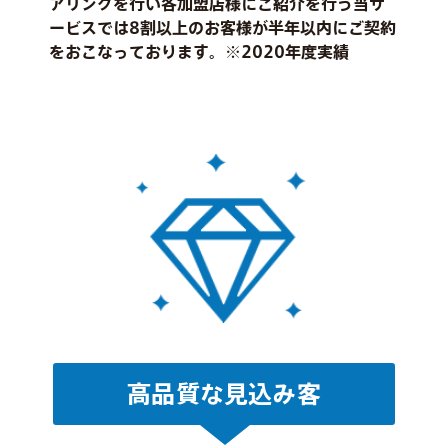
アリングを行い各加盟店様にご紹介を行う当サ
ービスでは8割以上のお客様が半年以内にご契約
をおこなっております。※2020年度実績
高品質な見込み客