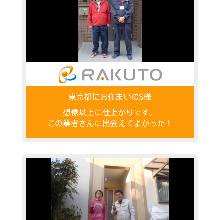
東京都にお住まいのS様
想像以上に仕上がりです。
この業者さんに出会えてよかった！