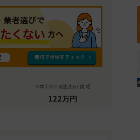
熊本市の外壁塗装費用相場
122万円