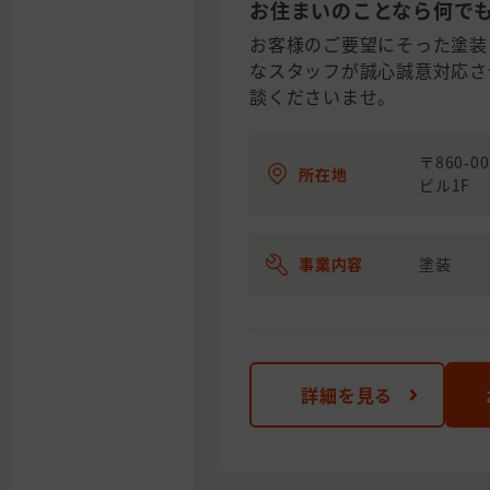
お住まいのことなら何で
お客様のご要望にそった塗装
なスタッフが誠心誠意対応さ
談くださいませ。
〒860-
所在地
ビル1F
事業内容
塗装
詳細を見る