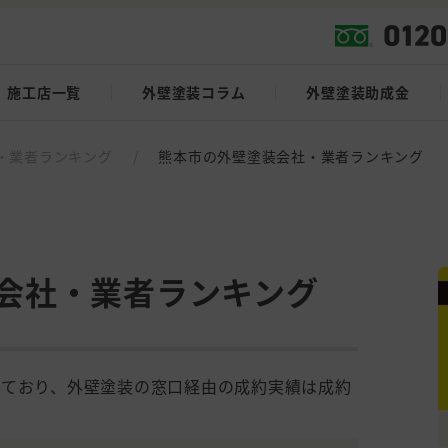
施工店一覧
外壁塗装コラム
外壁塗装助成金
・業者ランキング
/
熊本市の外壁塗装会社・業者ランキング
会社・業者ランキング
しており、外壁塗装の窓口経由の成約実績は成約