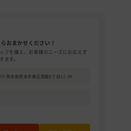
ならおまかせください！
ッフを構え、お客様のニーズにお応えす
きます。
0970 熊本県熊本市東区渡鹿8丁目12-34