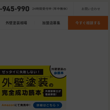
お問い合わせ
外壁塗装相場
加盟店募集
今すぐ相談する