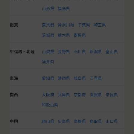
山形県
福島県
関東
東京都
神奈川県
千葉県
埼玉県
茨城県
栃木県
群馬県
甲信越・北陸
山梨県
長野県
石川県
新潟県
富山県
福井県
東海
愛知県
静岡県
岐阜県
三重県
関西
大阪府
兵庫県
京都府
滋賀県
奈良県
和歌山県
中国
岡山県
広島県
島根県
鳥取県
山口県