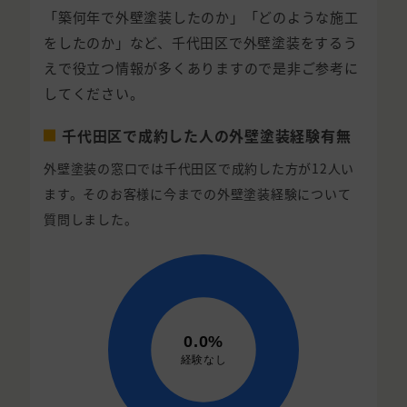
「築何年で外壁塗装したのか」「どのような施工
をしたのか」など、千代田区で外壁塗装をするう
えで役立つ情報が多くありますので是非ご参考に
してください。
千代田区で成約した人の外壁塗装経験有無
外壁塗装の窓口では千代田区で成約した方が12人い
ます。そのお客様に今までの外壁塗装経験について
質問しました。