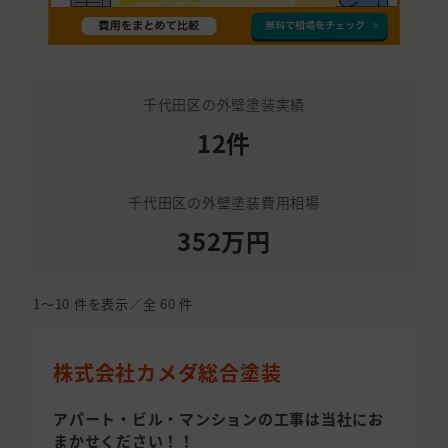
千代田区の外壁塗装実績
12件
千代田区の外壁塗装費用相場
352万円
1〜10
件を表示／全
60
件
株式会社カメダ総合塗装
アパート・ビル・マンションの工事は当社にお
まかせください！！