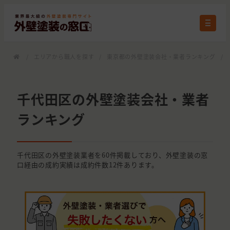
/
エリアから職人を探す
/
東京都の外壁塗装会社・業者ランキング
/
千代田区の外壁塗装会社・業者
ランキング
千代田区の外壁塗装業者を60件掲載しており、外壁塗装の窓
口経由の成約実績は成約件数12件あります。