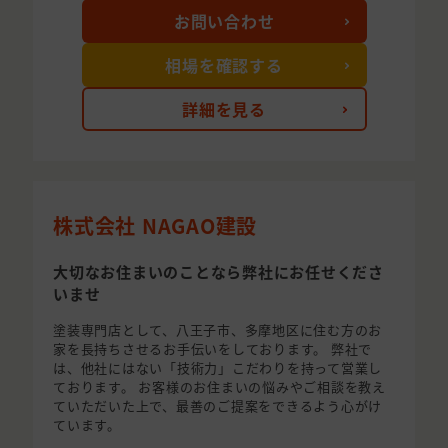
お問い合わせ
相場を確認する
詳細を見る
株式会社 NAGAO建設
大切なお住まいのことなら弊社にお任せくださ
いませ
塗装専門店として、八王子市、多摩地区に住む方のお
家を長持ちさせるお手伝いをしております。 弊社で
は、他社にはない「技術力」こだわりを持って営業し
ております。 お客様のお住まいの悩みやご相談を教え
ていただいた上で、最善のご提案をできるよう心がけ
ています。