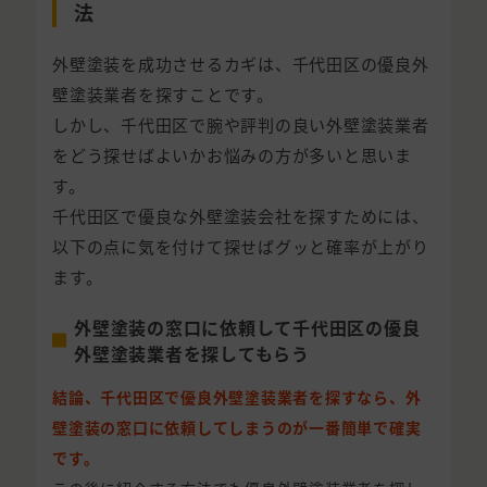
法
外壁塗装を成功させるカギは、千代田区の優良外
壁塗装業者を探すことです。
しかし、千代田区で腕や評判の良い外壁塗装業者
をどう探せばよいかお悩みの方が多いと思いま
す。
千代田区で優良な外壁塗装会社を探すためには、
以下の点に気を付けて探せばグッと確率が上がり
ます。
外壁塗装の窓口に依頼して千代田区の優良
外壁塗装業者を探してもらう
結論、千代田区で優良外壁塗装業者を探すなら、外
壁塗装の窓口に依頼してしまうのが一番簡単で確実
です。