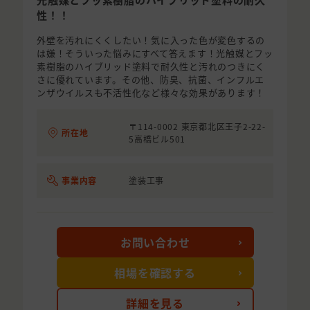
性！！
外壁を汚れにくくしたい！気に入った色が変色するの
は嫌！そういった悩みにすべて答えます！光触媒とフッ
素樹脂のハイブリッド塗料で耐久性と汚れのつきにく
さに優れています。その他、防臭、抗菌、インフルエ
ンザウイルスも不活性化など様々な効果があります！
〒114-0002 東京都北区王子2-22-
所在地
5高橋ビル501
事業内容
塗装工事
お問い合わせ
相場を確認する
詳細を見る