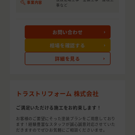
事業内容
事など
お問い合わせ
相場を確認する
詳細を見る
トラストリフォーム 株式会社
ご満足いただける施工をお約束します！
お客様のご要望にそった塗装プランをご用意しており
ます！経験豊富なスタッフが誠心誠意対応させていた
だきますのでぜひお気軽にご相談くださいませ。