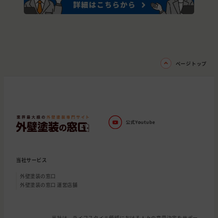
ページトップ
当社サービス
外壁塗装の窓口
外壁塗装の窓口 運営店舗
当社は、ライフスタイル領域における人々の意思決定をサポー