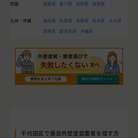
四国
愛媛県
香川県
高知県
徳島県
九州・沖縄
福岡県
佐賀県
長崎県
熊本県
大分県
宮崎県
鹿児島県
沖縄県
千代田区で優良外壁塗装業者を探す方