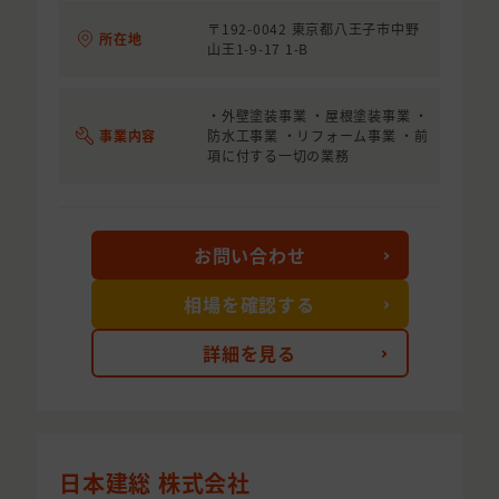
〒192-0042 東京都八王子市中野
所在地
山王1-9-17 1-B
・外壁塗装事業 ・屋根塗装事業 ・
事業内容
防水工事業 ・リフォーム事業 ・前
項に付する一切の業務
お問い合わせ
相場を確認する
詳細を見る
日本建総 株式会社