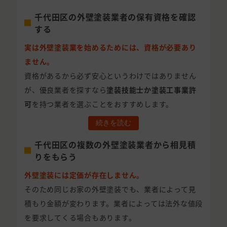
千代田区の外壁塗装業者の保有資格を確認
する
実は外壁塗装業を始めるためには、資格が必要あり
ません。
資格があるから必ず安心というわけではありません
が、優良業者を探すなら
塗装技能士か塗装工事業許
可
を持つ業者を選ぶことをおすすめします。
続きを読む
千代田区の複数の外壁塗装業者から相見積
りをもらう
外壁塗装には定価が存在しません。
そのため同じお家の外壁塗装でも、業者によって見
積もり金額が変わります。業者によっては法外な値段
を要求してくる場合もあります。