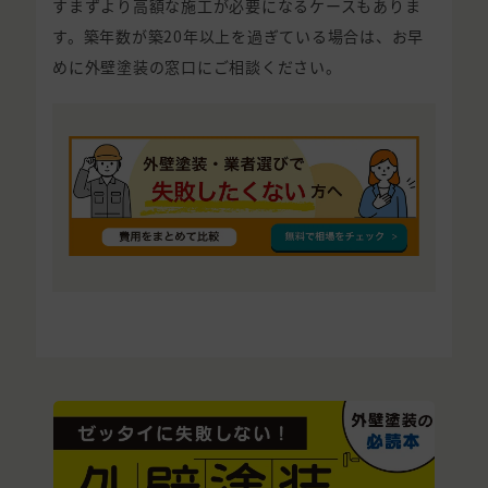
すまずより高額な施工が必要になるケースもありま
す。築年数が築20年以上を過ぎている場合は、お早
めに外壁塗装の窓口にご相談ください。