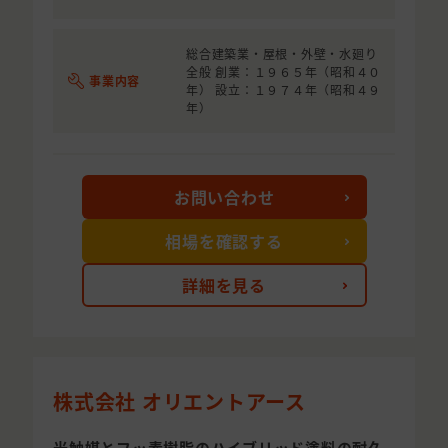
総合建築業・屋根・外壁・水廻り
全般 創業：１９６５年（昭和４０
事業内容
年） 設立：１９７４年（昭和４９
年）
お問い合わせ
相場を確認する
詳細を見る
株式会社 オリエントアース
光触媒とフッ素樹脂のハイブリッド塗料の耐久