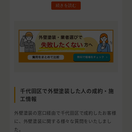
続きを読む
千代田区で外壁塗装した人の成約・施
工情報
外壁塗装の窓口経由で千代田区で成約したお客様
に、外壁塗装に関する様々な質問をいたしまし
た。