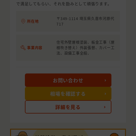
で満足してもらい、それを励みとして頑張ります。
〒349-1114 埼玉県久喜市河原代
所在地
717
住宅外壁屋根塗装、板金工事（屋
事業内容
根吹き替え）外装張替、カバー工
法、設備工事全般、
お問い合わせ
相場を確認する
詳細を見る