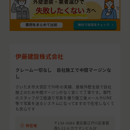
伊藤建設株式会社
クレーム一切なし 自社施工で中間マージンな
し
さいたま市大宮区で50年の実績、屋根外壁全般で自社
施工のため中間マージンがなく安くて丁寧です。専門
のスタッフが工程通り写真を撮り施工後メールやLINE
等で写真を送るシステムになってますので在宅しなくて
も安心です
〒134-0084 東京都江戸川区東葛
所在地
西5-12-6 カワマンビル2F