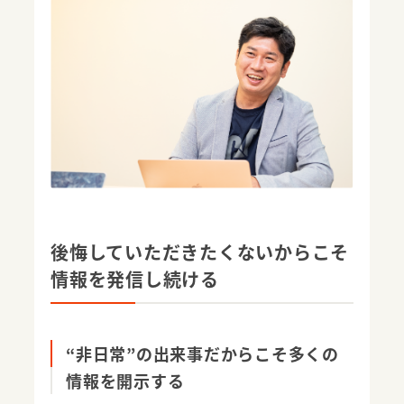
後悔していただきたくないからこそ
情報を発信し続ける
“非日常”の出来事だからこそ多くの
情報を開示する