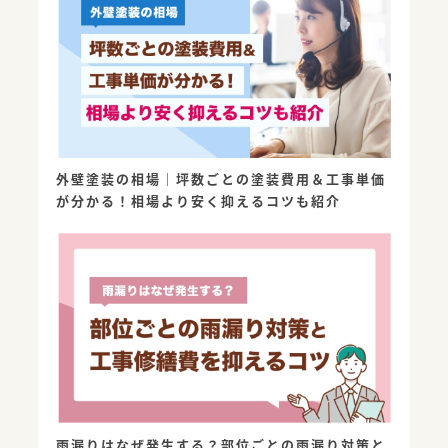
外壁塗装の相場｜坪数ごとの塗装費用＆工事単価
が分かる！相場より安く抑えるコツも紹介
雨漏りはなぜ発生する？部位ごとの雨漏り対策と