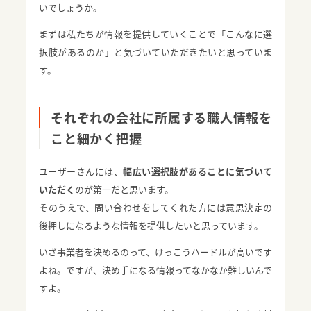
いでしょうか。
まずは私たちが情報を提供していくことで「こんなに選
択肢があるのか」と気づいていただきたいと思っていま
す。
それぞれの会社に所属する職人情報を
こと細かく把握
ユーザーさんには、
幅広い選択肢があることに気づいて
いただく
のが第一だと思います。
そのうえで、問い合わせをしてくれた方には意思決定の
後押しになるような情報を提供したいと思っています。
いざ事業者を決めるのって、けっこうハードルが高いです
よね。ですが、決め手になる情報ってなかなか難しいんで
すよ。