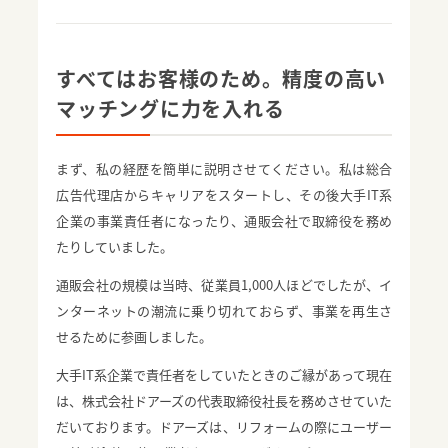
すべてはお客様のため。精度の高い
マッチングに力を入れる
まず、私の経歴を簡単に説明させてください。私は総合
広告代理店からキャリアをスタートし、その後大手IT系
企業の事業責任者になったり、通販会社で取締役を務め
たりしていました。
通販会社の規模は当時、従業員1,000人ほどでしたが、イ
ンターネットの潮流に乗り切れておらず、事業を再生さ
せるために参画しました。
大手IT系企業で責任者をしていたときのご縁があって現在
は、株式会社ドアーズの代表取締役社長を務めさせていた
だいております。ドアーズは、リフォームの際にユーザー