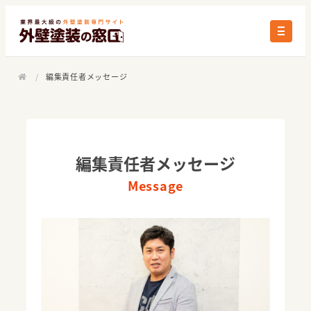
/
編集責任者メッセージ
編集責任者メッセージ
Message