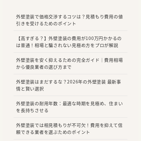
外壁塗装で価格交渉するコツは？見積もり費用の値
引きを受けるためのポイント
【高すぎる？】外壁塗装の費用が100万円かかるの
は普通！相場と騙されない見極め方をプロが解説
外壁塗装を安く抑えるための完全ガイド｜費用相場
から優良業者の選び方まで
外壁塗装はまだするな？2026年の外壁塗装 最新事
情と賢い選択
外壁塗装の耐用年数：最適な時期を見極め、住まい
を長持ちさせる
外壁塗装では相見積もりが不可欠！費用を抑えて信
頼できる業者を選ぶためのポイント