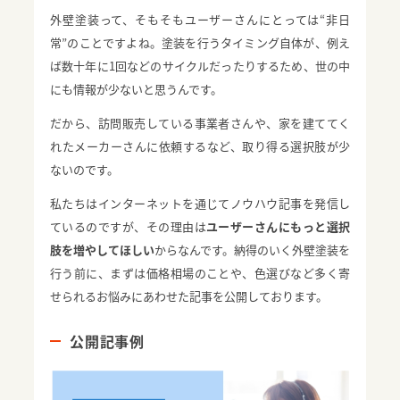
外壁塗装って、そもそもユーザーさんにとっては“非日
常”のことですよね。塗装を行うタイミング自体が、例え
ば数十年に1回などのサイクルだったりするため、世の中
にも情報が少ないと思うんです。
だから、訪問販売している事業者さんや、家を建ててく
れたメーカーさんに依頼するなど、取り得る選択肢が少
ないのです。
私たちはインターネットを通じてノウハウ記事を発信し
ているのですが、その理由は
ユーザーさんにもっと選択
肢を増やしてほしい
からなんです。納得のいく外壁塗装を
行う前に、まずは価格相場のことや、色選びなど多く寄
せられるお悩みにあわせた記事を公開しております。
公開記事例