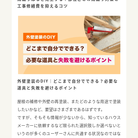
工事修繕費を抑えるコツ
外壁塗装のDIY｜どこまで自分でできる？必要な
道具と失敗を避けるポイント
屋根の補修や外壁の再塗装、またどのような用途で塗装
したいかなど、要望はさまざまであるはずです。
ですが、そもそも情報が少ないから、知っているハウス
メーカーに依頼するなど限られた選択肢しか選べないと
いうのが多くのユーザーさんに共通する状況なのではな