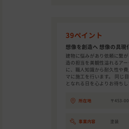
39ペイント
想像を創造へ 想像の具現
建物に悩みがあり依頼に繋が
造の担当を美観性溢れるアー
に、職人知識から耐久性や費
マに施工を行います。 同じ
となれる日を心よりお待ちし
所在地
〒453-
事業内容
塗装