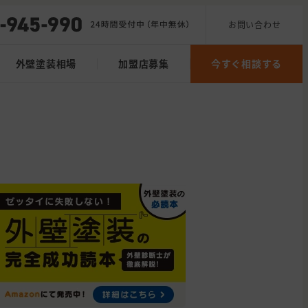
お問い合わせ
外壁塗装相場
加盟店募集
今すぐ相談する