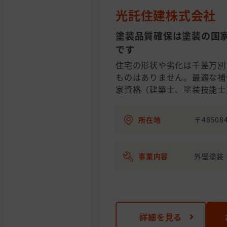
光託住建株式会社
塗装品質確保は塗装の国
です
住宅の形状や劣化は千差万別
ものはありません。最適な補
家資格（建築士、塗装技能士
所在地
〒4860
事業内容
外壁塗装
詳細を見る