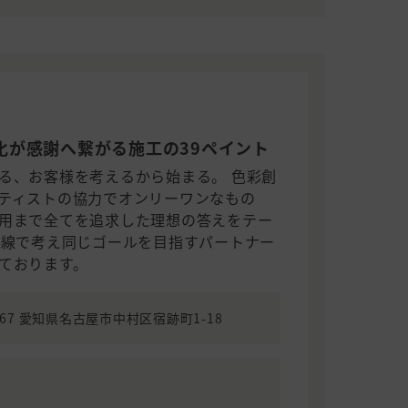
化が感謝へ繋がる施工の39ペイント
る、お客様を考えるから始まる。 色彩創
ティストの協力でオンリーワンなもの
用まで全てを追求した理想の答えをテー
目線で考え同じゴールを目指すパートナー
ております。
0067 愛知県名古屋市中村区宿跡町1-18