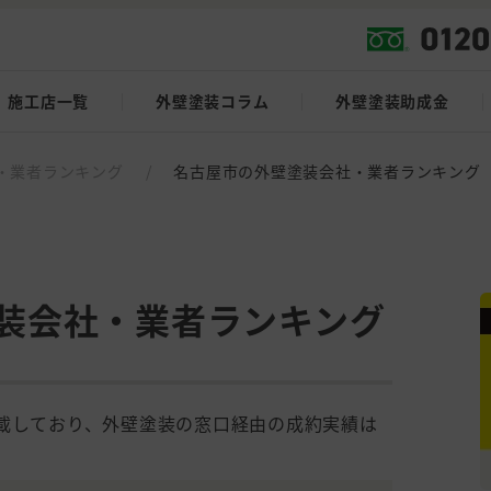
施工店一覧
外壁塗装コラム
外壁塗装助成金
・業者ランキング
/
名古屋市の外壁塗装会社・業者ランキング
装会社・業者ランキング
掲載しており、外壁塗装の窓口経由の成約実績は