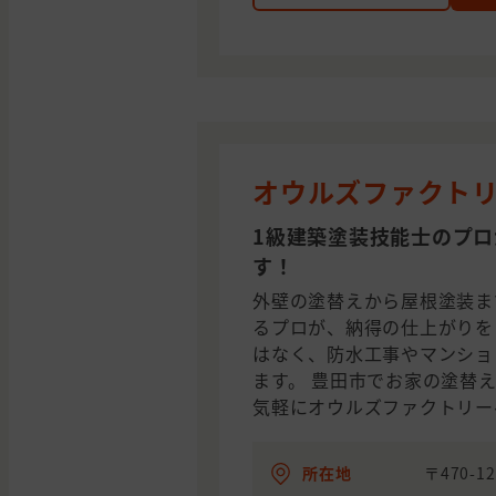
オウルズファクト
1級建築塗装技能士のプ
す！
外壁の塗替えから屋根塗装ま
るプロが、納得の仕上がりを
はなく、防水工事やマンショ
ます。 豊田市でお家の塗替
気軽にオウルズファクトリー
所在地
〒470-