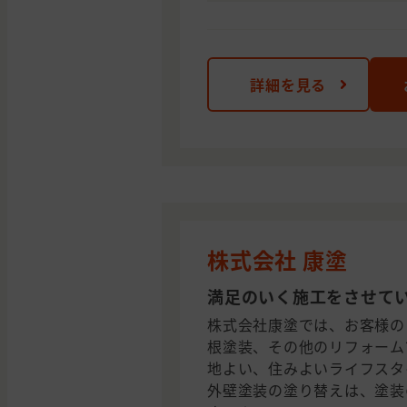
詳細を見る
株式会社 康塗
満足のいく施工をさせて
株式会社康塗では、お客様の
根塗装、その他のリフォーム
地よい、住みよいライフスタ
外壁塗装の塗り替えは、塗装