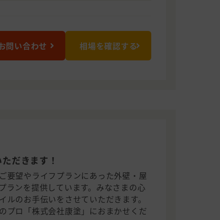
お問い合わせ
相場を確認する
いただきます！
ご要望やライフプランにあった外壁・屋
プランを提供しています。みなさまの心
イルのお手伝いをさせていただきます。
のプロ「株式会社康塗」におまかせくだ