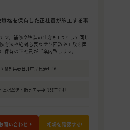
家資格を保有した正社員が施工する事
です。補修や塗装の仕方も1つとして同じ
修方法や絶対必要な塗り回数や工数を国
）保有の正社員がご案内致します。
845 愛知県春日井市瑞穂通4-56
・屋根塗装・防水工事専門施工会社
お問い合わせ
相場を確認する