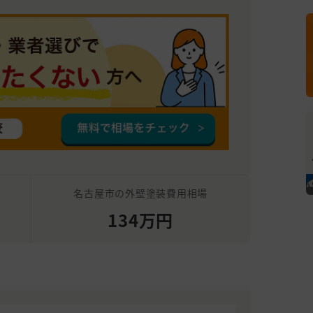
名古屋市の外壁塗装費用相場
134万円