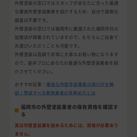
外壁塗装の窓口ではスタッフがあなたに合った最適
な優良外壁塗装業者を紹介するため、自分で面倒な
調査は不要です。
外壁塗装の窓口では福岡市に厳選された福岡市社の
加盟店が掲載されていますので、もちろんご自身で
お選びいただくことも可能です。
外壁塗装は高額で非常に大事なお買い物になります
ので、是非プロにあなたの最適な外壁塗装業者を紹
介させてください。
おすすめ記事：
優良な外壁塗装業者の選び方を解
説！警戒すべき悪徳業者の見極め方とは
福岡市の外壁塗装業者の保有資格を確認す
る
実は外壁塗装業を始めるためには、資格が必要あり
ません。