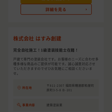
詳細を見る
株式会社 はすみ創建
完全自社施工！1級塗装技能士在籍！
戸建て専門の塗装会社です。お客様のニーズに合わせ多
種多様な商品のご提供が可能です。誠心誠意対応させ
ていただきますのでぜひお気軽にご相談くださいま
せ。
〒811-2307 福岡県糟屋郡粕屋町
所在地
原町3-5-8 Ｂ-101
事業内容
建築塗装業