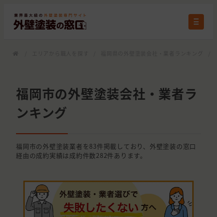
/
エリアから職人を探す
/
福岡県の外壁塗装会社・業者ランキング
/
福岡市の外壁塗装会社・業者ラ
ンキング
福岡市の外壁塗装業者を83件掲載しており、外壁塗装の窓口
経由の成約実績は成約件数282件あります。