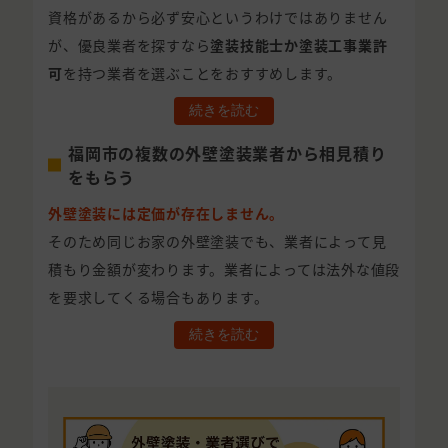
資格があるから必ず安心というわけではありません
が、優良業者を探すなら
塗装技能士か塗装工事業許
可
を持つ業者を選ぶことをおすすめします。
続きを読む
福岡市の複数の外壁塗装業者から相見積り
をもらう
外壁塗装には定価が存在しません。
そのため同じお家の外壁塗装でも、業者によって見
積もり金額が変わります。業者によっては法外な値段
を要求してくる場合もあります。
続きを読む