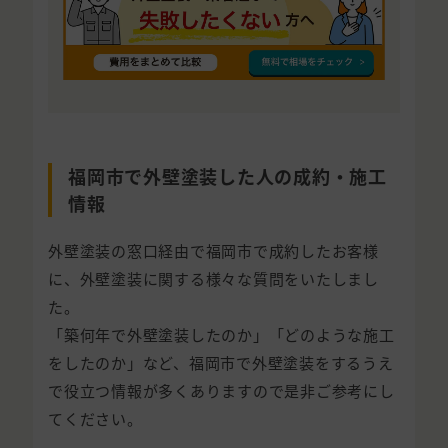
福岡市で外壁塗装した人の成約・施工
情報
外壁塗装の窓口経由で福岡市で成約したお客様
に、外壁塗装に関する様々な質問をいたしまし
た。
「築何年で外壁塗装したのか」「どのような施工
をしたのか」など、福岡市で外壁塗装をするうえ
で役立つ情報が多くありますので是非ご参考にし
てください。