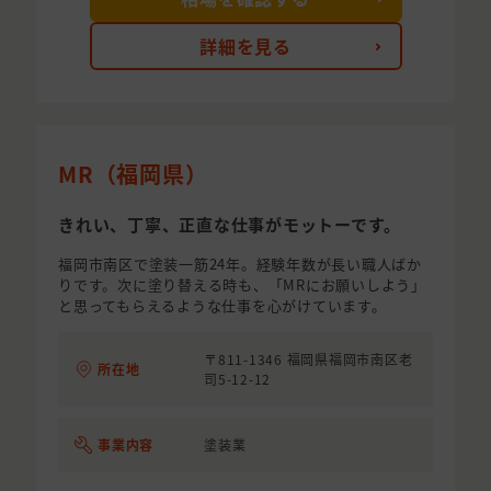
詳細を見る
MR（福岡県）
きれい、丁寧、正直な仕事がモットーです。
福岡市南区で塗装一筋24年。経験年数が長い職人ばか
りです。次に塗り替える時も、「MRにお願いしよう」
と思ってもらえるような仕事を心がけています。
〒811-1346 福岡県福岡市南区老
所在地
司5-12-12
事業内容
塗装業