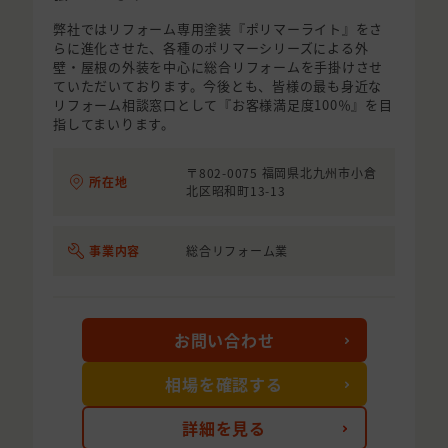
弊社ではリフォーム専用塗装『ポリマーライト』をさ
らに進化させた、各種のポリマーシリーズによる外
壁・屋根の外装を中心に総合リフォームを手掛けさせ
ていただいております。今後とも、皆様の最も身近な
リフォーム相談窓口として『お客様満足度100％』を目
指してまいります。
〒802-0075 福岡県北九州市小倉
所在地
北区昭和町13-13
事業内容
総合リフォーム業
お問い合わせ
相場を確認する
詳細を見る