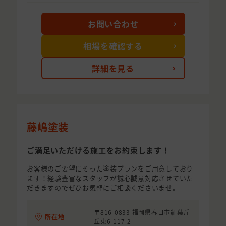
お問い合わせ
相場を確認する
詳細を見る
藤嶋塗装
ご満足いただける施工をお約束します！
お客様のご要望にそった塗装プランをご用意しており
ます！経験豊富なスタッフが誠心誠意対応させていた
だきますのでぜひお気軽にご相談くださいませ。
〒816-0833 福岡県春日市紅葉斤
所在地
丘東6-117-2