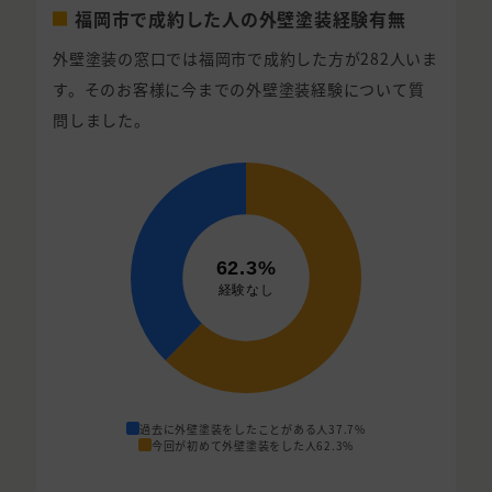
福岡市で成約した人の外壁塗装経験有無
外壁塗装の窓口では福岡市で成約した方が282人いま
す。そのお客様に今までの外壁塗装経験について質
問しました。
過去に外壁塗装をしたことがある人
37.7%
今回が初めて外壁塗装をした人
62.3%