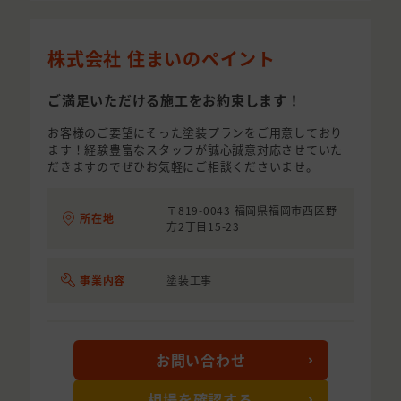
株式会社 住まいのペイント
ご満足いただける施工をお約束します！
お客様のご要望にそった塗装プランをご用意しており
ます！経験豊富なスタッフが誠心誠意対応させていた
だきますのでぜひお気軽にご相談くださいませ。
〒819-0043 福岡県福岡市西区野
所在地
方2丁目15-23
事業内容
塗装工事
お問い合わせ
相場を確認する