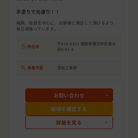
手塗りで元通り！！
福岡、佐賀を中心に、お客様に満足して頂けるよう、
毎日頑張っています。
〒816-0823 福岡県春日市若葉台
所在地
西6-81-5
事業内容
塗装工事業
お問い合わせ
相場を確認する
詳細を見る