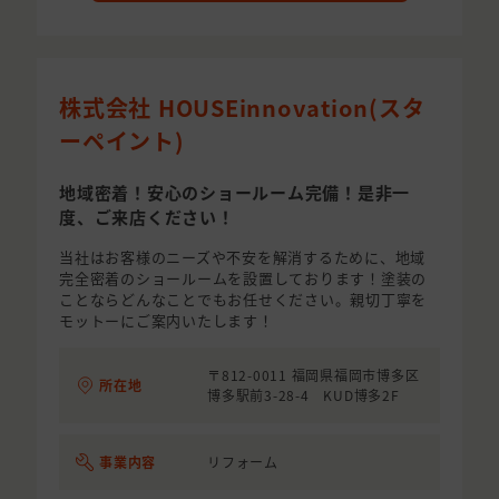
株式会社 HOUSEinnovation(スタ
ーペイント)
地域密着！安心のショールーム完備！是非一
度、ご来店ください！
当社はお客様のニーズや不安を解消するために、地域
完全密着のショールームを設置しております！塗装の
ことならどんなことでもお任せください。親切丁寧を
モットーにご案内いたします！
〒812-0011 福岡県福岡市博多区
所在地
博多駅前3-28-4 KUD博多2F
事業内容
リフォーム