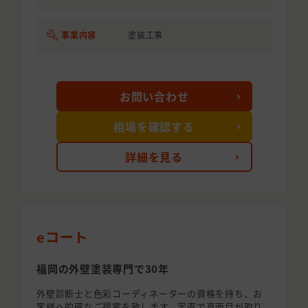
事業内容
塗装工事
お問い合わせ
相場を確認する
詳細を見る
eコート
福岡の外壁塗装専門で30年
外壁診断士と色彩コーディネーターの資格を持ち、お
客様へ的確なご提案を致します。実直で真面目が取り