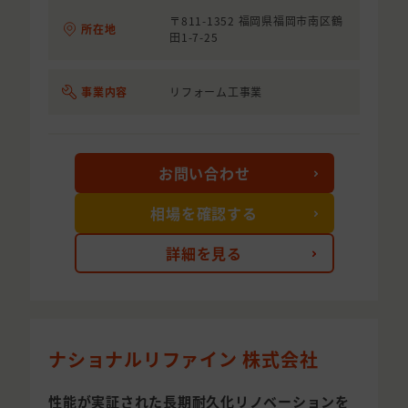
〒811-1352 福岡県福岡市南区鶴
所在地
田1-7-25
事業内容
リフォーム工事業
お問い合わせ
相場を確認する
詳細を見る
ナショナルリファイン 株式会社
性能が実証された長期耐久化リノベーションを