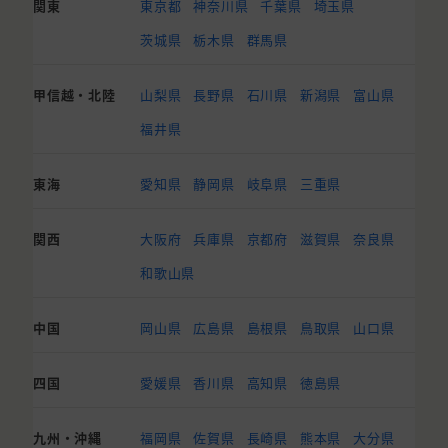
関東
東京都
神奈川県
千葉県
埼玉県
茨城県
栃木県
群馬県
甲信越・北陸
山梨県
長野県
石川県
新潟県
富山県
福井県
東海
愛知県
静岡県
岐阜県
三重県
関西
大阪府
兵庫県
京都府
滋賀県
奈良県
和歌山県
中国
岡山県
広島県
島根県
鳥取県
山口県
四国
愛媛県
香川県
高知県
徳島県
九州・沖縄
福岡県
佐賀県
長崎県
熊本県
大分県