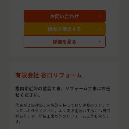
お問い合わせ
相場を確認する
詳細を見る
有限会社 谷口リフォーム
福岡市近郊の塗装工事、リフォーム工事はお任
せください。
代表が２級建築士の免許を持っており建物のメンテナ
ンスはお任せください。よくある雨漏れ工事にも自信
があります。塗装工事以外のリフォーム工事も承りま
す。