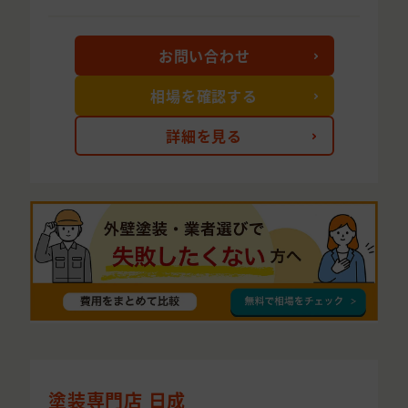
お問い合わせ
相場を確認する
詳細を見る
塗装専門店 日成