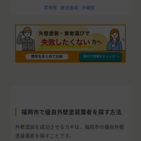
宮崎県
鹿児島県
沖縄県
福岡市で優良外壁塗装業者を探す方法
外壁塗装を成功させるカギは、福岡市の優良外壁
塗装業者を探すことです。