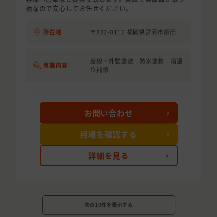
柄なので安心してお任せください。
所在地
〒822-0112 福岡県宮若市原田
屋根・外壁塗装 防水塗装 雨漏
事業内容
り補修
お問い合わせ
相場を確認する
詳細を見る
次の10件を表示する