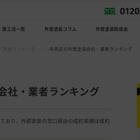
施工店一覧
外壁塗装コラム
外壁塗装助成金
・業者ランキング
/
中央区の外壁塗装会社・業者ランキング
会社・業者ランキング
しており、外壁塗装の窓口経由の成約実績は成約