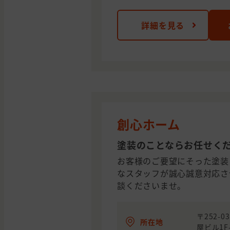
詳細を見る
創心ホーム
塗装のことならお任せく
お客様のご要望にそった塗装
なスタッフが誠心誠意対応さ
談くださいませ。
〒252-
所在地
屋ビル1F