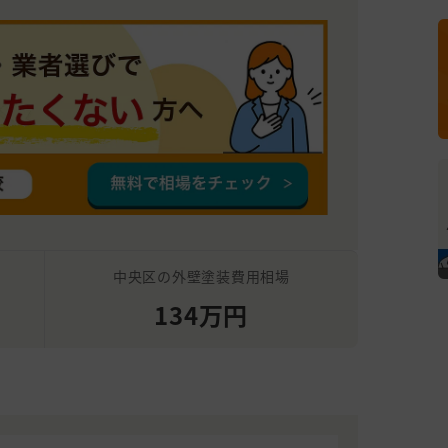
中央区の外壁塗装費用相場
134万円