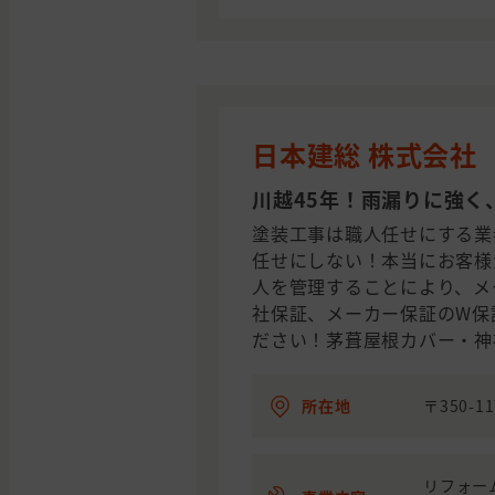
日本建総 株式会社
川越45年！雨漏りに強く
塗装工事は職人任せにする業
任せにしない！本当にお客様
人を管理することにより、メ
社保証、メーカー保証のW保
ださい！茅葺屋根カバー・神
所在地
〒350-
リフォー