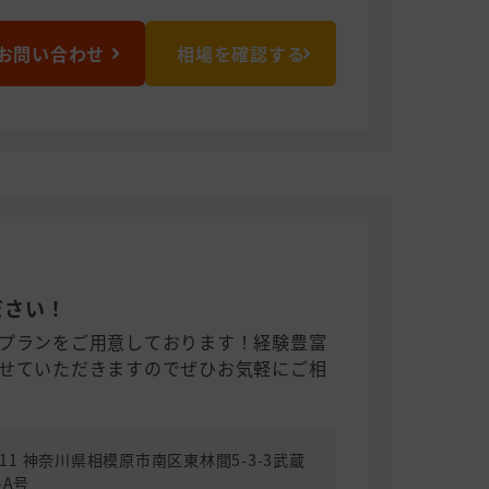
お問い合わせ
相場を確認する
ださい！
プランをご用意しております！経験豊富
せていただきますのでぜひお気軽にご相
0311 神奈川県相模原市南区東林間5-3-3武蔵
-A号