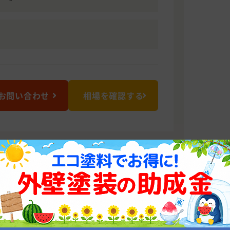
お問い合わせ
相場を確認する
株式会社
頂ける工事を目指しております。