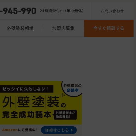
お問い合わせ
外壁塗装相場
加盟店募集
今すぐ相談する