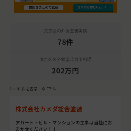
文京区の外壁塗装実績
78件
文京区の外壁塗装費用相場
202万円
1〜10
件を表示／全
77
件
株式会社カメダ総合塗装
アパート・ビル・マンションの工事は当社にお
まかせください！！