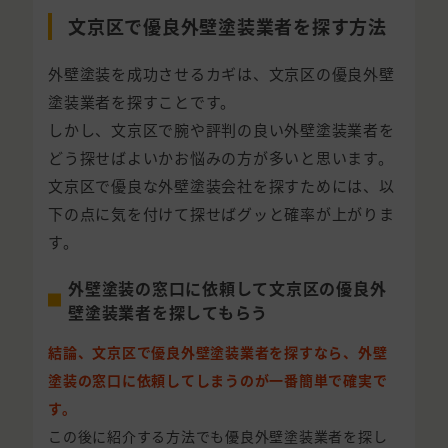
文京区で優良外壁塗装業者を探す方法
外壁塗装を成功させるカギは、文京区の優良外壁
塗装業者を探すことです。
しかし、文京区で腕や評判の良い外壁塗装業者を
どう探せばよいかお悩みの方が多いと思います。
文京区で優良な外壁塗装会社を探すためには、以
下の点に気を付けて探せばグッと確率が上がりま
す。
外壁塗装の窓口に依頼して文京区の優良外
壁塗装業者を探してもらう
結論、文京区で優良外壁塗装業者を探すなら、外壁
塗装の窓口に依頼してしまうのが一番簡単で確実で
す。
この後に紹介する方法でも優良外壁塗装業者を探し