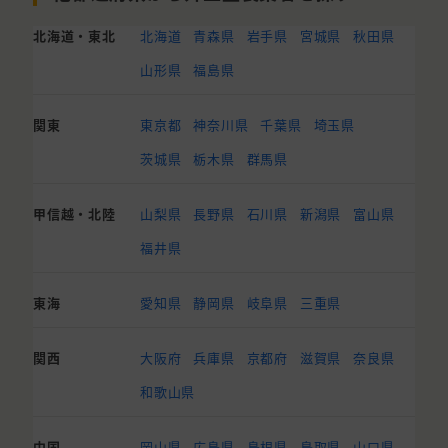
北海道・東北
北海道
青森県
岩手県
宮城県
秋田県
山形県
福島県
関東
東京都
神奈川県
千葉県
埼玉県
茨城県
栃木県
群馬県
甲信越・北陸
山梨県
長野県
石川県
新潟県
富山県
福井県
東海
愛知県
静岡県
岐阜県
三重県
関西
大阪府
兵庫県
京都府
滋賀県
奈良県
和歌山県
中国
岡山県
広島県
島根県
鳥取県
山口県