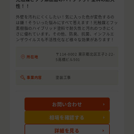
性！！
外壁を汚れにくくしたい！気に入った色が変色するの
は嫌！そういった悩みにすべて答えます！光触媒とフッ
素樹脂のハイブリッド塗料で耐久性と汚れのつきにく
さに優れています。その他、防臭、抗菌、インフルエ
ンザウイルスも不活性化など様々な効果があります！
〒114-0002 東京都北区王子2-22-
所在地
5高橋ビル501
事業内容
塗装工事
お問い合わせ
相場を確認する
詳細を見る