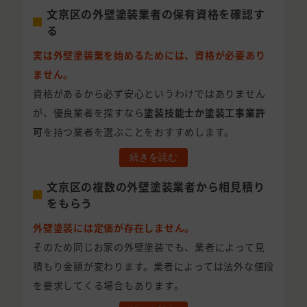
文京区の外壁塗装業者の保有資格を確認す
る
実は外壁塗装業を始めるためには、資格が必要あり
ません。
資格があるから必ず安心というわけではありません
が、優良業者を探すなら
塗装技能士か塗装工事業許
可
を持つ業者を選ぶことをおすすめします。
続きを読む
文京区の複数の外壁塗装業者から相見積り
をもらう
外壁塗装には定価が存在しません。
そのため同じお家の外壁塗装でも、業者によって見
積もり金額が変わります。業者によっては法外な値段
を要求してくる場合もあります。