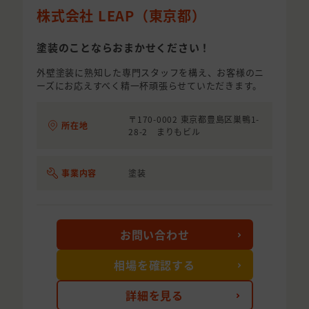
株式会社 LEAP（東京都）
塗装のことならおまかせください！
外壁塗装に熟知した専門スタッフを構え、お客様のニ
ーズにお応えすべく精一杯頑張らせていただきます。
〒170-0002 東京都豊島区巣鴨1-
所在地
28-2 まりもビル
事業内容
塗装
お問い合わせ
相場を確認する
詳細を見る