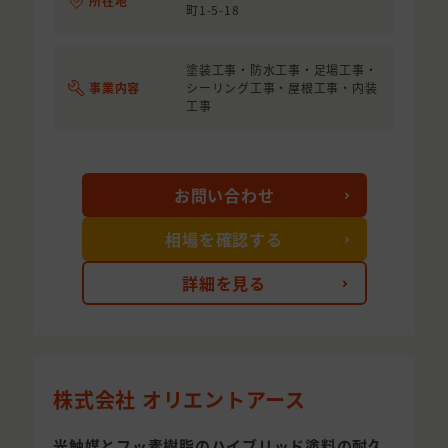
所在地
町1-5-18
塗装工事・防水工事・足場工事・
事業内容
シーリング工事・屋根工事・内装
工事
お問い合わせ
相場を確認する
詳細を見る
株式会社 オリエントアース
光触媒とフッ素樹脂のハイブリッド塗料の耐久