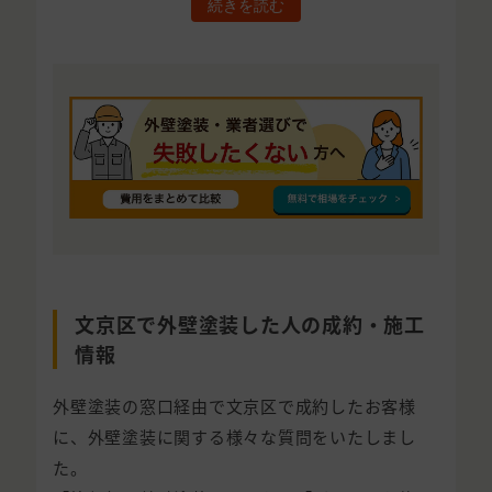
続きを読む
文京区で外壁塗装した人の成約・施工
情報
外壁塗装の窓口経由で文京区で成約したお客様
に、外壁塗装に関する様々な質問をいたしまし
た。