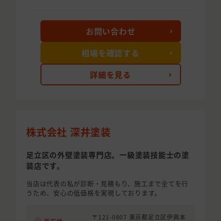
お問い合わせ
相場を確認する
詳細を見る
株式会社 深井塗装
足立区の外壁塗装専門店。一級塗装技能士の塗
装店です。
当店は代表の私が診断・見積もり、施工まで全てを行
うため、安心の低価格を実現しております。
〒121-0807 東京都足立区伊興本