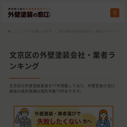
/
エリアから職人を探す
/
東京都の外壁塗装会社・業者ランキング
/
文京区の外壁塗装会社・業者ラ
ンキング
文京区の外壁塗装業者を77件掲載しており、外壁塗装の窓口
経由の成約実績は成約件数78件あります。