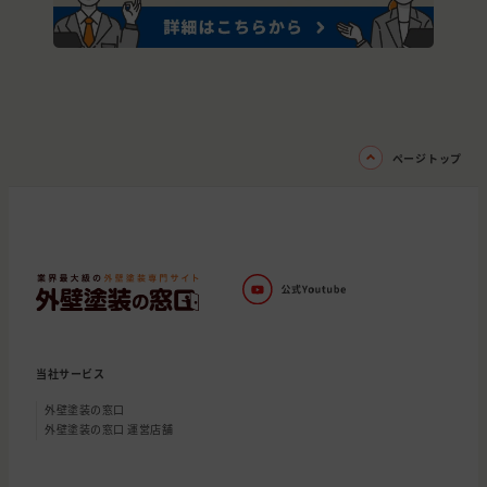
ページトップ
当社サービス
外壁塗装の窓口
外壁塗装の窓口 運営店舗