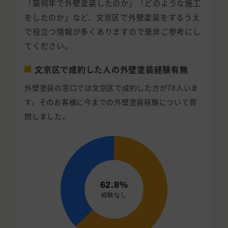
「築何年で外壁塗装したのか」「どのような施工
をしたのか」など、文京区で外壁塗装をするうえ
で役立つ情報が多くありますので是非ご参考にし
てください。
文京区で成約した人の外壁塗装経験有無
外壁塗装の窓口では文京区で成約した方が78人いま
す。そのお客様に今までの外壁塗装経験について質
問しました。