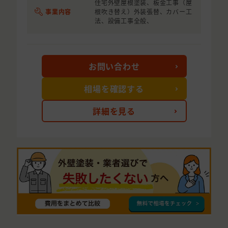
住宅外壁屋根塗装、板金工事（屋
事業内容
根吹き替え）外装張替、カバー工
法、設備工事全般、
お問い合わせ
相場を確認する
詳細を見る