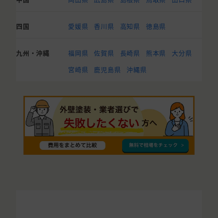
四国
愛媛県
香川県
高知県
徳島県
九州・沖縄
福岡県
佐賀県
長崎県
熊本県
大分県
宮崎県
鹿児島県
沖縄県