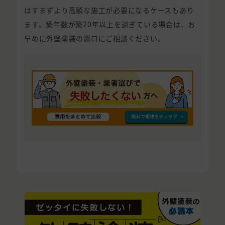
はすまずより高額な施工が必要になるケースもあり
ます。築年数が築20年以上を過ぎている場合は、お
早めに外壁塗装の窓口にご相談ください。