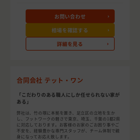
お問い合わせ
相場を確認する
詳細を見る
合同会社 テット・ワン
「こだわりのある職人にしか任せられない家が
ある」
弊社は、竹の塚に本拠を置き、足立区の立地を生か
し、フットワークの軽さで東京、埼玉、千葉の1都2県
に対応しております。お客様のお家のごお困り事やご
不安を、経験豊かな専門スタッフが、チーム体制で親
身になってお応え致します。