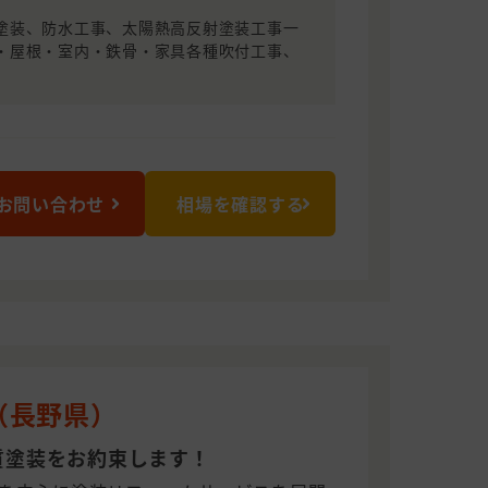
塗装、防水工事、太陽熱高反射塗装工事一
・屋根・室内・鉄骨・家具各種吹付工事、
お問い合わせ
相場を確認する
（長野県）
質塗装をお約束します！