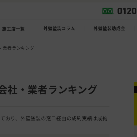
外壁塗装コラム
外壁塗装助成金
施工店一覧
・業者ランキング
会社・業者ランキング
しており、外壁塗装の窓口経由の成約実績は成約