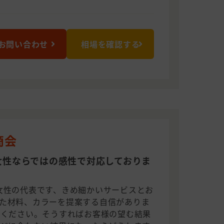
お問い合わせ
相場を確認する
商会
女性ならではの感性で対応しておりま
女性の代表です、きめ細かいサービスとお
た材料、カラーを提案する自信がありま
をください。そうすればお客様の望む結果