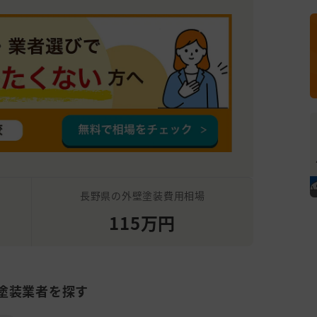
長野県の外壁塗装費用相場
115万円
塗装業者を探す