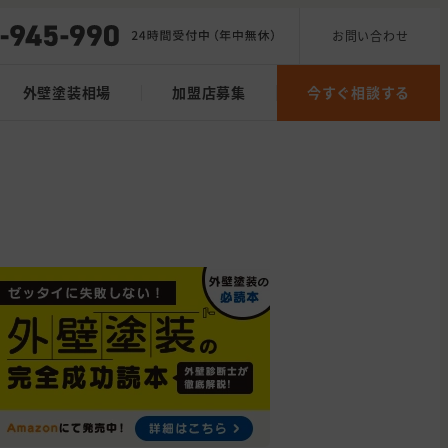
お問い合わせ
外壁塗装相場
加盟店募集
今すぐ相談する