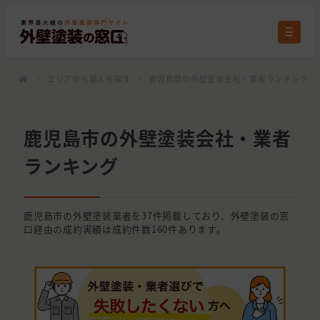
/
エリアから職人を探す
/
鹿児島県の外壁塗装会社・業者ランキング
/
鹿児島市の外壁塗装会社・業者
ランキング
鹿児島市の外壁塗装業者を37件掲載しており、外壁塗装の窓
口経由の成約実績は成約件数160件あります。