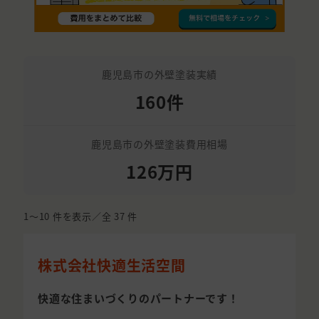
鹿児島市の外壁塗装実績
160件
鹿児島市の外壁塗装費用相場
126万円
1〜10
件を表示／全
37
件
株式会社快適生活空間
快適な住まいづくりのパートナーです！