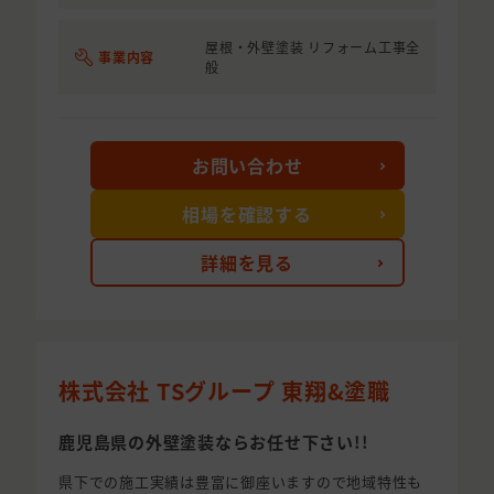
屋根・外壁塗装 リフォーム工事全
事業内容
般
お問い合わせ
相場を確認する
詳細を見る
株式会社 TSグループ 東翔&塗職
鹿児島県の外壁塗装ならお任せ下さい!!
県下での施工実績は豊富に御座いますので地域特性も