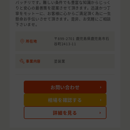
バッチリです。難しい条件でも豊富な知識からじっく
りと安心の最善策を提案させて頂きます。迅速かつ丁
寧をモットーに、お客様に心からご満足頂く為に一生
懸命お手伝いさせて頂きます。是非、お気軽にご相談
下さいませ。
〒899-2701 鹿児島県鹿児島市石
所在地
谷町2413-11
事業内容
塗装業
お問い合わせ
相場を確認する
詳細を見る