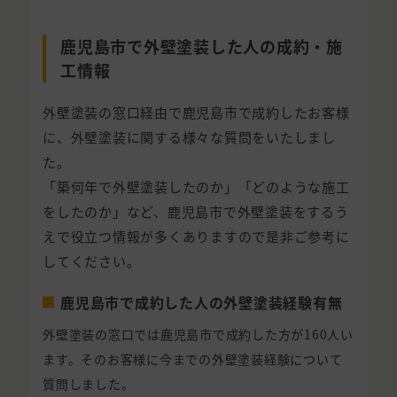
鹿児島市で外壁塗装した人の成約・施
工情報
外壁塗装の窓口経由で鹿児島市で成約したお客様
に、外壁塗装に関する様々な質問をいたしまし
た。
「築何年で外壁塗装したのか」「どのような施工
をしたのか」など、鹿児島市で外壁塗装をするう
えで役立つ情報が多くありますので是非ご参考に
してください。
鹿児島市で成約した人の外壁塗装経験有無
外壁塗装の窓口では鹿児島市で成約した方が160人い
ます。そのお客様に今までの外壁塗装経験について
質問しました。