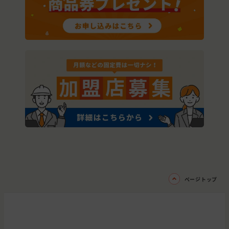
ページトップ