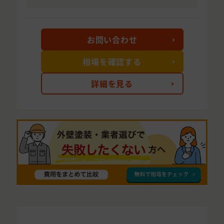
お問い合わせ
相場を確認する
詳細を見る