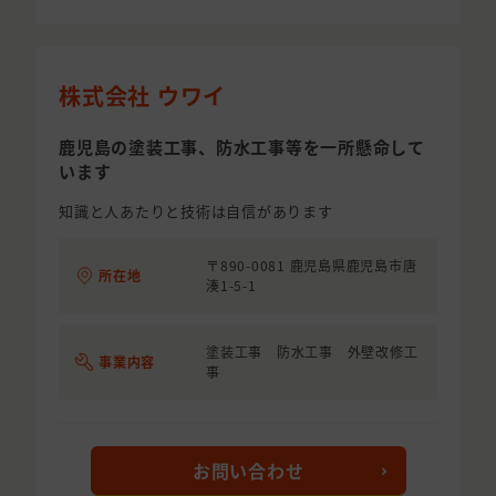
株式会社 ウワイ
鹿児島の塗装工事、防水工事等を一所懸命して
います
知識と人あたりと技術は自信があります
〒890-0081 鹿児島県鹿児島市唐
所在地
湊1-5-1
塗装工事 防水工事 外壁改修工
事業内容
事
お問い合わせ