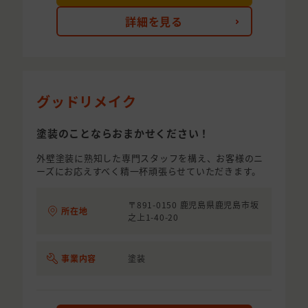
詳細を見る
グッドリメイク
塗装のことならおまかせください！
外壁塗装に熟知した専門スタッフを構え、お客様のニ
ーズにお応えすべく精一杯頑張らせていただきます。
〒891-0150 鹿児島県鹿児島市坂
所在地
之上1-40-20
事業内容
塗装