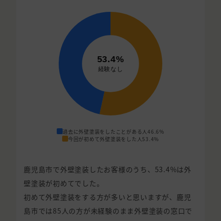
過去に外壁塗装をしたことがある人
46.6%
今回が初めて外壁塗装をした人
53.4%
鹿児島市で外壁塗装したお客様のうち、53.4%は外
壁塗装が初めてでした。
初めて外壁塗装をする方が多いと思いますが、鹿児
島市では85人の方が未経験のまま外壁塗装の窓口で