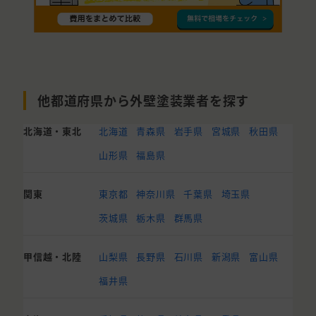
他都道府県から外壁塗装業者を探す
北海道・東北
北海道
青森県
岩手県
宮城県
秋田県
山形県
福島県
関東
東京都
神奈川県
千葉県
埼玉県
茨城県
栃木県
群馬県
甲信越・北陸
山梨県
長野県
石川県
新潟県
富山県
福井県