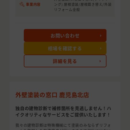
事業内容
ング) 屋根塗装/屋根葺き替え/外装
リフォーム全般
お問い合わせ
相場を確認する
詳細を見る
外壁塗装の窓口 鹿児島北店
独自の建物診断で補修箇所を見逃しません！ハ
イクオリティなサービスをご提供いたします！
我々の建物診断は特殊機械にて塗装のみならずリフォ