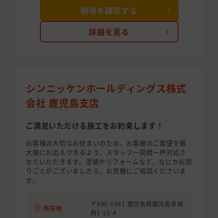
相場を確認する
詳細を見る
シンニッケンホールディングス株式
会社 鹿児島支店
ご満足いただける施工をお約束します！
お客様の大切なお住まいのため、お客様のご要望を最
大限にお応えできるよう、スタッフ一同精一杯対応さ
せていただきます。塗装やリフォームなど、なにかお困
りごとがございましたら、お気軽にご相談くださいま
せ。
〒890-0041 鹿児島県鹿児島市城
所在地
西1-15-4