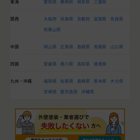
東海
愛知県
静岡県
岐阜県
三重県
関西
大阪府
兵庫県
京都府
滋賀県
奈良県
和歌山県
中国
岡山県
広島県
島根県
鳥取県
山口県
四国
愛媛県
香川県
高知県
徳島県
九州・沖縄
福岡県
佐賀県
長崎県
熊本県
大分県
宮崎県
鹿児島県
沖縄県