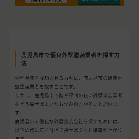
鹿児島市で優良外壁塗装業者を探す方
法
外壁塗装を成功させるカギは、鹿児島市の優良外
壁塗装業者を探すことです。
しかし、鹿児島市で腕や評判の良い外壁塗装業者
をどう探せばよいかお悩みの方が多いと思いま
す。
鹿児島市で優良な外壁塗装会社を探すためには、
以下の点に気を付けて探せばグッと確率が上がり
ます。