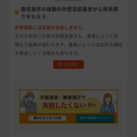
鹿児島市の複数の外壁塗装業者から相見積
りをもらう
外壁塗装には定価が存在しません。
そのため同じお家の外壁塗装でも、業者によって見
積もり金額が変わります。業者によっては法外な値段
を要求してくる場合もあります。
続きを読む