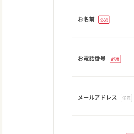
お名前
必須
お電話番号
必須
メールアドレス
任意