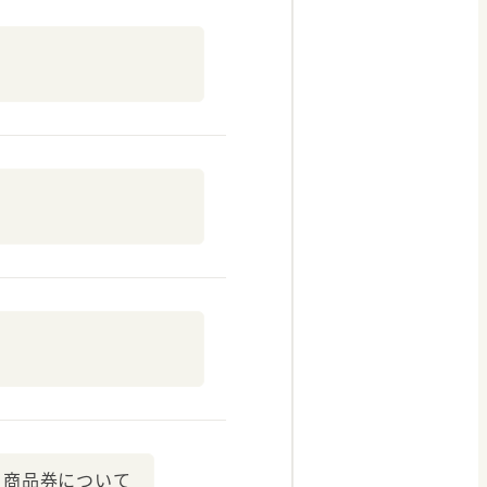
商品券について