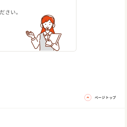
ださい。
ページトップ