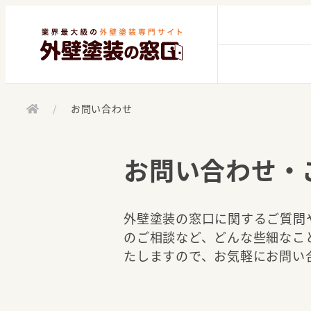
/
お問い合わせ
お問い合わせ・
外壁塗装の窓口に関するご質問
のご相談など、どんな些細なこ
たしますので、お気軽にお問い