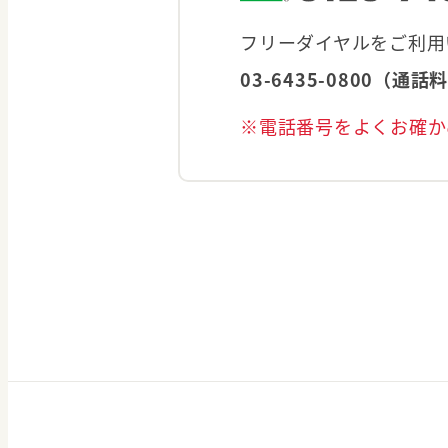
フリーダイヤルをご利用
03-6435-0800（通
※電話番号をよくお確か