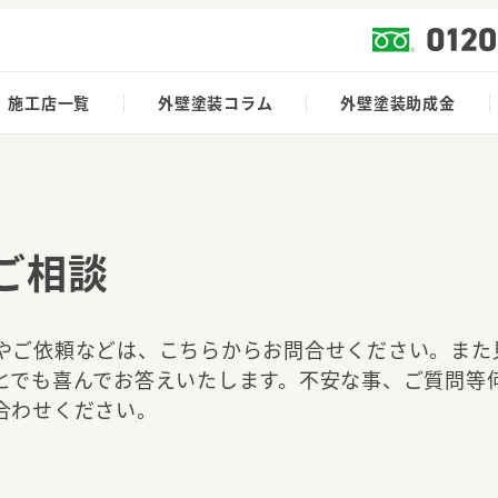
施工店一覧
外壁塗装コラム
外壁塗装助成金
ご相談
やご依頼などは、こちらからお問合せください。また
とでも喜んでお答えいたします。不安な事、ご質問等
合わせください。