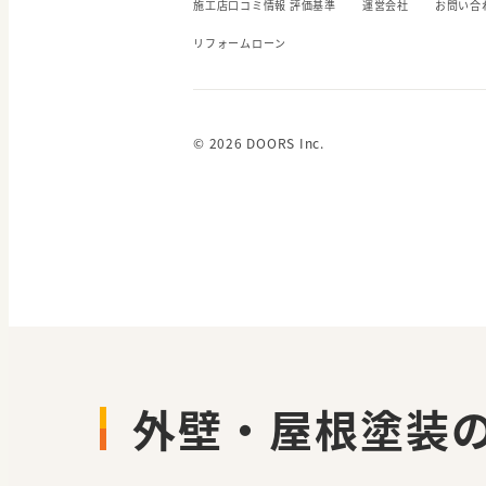
施工店口コミ情報 評価基準
運営会社
お問い合
リフォームローン
© 2026 DOORS Inc.
外壁・屋根塗装