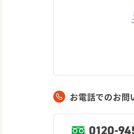
お電話でのお問