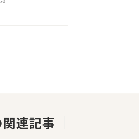
わせ
の関連記事