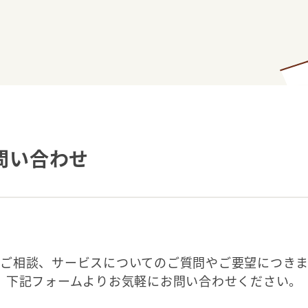
問い合わせ
ご相談、サービスについてのご質問やご要望につき
下記フォームよりお気軽にお問い合わせください。