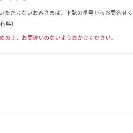
いただけないお客さまは、下記の番号からお問合せく
話料有料）
めの上、お間違いのないようおかけください。