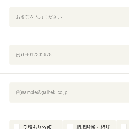
見積もり依頼
相場診断・相談