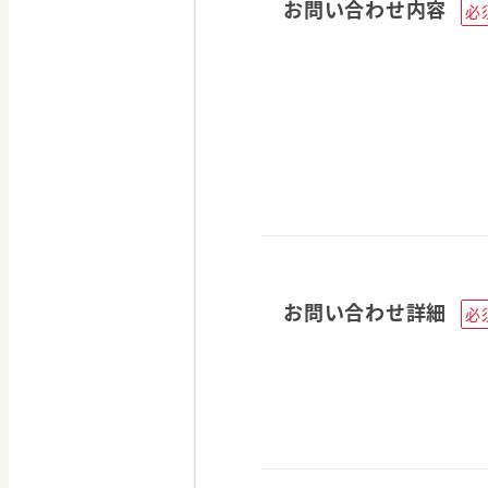
お問い合わせ内容
必
お問い合わせ詳細
必