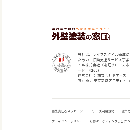
当社は、ライフスタイル領域に
ための「行動支援サービス事業
イル株式会社（東証グロース市
ード：4262)
運営会社： 株式会社ドアーズ
所在地： 東京都港区三田1-2-18
編集責任者メッセージ
ドアーズ利用規約
編集
プライバシーポリシー
行動ターゲティング広告に