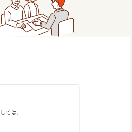
ましては、