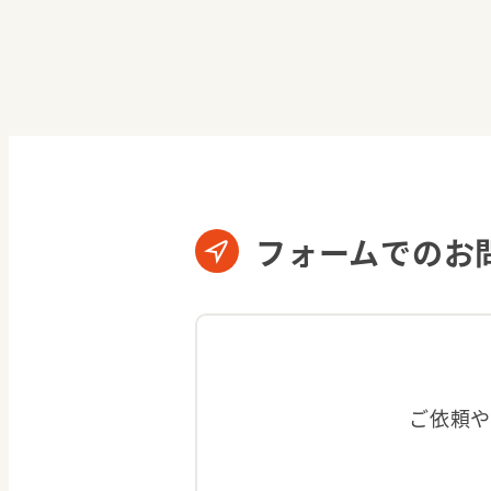
フォームでのお
ご依頼や