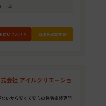
ォーム業
お問い合わせ
相場を確認する
式会社 アイルクリエーショ
がないから安くて安心の住宅塗装専門