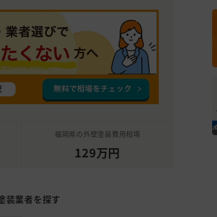
福岡県の外壁塗装費用相場
129万円
塗装業者を探す