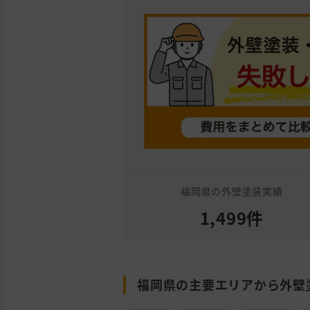
福岡県の外壁塗装実績
1,499件
福岡県の主要エリアから外壁