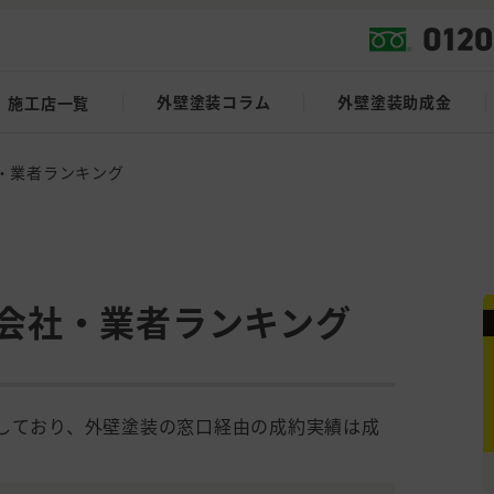
外壁塗装コラム
外壁塗装助成金
施工店一覧
・業者ランキング
会社・業者ランキング
載しており、外壁塗装の窓口経由の成約実績は成