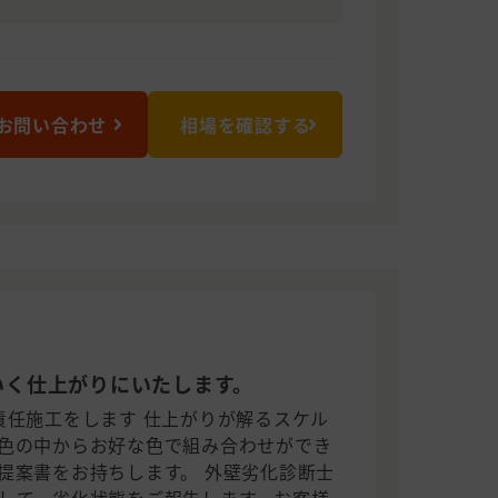
お問い合わせ
相場を確認する
いく仕上がりにいたします。
責任施工をします 仕上がりが解るスケル
色の中からお好な色で組み合わせができ
提案書をお持ちします。 外壁劣化診断士