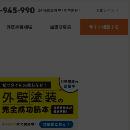
お問い合わせ
外壁塗装相場
加盟店募集
今すぐ相談する