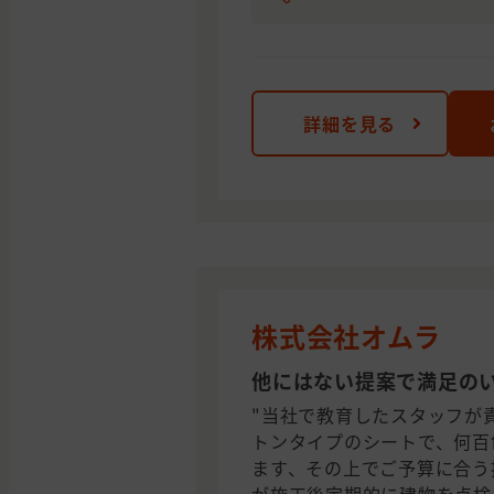
詳細を見る
株式会社オムラ
他にはない提案で満足の
"当社で教育したスタッフが
トンタイプのシートで、何百
ます、その上でご予算に合う