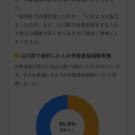
た。
「築何年で外壁塗装したのか」「どのような施工
をしたのか」など、山口県で外壁塗装をするうえ
で役立つ情報が多くありますので是非ご参考にし
てください。
山口県で成約した人の外壁塗装経験有無
外壁塗装の窓口では山口県で成約した方が383人いま
す。そのお客様に今までの外壁塗装経験について質
問しました。