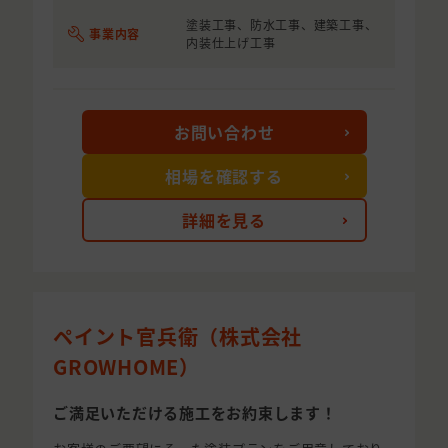
塗装工事、防水工事、建築工事、
事業内容
内装仕上げ工事
お問い合わせ
相場を確認する
詳細を見る
ペイント官兵衛（株式会社
GROWHOME）
ご満足いただける施工をお約束します！