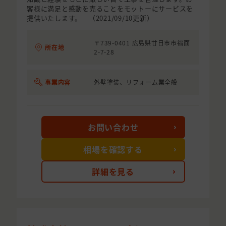
客様に満足と感動を売ることをモットーにサービスを
提供いたします。 （2021/09/10更新）
〒739-0401 広島県廿日市市福面
所在地
2-7-28
事業内容
外壁塗装、リフォーム業全般
お問い合わせ
相場を確認する
詳細を見る