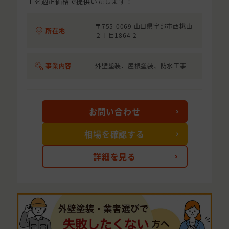
工を適正価格で提供いたします！
〒755-0069 山口県宇部市西桃山
所在地
２丁目1864-2
事業内容
外壁塗装、屋根塗装、防水工事
お問い合わせ
相場を確認する
詳細を見る