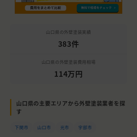
山口県の外壁塗装実績
383件
山口県の外壁塗装費用相場
114万円
山口県の主要エリアから外壁塗装業者を探
す
下関市
山口市
光市
宇部市