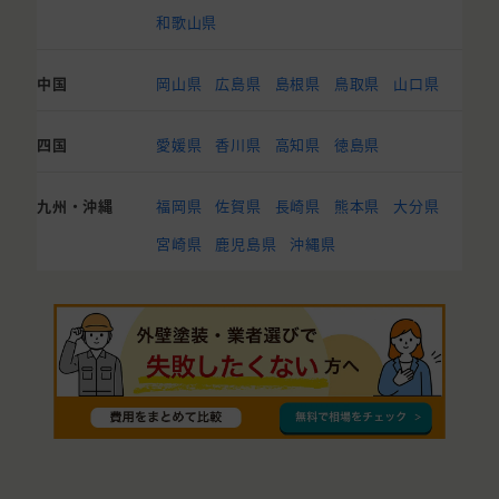
和歌山県
中国
岡山県
広島県
島根県
鳥取県
山口県
四国
愛媛県
香川県
高知県
徳島県
九州・沖縄
福岡県
佐賀県
長崎県
熊本県
大分県
宮崎県
鹿児島県
沖縄県