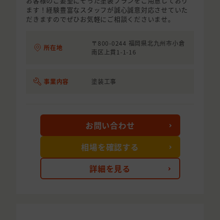
お客様のご要望にそった塗装プランをご用意しており
ます！経験豊富なスタッフが誠心誠意対応させていた
だきますのでぜひお気軽にご相談くださいませ。
〒800-0244 福岡県北九州市小倉
所在地
南区上貫1-1-16
事業内容
塗装工事
お問い合わせ
相場を確認する
詳細を見る