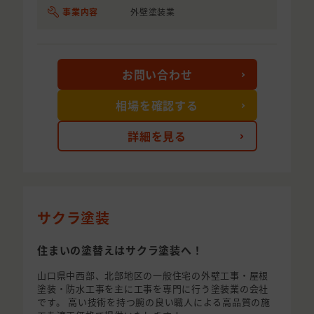
事業内容
外壁塗装業
お問い合わせ
相場を確認する
詳細を見る
サクラ塗装
住まいの塗替えはサクラ塗装へ！
山口県中西部、北部地区の一般住宅の外壁工事・屋根
塗装・防水工事を主に工事を専門に行う塗装業の会社
です。 高い技術を持つ腕の良い職人による高品質の施