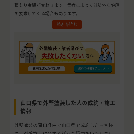
積もり金額が変わります。業者によっては法外な値段
を要求してくる場合もあります。
続きを読む
山口県で外壁塗装した人の成約・施工
情報
外壁塗装の窓口経由で山口県で成約したお客様
に、外壁塗装に関する様々な質問をいたしまし