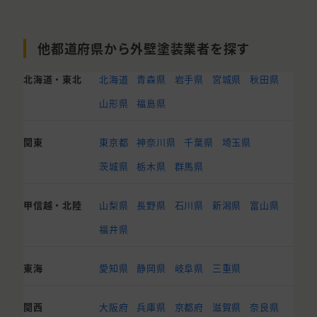
他都道府県から外壁塗装業者を探す
北海道・東北
北海道
青森県
岩手県
宮城県
秋田県
山形県
福島県
関東
東京都
神奈川県
千葉県
埼玉県
茨城県
栃木県
群馬県
甲信越・北陸
山梨県
長野県
石川県
新潟県
富山県
福井県
東海
愛知県
静岡県
岐阜県
三重県
関西
大阪府
兵庫県
京都府
滋賀県
奈良県