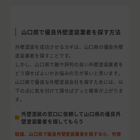
山口県で優良外壁塗装業者を探す方法
外壁塗装を成功させるカギは、山口県の優良外壁
塗装業者を探すことです。
しかし、山口県で腕や評判の良い外壁塗装業者を
どう探せばよいかお悩みの方が多いと思います。
山口県で優良な外壁塗装会社を探すためには、以
下の点に気を付けて探せばグッと確率が上がりま
す。
外壁塗装の窓口に依頼して山口県の優良外
壁塗装業者を探してもらう
結論、山口県で優良外壁塗装業者を探すなら、外壁