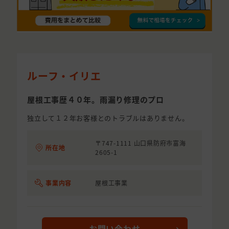
ルーフ・イリエ
屋根工事歴４０年。雨漏り修理のプロ
独立して１２年お客様とのトラブルはありません。
〒747-1111 山口県防府市富海
所在地
2605-1
事業内容
屋根工事業
お問い合わせ