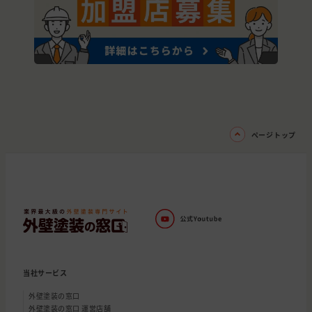
ページトップ
当社サービス
外壁塗装の窓口
外壁塗装の窓口 運営店舗