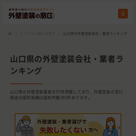
/
エリアから職人を探す
/
山口県の外壁塗装会社・業者ランキング
山口県の外壁塗装会社・業者ラ
ンキング
山口県の外壁塗装業者を55件掲載しており、外壁塗装の窓口
経由の成約実績は成約件数383件あります。