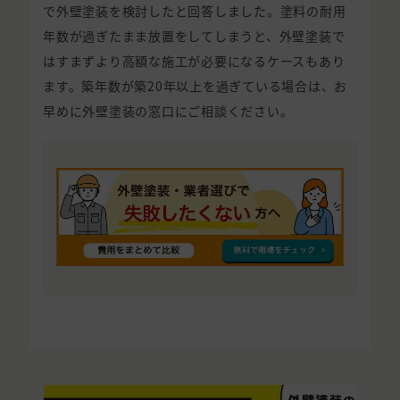
で外壁塗装を検討したと回答しました。塗料の耐用
年数が過ぎたまま放置をしてしまうと、外壁塗装で
はすまずより高額な施工が必要になるケースもあり
ます。築年数が築20年以上を過ぎている場合は、お
早めに外壁塗装の窓口にご相談ください。