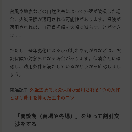
台風や地震などの自然災害によって外壁が破損した場
合、火災保険が適用される可能性があります。保険が
適用されれば、自己負担額を大幅に減らすことができ
ます。
ただし、経年劣化によるひび割れや剥がれなどは、火
災保険の対象外となる場合があります。保険会社に確
認し、適用条件を満たしているかどうかを確認しまし
ょう。
関連記事:
外壁塗装で火災保険が適用される4つの条件
とは？費用を抑えた工事のコツ
「閑散期（夏場や冬場）」を狙って割引交
渉をする