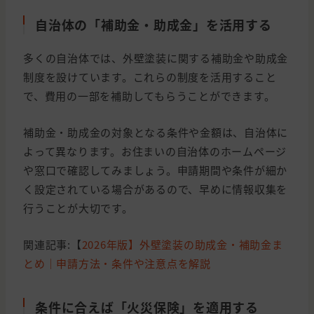
自治体の「補助金・助成金」を活用する
多くの自治体では、外壁塗装に関する補助金や助成金
制度を設けています。これらの制度を活用すること
で、費用の一部を補助してもらうことができます。
補助金・助成金の対象となる条件や金額は、自治体に
よって異なります。お住まいの自治体のホームページ
や窓口で確認してみましょう。申請期間や条件が細か
く設定されている場合があるので、早めに情報収集を
行うことが大切です。
関連記事:【
2026年版】外壁塗装の助成金・補助金ま
とめ｜申請方法・条件や注意点を解説
条件に合えば「火災保険」を適用する