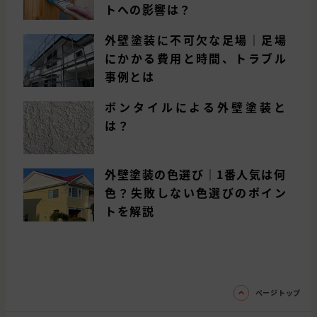
トへの影響は？
外壁塗装に不可欠な足場｜足場
にかかる費用と時間、トラブル
事例とは
ボンタイルによる外壁塗装と
は？
外壁塗装の色選び｜1番人気は何
色？失敗しない色選びのポイン
トを解説
ページトップ