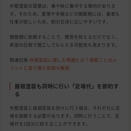
外壁塗装の需要は、春や秋に集中する傾向がありま
す。そのため、夏場や冬場などの閑散期には、業者も
仕事が欲しいため、割引交渉に応じやすいです。
閑散期に依頼することで、費用を抑えるだけでなく、
希望の日程で施工してもらえる可能性も高まります。
関連記事:
外壁塗装に適した時期とは？季節ごとのメ
リットと塗り替え周期も解説
屋根塗装も同時に行い「足場代」を節約す
る
外壁塗装と屋根塗装を別々に行う場合、それぞれに足
場を設置する必要があります。同時に行うことで、足
場代を1回分に抑えることができます。