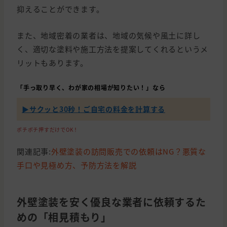
抑えることができます。
また、地域密着の業者は、地域の気候や風土に詳し
く、適切な塗料や施工方法を提案してくれるというメ
リットもあります。
「手っ取り早く、わが家の相場が知りたい！」なら
▶︎サクッと30秒！ご自宅の料金を計算する
ポチポチ押すだけでOK！
関連記事:
外壁塗装の訪問販売での依頼はNG？悪質な
手口や見極め方、予防方法を解説
外壁塗装を安く優良な業者に依頼するた
めの「相見積もり」