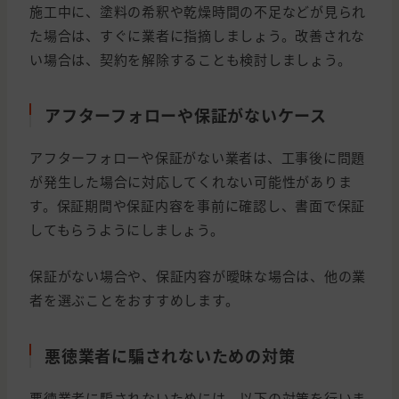
施工中に、塗料の希釈や乾燥時間の不足などが見られ
た場合は、すぐに業者に指摘しましょう。改善されな
い場合は、契約を解除することも検討しましょう。
アフターフォローや保証がないケース
アフターフォローや保証がない業者は、工事後に問題
が発生した場合に対応してくれない可能性がありま
す。保証期間や保証内容を事前に確認し、書面で保証
してもらうようにしましょう。
保証がない場合や、保証内容が曖昧な場合は、他の業
者を選ぶことをおすすめします。
悪徳業者に騙されないための対策
悪徳業者に騙されないためには、以下の対策を行いま