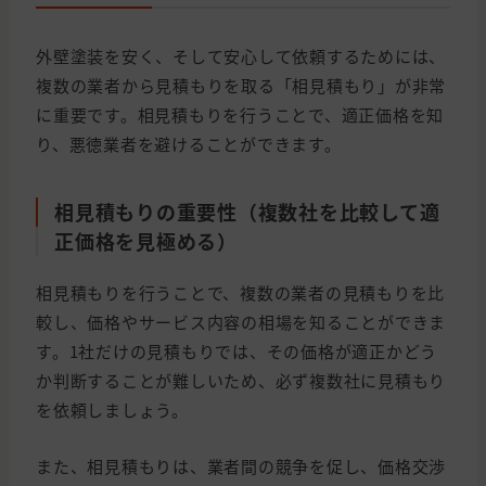
外壁塗装を安く、そして安心して依頼するためには、
複数の業者から見積もりを取る「相見積もり」が非常
に重要です。相見積もりを行うことで、適正価格を知
り、悪徳業者を避けることができます。
相見積もりの重要性（複数社を比較して適
正価格を見極める）
相見積もりを行うことで、複数の業者の見積もりを比
較し、価格やサービス内容の相場を知ることができま
す。1社だけの見積もりでは、その価格が適正かどう
か判断することが難しいため、必ず複数社に見積もり
を依頼しましょう。
また、相見積もりは、業者間の競争を促し、価格交渉