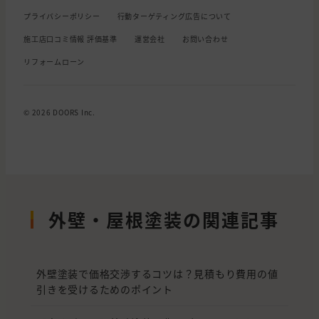
プライバシーポリシー
行動ターゲティング広告について
施工店口コミ情報 評価基準
運営会社
お問い合わせ
リフォームローン
© 2026 DOORS Inc.
外壁・屋根塗装の関連記事
外壁塗装で価格交渉するコツは？見積もり費用の値
引きを受けるためのポイント