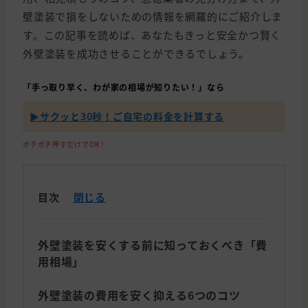
壁塗装で損をしないための情報を網羅的にご紹介しま
す。この記事を読めば、あなたもきっと安全かつ賢く
外壁塗装を成功させることができるでしょう。
「手っ取り早く、わが家の相場が知りたい！」なら
▶︎サクッと30秒！ご自宅の料金を計算する
ポチポチ押すだけでOK！
目次
閉じる
外壁塗装を安くする前に知っておくべき「費
用相場」
外壁塗装の費用を安く抑える6つのコツ