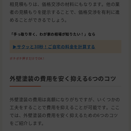
相見積もりは、価格交渉の材料にもなります。他の業
者の見積もりを提示することで、価格交渉を有利に進
めることができるでしょう。
「手っ取り早く、わが家の相場が知りたい！」なら
▶︎サクッと30秒！ご自宅の料金を計算する
ポチポチ押すだけでOK！
外壁塗装の費用を安く抑える6つのコツ
外壁塗装の費用は高額になりがちですが、いくつかの
工夫をすることで費用を抑えることが可能です。ここ
では、外壁塗装の費用を安く抑えるための6つのコツ
をご紹介します。