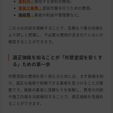
塗料代
：
使用する塗料の費用。
塗装工事費
：
塗装作業を行うための費用。
諸経費：
業者の利益や管理費など。
これらの内訳を理解することで、見積もり書の内容を
より詳しく把握し、不必要な費用が含まれていないか
確認することができます。
適正価格を知ることが「外壁塗装を安くす
る」ための第一歩
外壁塗装の費用を安く抑えるためには、まず相場を知
り、適正な価格で依頼できる業者を見つけることが重
要です。複数の業者に見積もりを依頼し、費用の内訳
や施工内容を比較検討することで、適正価格を見極め
ることができます。