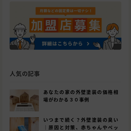
人気の記事
あなたの家の外壁塗装の価格相
場がわかる３０事例
いつまで続く？外壁塗装の臭い
｜原因と対策、赤ちゃんやペッ