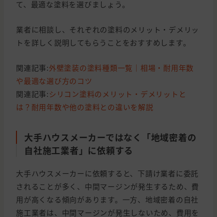
て、最適な塗料を選びましょう。
業者に相談し、それぞれの塗料のメリット・デメリッ
トを詳しく説明してもらうことをおすすめします。
関連記事:
外壁塗装の塗料種類一覧｜相場・耐用年数
や最適な選び方のコツ
関連記事:
シリコン塗料のメリット・デメリットと
は？耐用年数や他の塗料との違いを解説
大手ハウスメーカーではなく「地域密着の
自社施工業者」に依頼する
大手ハウスメーカーに依頼すると、下請け業者に委託
されることが多く、中間マージンが発生するため、費
用が高くなる傾向があります。一方、地域密着の自社
施工業者は、中間マージンが発生しないため、費用を