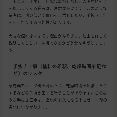
「モニター価格」「足場代無料」など、大幅な値引き
を提示してくる業者は、注意が必要です。このような
業者は、他の部分で費用を上乗せしたり、手抜き工事
を行ったりする可能性があります。
大幅な値引きには必ず理由があります。理由を詳しく
説明してもらい、納得できるかどうかを判断しましょ
う。
手抜き工事（塗料の希釈、乾燥時間不足な
ど）のリスク
悪徳業者は、塗料を薄めたり、乾燥時間を短縮したり
するなどの手抜き工事を行うことがあります。このよ
うな手抜き工事は、塗膜の耐久性を低下させ、早期の
劣化につながります。