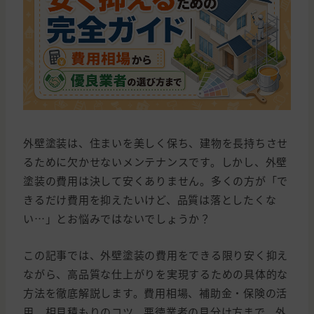
外壁塗装は、住まいを美しく保ち、建物を長持ちさせ
るために欠かせないメンテナンスです。しかし、外壁
塗装の費用は決して安くありません。多くの方が「で
きるだけ費用を抑えたいけど、品質は落としたくな
い…」とお悩みではないでしょうか？
この記事では、外壁塗装の費用をできる限り安く抑え
ながら、高品質な仕上がりを実現するための具体的な
方法を徹底解説します。費用相場、補助金・保険の活
用、相見積もりのコツ、悪徳業者の見分け方まで、外