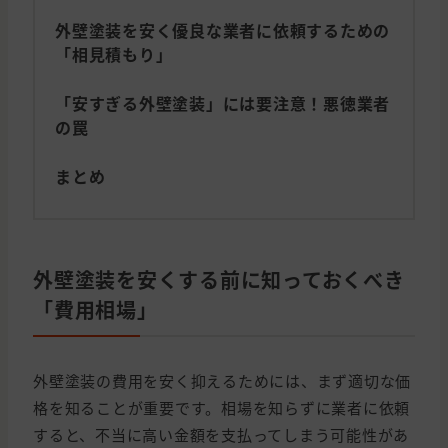
外壁塗装を安く優良な業者に依頼するための
「相見積もり」
「安すぎる外壁塗装」には要注意！悪徳業者
の罠
まとめ
外壁塗装を安くする前に知っておくべき
「費用相場」
外壁塗装の費用を安く抑えるためには、まず適切な価
格を知ることが重要です。相場を知らずに業者に依頼
すると、不当に高い金額を支払ってしまう可能性があ