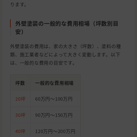
ります。
外壁塗装の一般的な費用相場（坪数別目
安）
外壁塗装の費用は、家の大きさ（坪数）、塗料の種
類、施工業者などによって大きく変動します。以下
は、一般的な費用の目安です。
坪数
一般的な費用相場
20坪
60万円～100万円
30坪
90万円～150万円
40坪
120万円～200万円