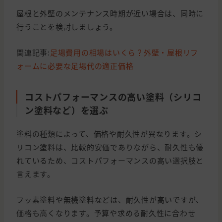
屋根と外壁のメンテナンス時期が近い場合は、同時に
行うことを検討しましょう。
関連記事:
足場費用の相場はいくら？外壁・屋根リフ
ォームに必要な足場代の適正価格
コストパフォーマンスの高い塗料（シリコ
ン塗料など）を選ぶ
塗料の種類によって、価格や耐久性が異なります。シ
リコン塗料は、比較的安価でありながら、耐久性も優
れているため、コストパフォーマンスの高い選択肢と
言えます。
フッ素塗料や無機塗料などは、耐久性が高いですが、
価格も高くなります。予算や求める耐久性に合わせ