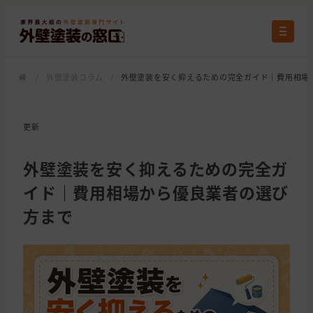
/
外壁塗装コラム
/
外壁塗装を安く抑えるための完全ガイド｜費用相場
更新
外壁塗装を安く抑えるための完全ガ
イド｜費用相場から優良業者の選び
方まで