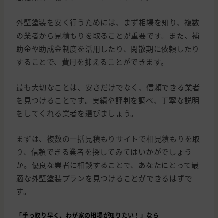
外壁塗装を安く行うためには、まず相場を知り、複数
の業者から見積もりを取ることが重要です。また、補
助金や助成金制度を活用したり、閑散期に依頼したり
することで、費用を抑えることができます。
最も大切なことは、安さだけでなく、信頼できる業者
を見つけることです。実績や評判を調べ、丁寧な説明
をしてくれる業者を選びましょう。
まずは、複数の一括見積もりサイトで相見積もりを取
り、信頼できる業者を探してみてはいかがでしょう
か。優良な業者に相談することで、あなたにとって最
適な外壁塗装プランを見つけることができるはずで
す。
「手っ取り早く、わが家の相場が知りたい！」なら