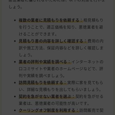
しょう。
複数の業者に見積もりを依頼する：
相見積もり
を行うことで、適正価格を知り、悪徳業者を避
けることができます。
見積もり書の内容を詳しく確認する：
費用の内
訳や施工方法、保証内容などを詳しく確認しま
しょう。
業者の評判や実績を調べる：
インターネットの
口コミサイトや業者のホームページなどで、評
判や実績を調べましょう。
訪問見積もりを依頼する：
実際に家を見てもら
い、詳細な見積もりを出してもらいましょう。
契約を急がせない業者を選ぶ：
契約を急がせる
業者は、悪徳業者の可能性が高いです。
クーリングオフ制度を利用する：
訪問販売で契