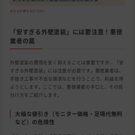
ポチポチ押すだけでOK！
「安すぎる外壁塗装」には要注意！悪徳
業者の罠
外壁塗装の費用を安く抑えることは重要ですが、「安
すぎる外壁塗装」には注意が必要です。悪徳業者は、
手抜き工事や不当な請求などを行うことで、利益を得
ようとします。ここでは、悪徳業者の手口と、その見
分け方をご紹介します。
大幅な値引き（モニター価格・足場代無料
など）の危険性