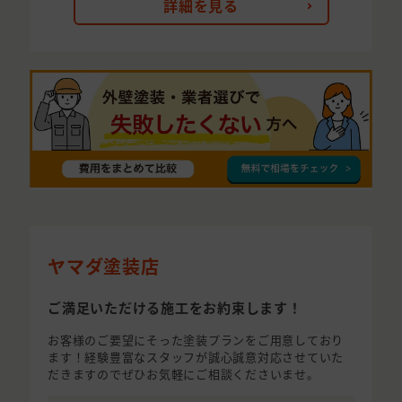
詳細を見る
ヤマダ塗装店
ご満足いただける施工をお約束します！
お客様のご要望にそった塗装プランをご用意しており
ます！経験豊富なスタッフが誠心誠意対応させていた
だきますのでぜひお気軽にご相談くださいませ。