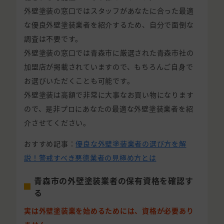
外壁塗装の窓口ではスタッフがあなたに合った最適
な優良外壁塗装業者を紹介するため、自分で面倒な
調査は不要です。
外壁塗装の窓口では青森市に厳選された青森市社の
加盟店が掲載されていますので、もちろんご自身で
お選びいただくことも可能です。
外壁塗装は高額で非常に大事なお買い物になります
ので、是非プロにあなたの最適な外壁塗装業者を紹
介させてください。
おすすめ記事：
優良な外壁塗装業者の選び方を解
説！警戒すべき悪徳業者の見極め方とは
青森市の外壁塗装業者の保有資格を確認す
る
実は外壁塗装業を始めるためには、資格が必要あり