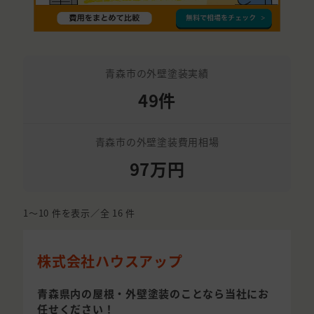
青森市の外壁塗装実績
49件
青森市の外壁塗装費用相場
97万円
1〜10
件を表示／全
16
件
株式会社ハウスアップ
青森県内の屋根・外壁塗装のことなら当社にお
任せください！