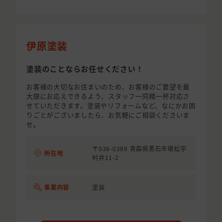
伊原塗装
塗装のことならお任せください！
お客様の大切なお住まいのため、お客様のご要望を最
大限にお応えできるよう、スタッフ一同精一杯対応さ
せていただきます。塗装やリフォームなど、なにかお困
りごとがございましたら、お気軽にご相談くださいま
せ。
〒036-0389 青森県黒石市境松宇
所在地
村井11-2
事業内容
塗装