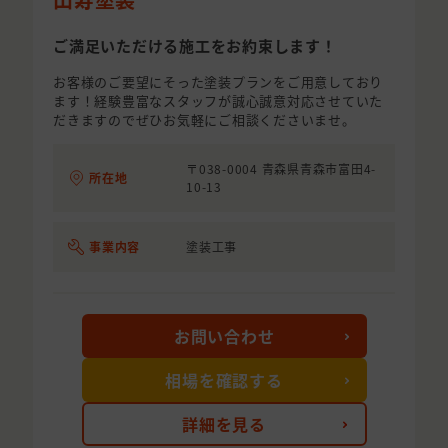
ご満足いただける施工をお約束します！
お客様のご要望にそった塗装プランをご用意しており
ます！経験豊富なスタッフが誠心誠意対応させていた
だきますのでぜひお気軽にご相談くださいませ。
〒038-0004 青森県青森市富田4-
所在地
10-13
事業内容
塗装工事
お問い合わせ
相場を確認する
詳細を見る