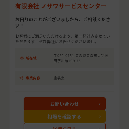
有限会社 ノザワサービスセンター
お困りのことがございましたら、ご相談くださ
い！
お客様にご満足いただけるよう、精一杯対応させてい
ただきます！ぜひ弊社にお任せくださいませ。
〒030-0151 青森県青森市大字高
所在地
田字川瀬199-26
事業内容
塗装業
お問い合わせ
相場を確認する