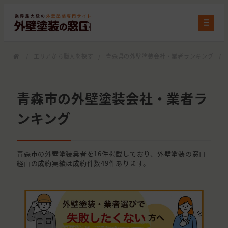
/
エリアから職人を探す
/
青森県の外壁塗装会社・業者ランキング
/
青森市の外壁塗装会社・業者ラ
ンキング
青森市の外壁塗装業者を16件掲載しており、外壁塗装の窓口
経由の成約実績は成約件数49件あります。