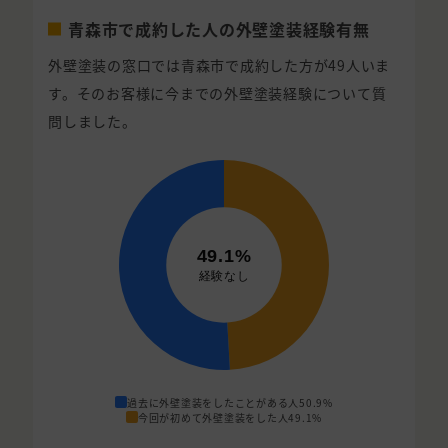
青森市で成約した人の外壁塗装経験有無
外壁塗装の窓口では青森市で成約した方が49人いま
す。そのお客様に今までの外壁塗装経験について質
問しました。
過去に外壁塗装をしたことがある人
50.9%
今回が初めて外壁塗装をした人
49.1%