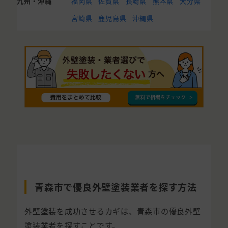
九州・沖縄
福岡県
佐賀県
長崎県
熊本県
大分県
宮崎県
鹿児島県
沖縄県
青森市で優良外壁塗装業者を探す方法
外壁塗装を成功させるカギは、青森市の優良外壁
塗装業者を探すことです。