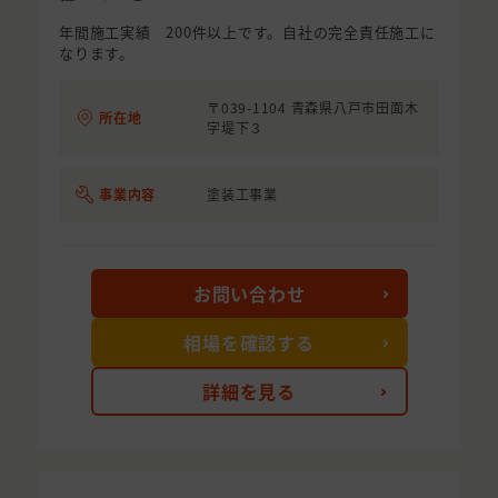
年間施工実績 200件以上です。自社の完全責任施工に
なります。
〒039-1104 青森県八戸市田面木
所在地
字堤下３
事業内容
塗装工事業
お問い合わせ
相場を確認する
詳細を見る