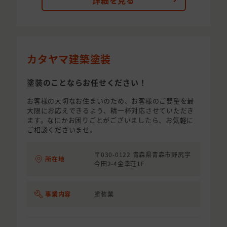
詳細を見る
カタヤマ建築塗装
塗装のことならお任せください！
お客様の大切なお住まいのため、お客様のご要望を最
大限にお応えできるよう、精一杯対応させていただき
ます。なにかお困りごとがございましたら、お気軽に
ご相談くださいませ。
〒030-0122 青森県青森市野尻字
所在地
今田2-4金幸荘1F
事業内容
塗装業