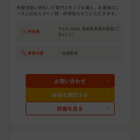
外壁塗装に熟知した専門スタッフを構え、お客様のニ
ーズにお応えすべく精一杯頑張らせていただきます。
〒030-0964 青森県青森市南佃1丁
所在地
目11-27
事業内容
一般建築業
お問い合わせ
相場を確認する
詳細を見る