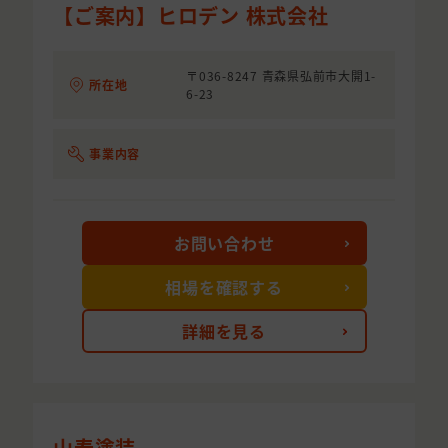
【ご案内】ヒロデン 株式会社
〒036-8247 青森県弘前市大開1-
所在地
6-23
事業内容
お問い合わせ
相場を確認する
詳細を見る
山寿塗装