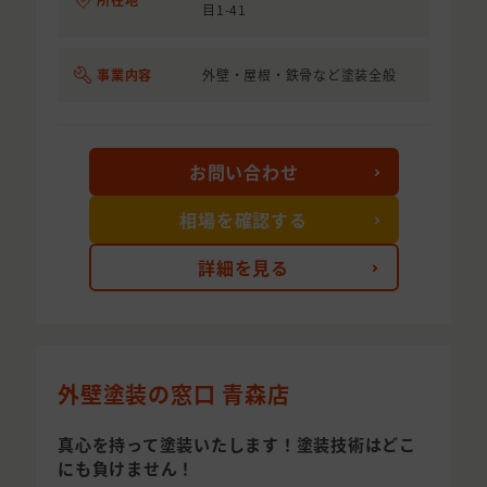
目1-41
事業内容
外壁・屋根・鉄骨など塗装全般
お問い合わせ
相場を確認する
詳細を見る
外壁塗装の窓口 青森店
真心を持って塗装いたします！塗装技術はどこ
にも負けません！