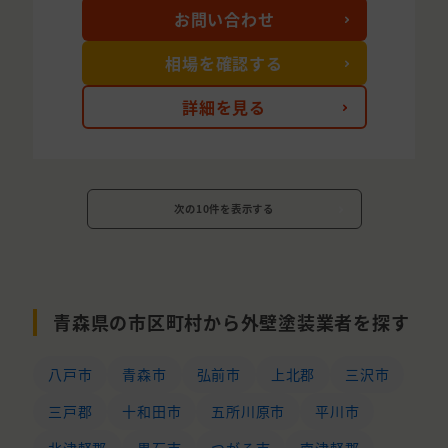
お問い合わせ
相場を確認する
詳細を見る
次の10件を表示する
青森県の市区町村から外壁塗装業者を探す
八戸市
青森市
弘前市
上北郡
三沢市
三戸郡
十和田市
五所川原市
平川市