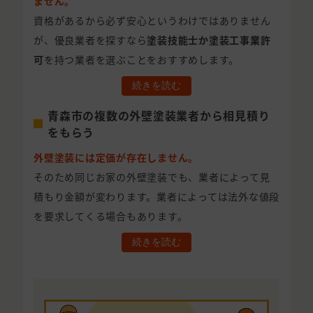
ません。
資格があるから必ず安心というわけではありません
が、優良業者を探すなら
塗装技能士か塗装工事業許
可
を持つ業者を選ぶことをおすすめします。
続きを読む
青森市の複数の外壁塗装業者から相見積り
をもらう
外壁塗装には定価が存在しません。
そのため同じお家の外壁塗装でも、業者によって見
積もり金額が変わります。業者によっては法外な値段
を要求してくる場合もあります。
続きを読む