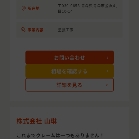
〒030-0853 青森県青森市金沢4丁
所在地
目10-14
事業内容
塗装工事
お問い合わせ
相場を確認する
詳細を見る
株式会社 山琳
これまでクレームは一つもありません！