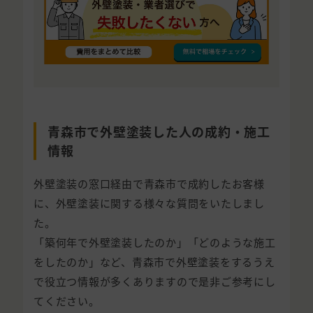
青森市で外壁塗装した人の成約・施工
情報
外壁塗装の窓口経由で青森市で成約したお客様
に、外壁塗装に関する様々な質問をいたしまし
た。
「築何年で外壁塗装したのか」「どのような施工
をしたのか」など、青森市で外壁塗装をするうえ
で役立つ情報が多くありますので是非ご参考にし
てください。