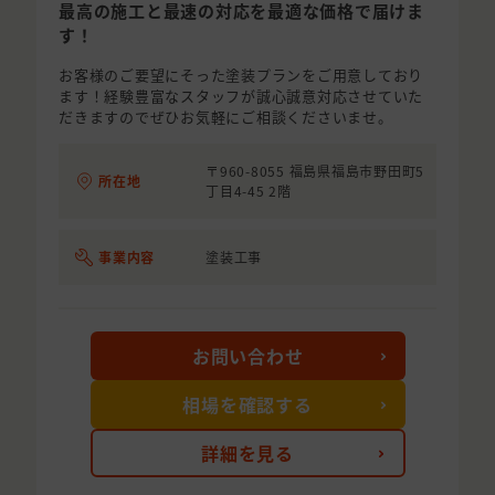
最高の施工と最速の対応を最適な価格で届けま
す！
お客様のご要望にそった塗装プランをご用意しており
ます！経験豊富なスタッフが誠心誠意対応させていた
だきますのでぜひお気軽にご相談くださいませ。
〒960-8055 福島県福島市野田町5
所在地
丁目4-45 2階
事業内容
塗装工事
お問い合わせ
相場を確認する
詳細を見る