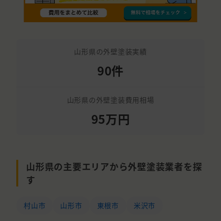
山形県の外壁塗装実績
90件
山形県の外壁塗装費用相場
95万円
山形県の主要エリアから外壁塗装業者を探
す
村山市
山形市
東根市
米沢市