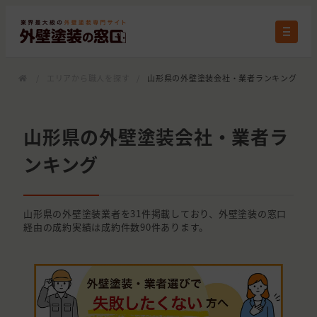
/
エリアから職人を探す
/
山形県の外壁塗装会社・業者ランキング
山形県の外壁塗装会社・業者ラ
ンキング
山形県の外壁塗装業者を31件掲載しており、外壁塗装の窓口
経由の成約実績は成約件数90件あります。