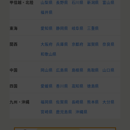
甲信越・北陸
山梨県
長野県
石川県
新潟県
富山県
福井県
東海
愛知県
静岡県
岐阜県
三重県
関西
大阪府
兵庫県
京都府
滋賀県
奈良県
和歌山県
中国
岡山県
広島県
島根県
鳥取県
山口県
四国
愛媛県
香川県
高知県
徳島県
九州・沖縄
福岡県
佐賀県
長崎県
熊本県
大分県
宮崎県
鹿児島県
沖縄県