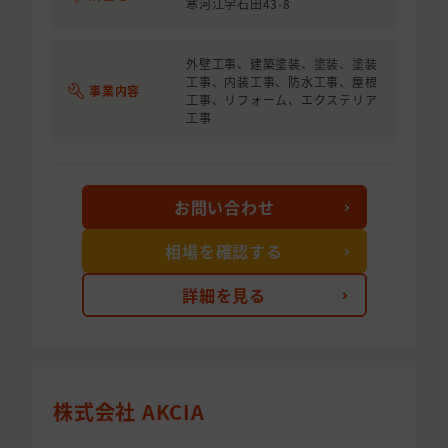
寒河江字石田43-8
外壁工事、建築塗装、塗装、塗装
工事、内装工事、防水工事、屋根
事業内容
工事、リフォーム、エクステリア
工事
お問い合わせ
相場を確認する
詳細を見る
株式会社 AKCIA