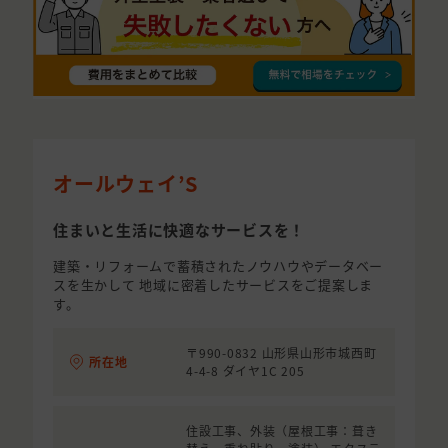
オールウェイ’S
住まいと生活に快適なサービスを！
建築・リフォームで蓄積されたノウハウやデータベー
スを生かして 地域に密着したサービスをご提案しま
す。
〒990-0832 山形県山形市城西町
所在地
4-4-8 ダイヤ1C 205
住設工事、外装（屋根工事：葺き