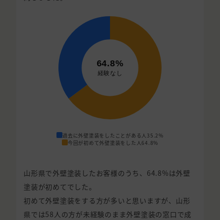
過去に外壁塗装をしたことがある人
35.2%
今回が初めて外壁塗装をした人
64.8%
山形県で外壁塗装したお客様のうち、64.8%は外壁
塗装が初めてでした。
初めて外壁塗装をする方が多いと思いますが、山形
県では58人の方が未経験のまま外壁塗装の窓口で成