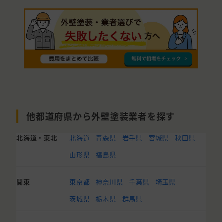
他都道府県から外壁塗装業者を探す
北海道・東北
北海道
青森県
岩手県
宮城県
秋田県
山形県
福島県
関東
東京都
神奈川県
千葉県
埼玉県
茨城県
栃木県
群馬県