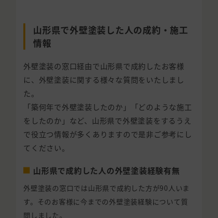
山形県で外壁塗装した人の成約・施工
情報
外壁塗装の窓口経由で山形県で成約したお客様
に、外壁塗装に関する様々な質問をいたしまし
た。
「築何年で外壁塗装したのか」「どのような施工
をしたのか」など、山形県で外壁塗装をするうえ
で役立つ情報が多くありますので是非ご参考にし
てください。
山形県で成約した人の外壁塗装経験有無
外壁塗装の窓口では山形県で成約した方が90人いま
す。そのお客様に今までの外壁塗装経験について質
問しました。