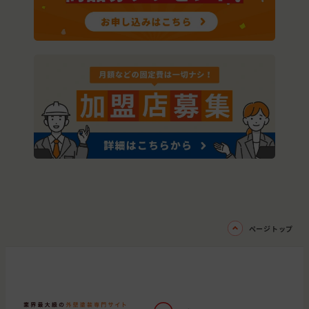
ページトップ