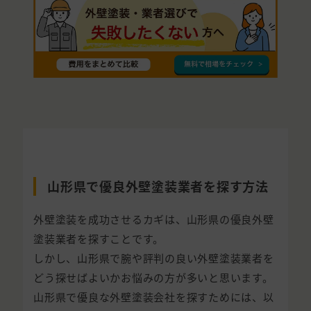
山形県で優良外壁塗装業者を探す方法
外壁塗装を成功させるカギは、山形県の優良外壁
塗装業者を探すことです。
しかし、山形県で腕や評判の良い外壁塗装業者を
どう探せばよいかお悩みの方が多いと思います。
山形県で優良な外壁塗装会社を探すためには、以