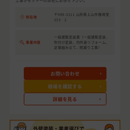
工事がモットーの弊社にお任せ下さい。
〒999-3111 山形県上山市権現堂
所在地
353‐2
一般建築塗装業（一般建築塗装、
事業内容
吹付け塗装、内外装リフォーム、
足場組み立て、雨漏り工事）
お問い合わせ
相場を確認する
詳細を見る