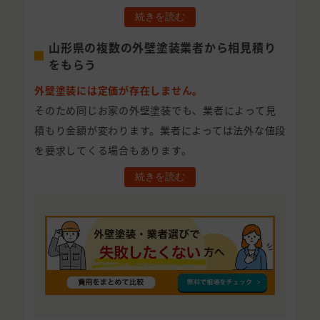
続きを読む
山形県の複数の外壁塗装業者から相見積り
をもらう
外壁塗装には定価が存在しません。
そのため同じお家の外壁塗装でも、業者によって見
積もり金額が変わります。業者によっては法外な値段
を要求してくる場合もあります。
続きを読む