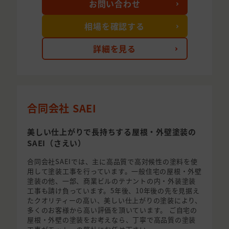
お問い合わせ
相場を確認する
詳細を見る
合同会社 SAEI
美しい仕上がりで長持ちする屋根・外壁塗装の
SAEI（さえい）
合同会社SAEIでは、主に高品質で高対候性の塗料を使
用して塗装工事を行っています。一般住宅の屋根・外壁
塗装の他、一部、商業ビルのテナントの内・外装塗装
工事も請け負っています。5年後、10年後の先を見据え
たクオリティーの高い、美しい仕上がりの塗装により、
多くのお客様から高い評価を頂いています。 ご自宅の
屋根・外壁の塗装をお考えなら、丁寧で高品質の塗装