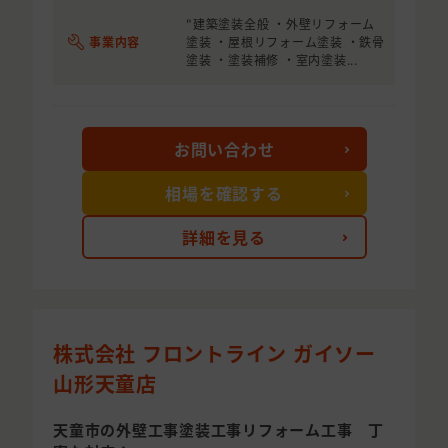
"建築塗装全般 ・外壁リフォーム
事業内容
塗装 ・屋根リフォーム塗装 ・鉄骨
塗装 ・塗装補修 ・室内塗装...
お問い合わせ
相場を確認する
詳細を見る
株式会社 フロントライン ガイソー
山形天童店
天童市の外壁工事塗装工事リフォーム工事 丁