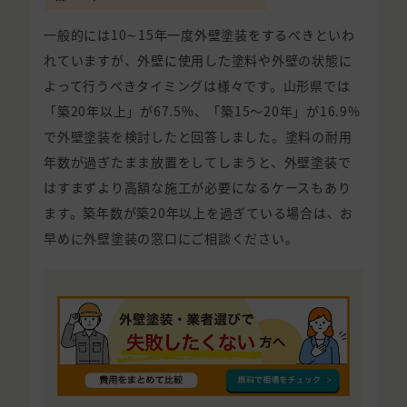
一般的には10∼15年一度外壁塗装をするべきといわ
れていますが、外壁に使用した塗料や外壁の状態に
よって行うべきタイミングは様々です。山形県では
「築20年以上」が67.5%、「築15〜20年」が16.9%
で外壁塗装を検討したと回答しました。塗料の耐用
年数が過ぎたまま放置をしてしまうと、外壁塗装で
はすまずより高額な施工が必要になるケースもあり
ます。築年数が築20年以上を過ぎている場合は、お
早めに外壁塗装の窓口にご相談ください。