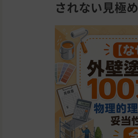
されない見極