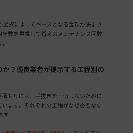
の選択によってベースとなる金額が決まり
用年数を重視して将来のメンテナンス回数
す。
るのか？優良業者が提示する工程別の
の見積もりには、手抜きを一切しないために
ています。それぞれの工程がなぜ必要なの
ます。