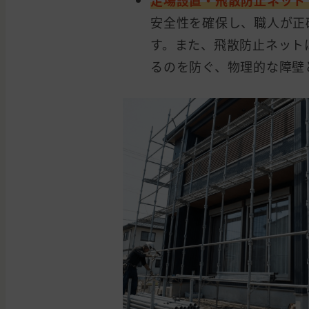
足場設置・飛散防止ネット（
安全性を確保し、職人が正
す。また、飛散防止ネット
るのを防ぐ、物理的な障壁