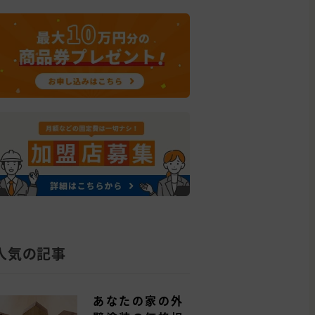
人気の記事
あなたの家の外