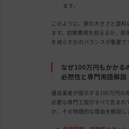
ます。
このように、家の大きさと塗料
ます。初期費用を抑えるか、耐
を減らすかのバランスが重要で
なぜ100万円もかか
必然性と専門用語解説
優良業者が提示する100万円
必要な専門工程がすべて含まれ
か、その物理的な理由を解説し