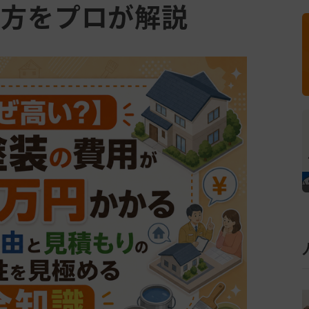
め方をプロが解説