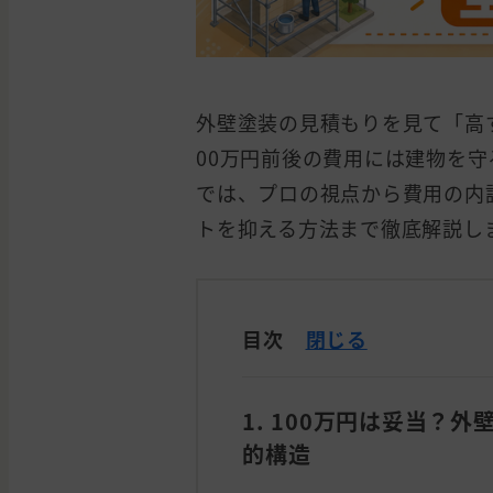
外壁塗装の見積もりを見て「高
00万円前後の費用には建物を
では、プロの視点から費用の内
トを抑える方法まで徹底解説し
目次
閉じる
1. 100万円は妥当？
的構造