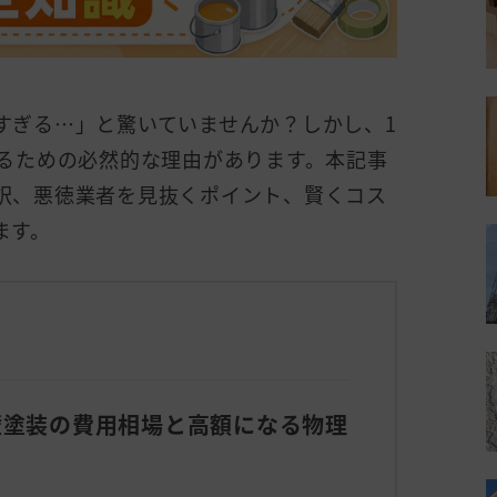
すぎる…」と驚いていませんか？しかし、1
守るための必然的な理由があります。本記事
訳、悪徳業者を見抜くポイント、賢くコス
ます。
外壁塗装の費用相場と高額になる物理