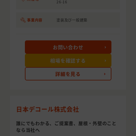
26-16
事業内容
塗装及び一般建築
お問い合わせ
相場を確認する
詳細を見る
日本デコール株式会社
誰にでもわかる、ご提案書、屋根・外壁のこと
なら当社へ