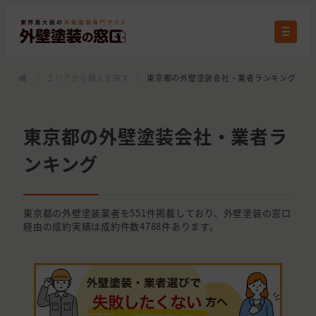
/
エリアから職人を探す
/
東京都の外壁塗装会社・業者ランキング
東京都の外壁塗装会社・業者ラ
ンキング
東京都の外壁塗装業者を551件掲載しており、外壁塗装の窓口
経由の成約実績は成約件数4788件あります。