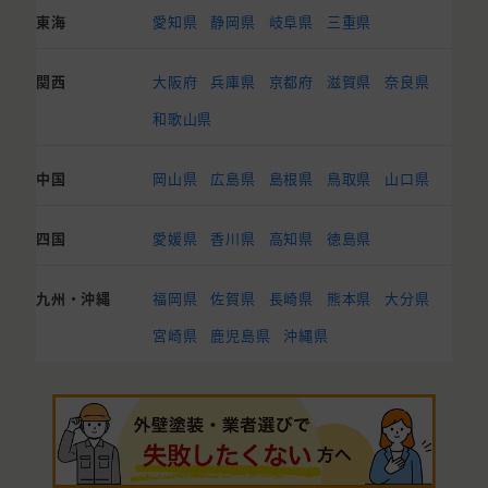
東海
愛知県
静岡県
岐阜県
三重県
関西
大阪府
兵庫県
京都府
滋賀県
奈良県
和歌山県
中国
岡山県
広島県
島根県
鳥取県
山口県
四国
愛媛県
香川県
高知県
徳島県
九州・沖縄
福岡県
佐賀県
長崎県
熊本県
大分県
宮崎県
鹿児島県
沖縄県