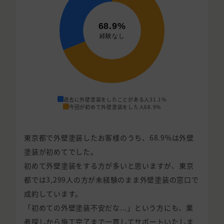
過去に外壁塗装をしたことがある人
31.1%
今回が初めて外壁塗装をした人
68.9%
東京都で外壁塗装したお客様のうち、68.9%は外壁
塗装が初めてでした。
初めて外壁塗装をする方が多いと思いますが、東京
都では3,299人の方が未経験のまま外壁塗装の窓口で
成約しています。
「初めての外壁塗装不安だな...」という方にも、業
者探しから施工完了まで一貫してサポートいたしま