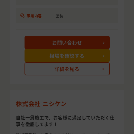
事業内容
塗装
お問い合わせ
相場を確認する
詳細を見る
株式会社 ニシケン
自社一貫施工で、お客様に満足していただく仕
事を徹底してます！