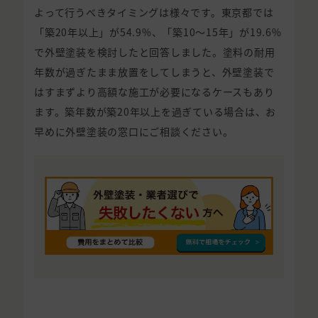
よって行うべきタイミングは様々です。東京都では
「築20年以上」が54.9%、「築10〜15年」が19.6%
で外壁塗装を検討したと回答しました。塗料の耐用
年数が過ぎたまま放置をしてしまうと、外壁塗装で
はすまずより高額な施工が必要になるケースもあり
ます。築年数が築20年以上を過ぎている場合は、お
早めに外壁塗装の窓口にご相談ください。