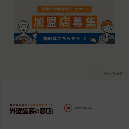
ページトップ