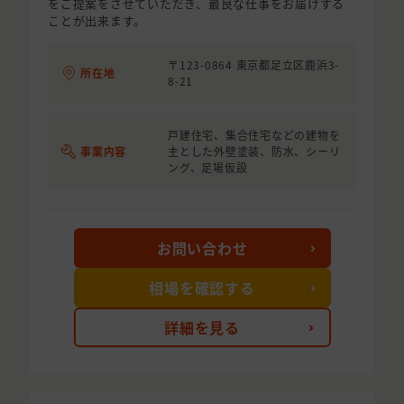
をご提案をさせていただき、最良な仕事をお届けする
ことが出来ます。
〒123-0864 東京都足立区鹿浜3-
所在地
8-21
戸建住宅、集合住宅などの建物を
事業内容
主とした外壁塗装、防水、シーリ
ング、足場仮設
お問い合わせ
相場を確認する
詳細を見る