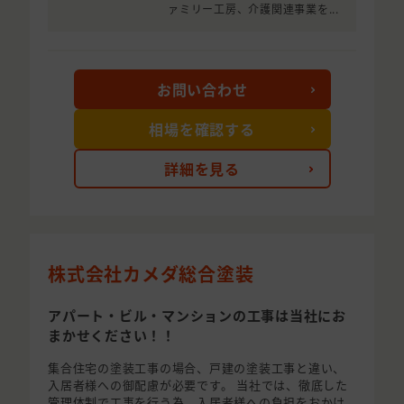
ァミリー工房、介護関連事業を...
お問い合わせ
相場を確認する
詳細を見る
株式会社カメダ総合塗装
アパート・ビル・マンションの工事は当社にお
まかせください！！
集合住宅の塗装工事の場合、戸建の塗装工事と違い、
入居者様への御配慮が必要です。 当社では、徹底した
管理体制で工事を行う為、入居者様への負担をおかけ