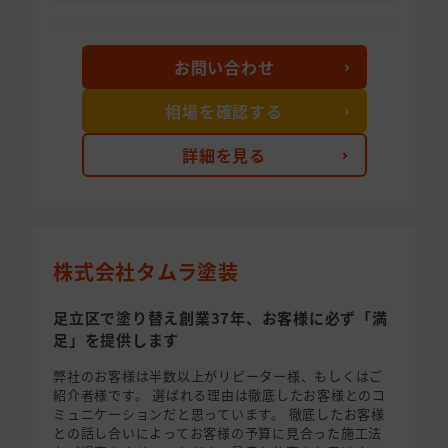
お問い合わせ
相場を確認する
詳細を見る
株式会社タムラ塗装
足立区で塗り替え創業37年、お客様に必ず「満
足」を提供します
弊社のお客様は半数以上がリピーター様、もしくはご
紹介者様です。 選ばれる理由は徹底したお客様とのコ
ミュニケーションだと思っています。 徹底したお客様
との話し合いによってお客様の予算に見合った施工法