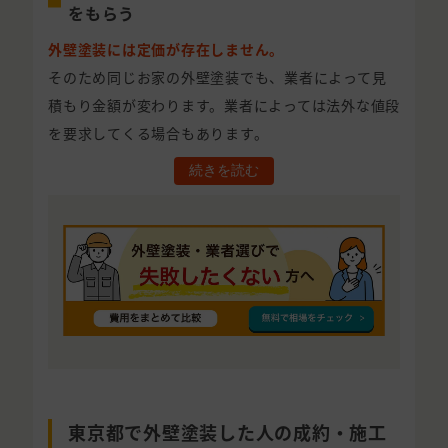
をもらう
外壁塗装には定価が存在しません。
そのため同じお家の外壁塗装でも、業者によって見
積もり金額が変わります。業者によっては法外な値段
を要求してくる場合もあります。
続きを読む
東京都で外壁塗装した人の成約・施工