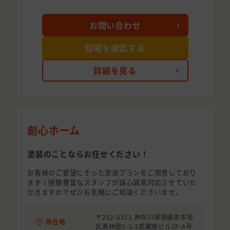
お問い合わせ
相場を確認する
詳細を見る
創心ホーム
塗装のことならお任せください！
お客様のご要望にそった塗装プランをご用意しており
ます！経験豊富なスタッフが誠心誠意対応させていた
だきますのでぜひお気軽にご相談くださいませ。
〒252-0311 神奈川県相模原市南
所在地
区東林間5-3-3武蔵屋ビル1F-A号