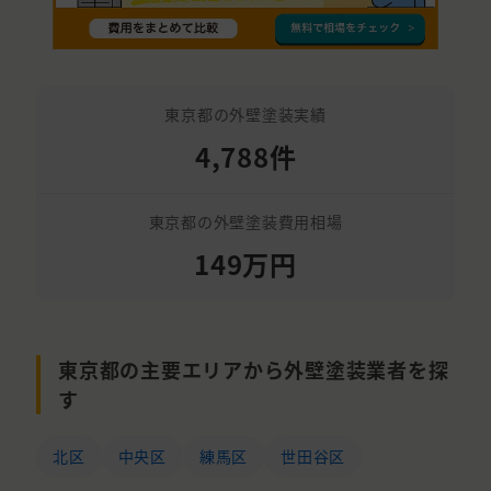
東京都の外壁塗装実績
4,788件
東京都の外壁塗装費用相場
149万円
東京都の主要エリアから外壁塗装業者を探
す
北区
中央区
練馬区
世田谷区