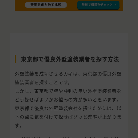
東京都で優良外壁塗装業者を探す方法
外壁塗装を成功させるカギは、東京都の優良外壁
塗装業者を探すことです。
しかし、東京都で腕や評判の良い外壁塗装業者を
どう探せばよいかお悩みの方が多いと思います。
東京都で優良な外壁塗装会社を探すためには、以
下の点に気を付けて探せばグッと確率が上がりま
す。