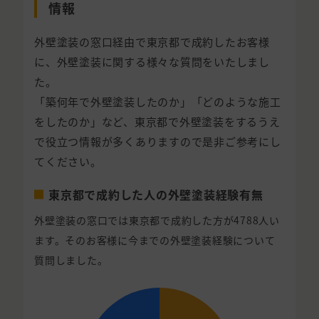
情報
外壁塗装の窓口経由で東京都で成約したお客様
に、外壁塗装に関する様々な質問をいたしまし
た。
「築何年で外壁塗装したのか」「どのような施工
をしたのか」など、東京都で外壁塗装をするうえ
で役立つ情報が多くありますので是非ご参考にし
てください。
東京都で成約した人の外壁塗装経験有無
外壁塗装の窓口では東京都で成約した方が4788人い
ます。そのお客様に今までの外壁塗装経験について
質問しました。