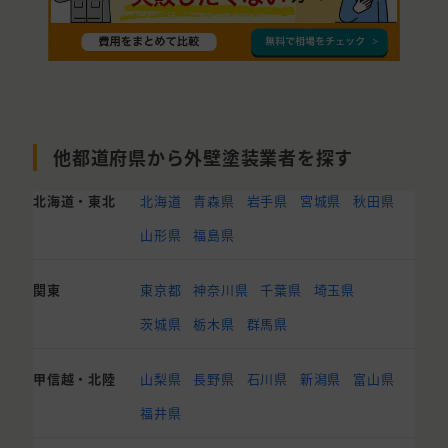
他都道府県から外壁塗装業者を探す
北海道・東北
北海道
青森県
岩手県
宮城県
秋田県
山形県
福島県
関東
東京都
神奈川県
千葉県
埼玉県
茨城県
栃木県
群馬県
甲信越・北陸
山梨県
長野県
石川県
新潟県
富山県
福井県