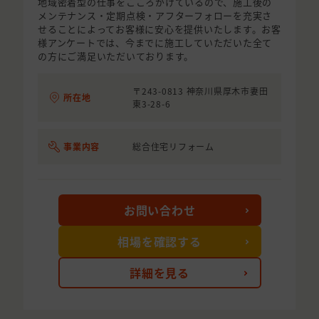
地域密着型の仕事をこころがけているので、施工後の
メンテナンス・定期点検・アフターフォローを充実さ
せることによってお客様に安心を提供いたします。お客
様アンケートでは、今までに施工していただいた全て
の方にご満足いただいております。
〒243-0813 神奈川県厚木市妻田
所在地
東3-28-6
事業内容
総合住宅リフォーム
お問い合わせ
相場を確認する
詳細を見る