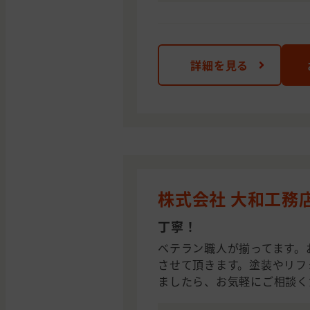
詳細を見る
株式会社 大和工務
丁寧！
ベテラン職人が揃ってます。
させて頂きます。塗装やリフ
ましたら、お気軽にご相談く