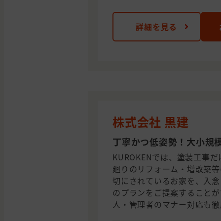
詳細を見る
株式会社 黒建
丁寧かつ低姿勢！大小規
KUROKENでは、塗装工事
廻りのリフォーム・増改築等
切にされているお家を、入念
のプランをご提案することが
人・管理者のマナー対応も徹