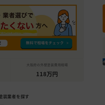
大阪府の外壁塗装費用相場
118万円
塗装業者を探す