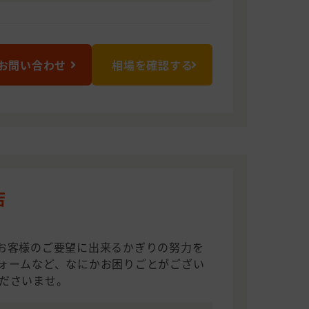
お問い合わせ
相場を確認する
店
お客様のご要望に出来るかぎりの努力を
ォームなど、なにかお困りごとがござい
ださいませ。