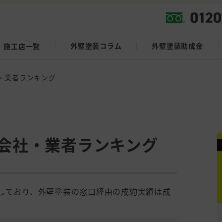
外壁塗装コラム
外壁塗装助成金
施工店一覧
・業者ランキング
会社・業者ランキング
載しており、外壁塗装の窓口経由の成約実績は成