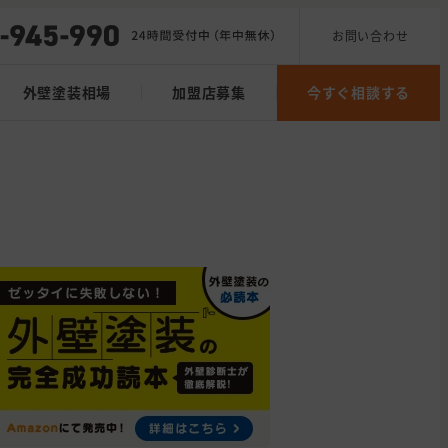
お問い合わせ
外壁塗装相場
加盟店募集
今すぐ相談する