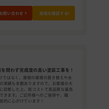
お問い合わせ
相場を確認する
模を問わず完成度の高い塗装工事を！
だけではなく、屋根の屋根の葺き替えや水
の実績も多数ありますので、お客様の大
に診断した上、低コストで高品質な最高
できます。ご近所様へのご挨拶や、職
底的に心がけています！