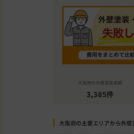
大阪府の外壁塗装実績
3,385件
大阪府の主要エリアから外壁