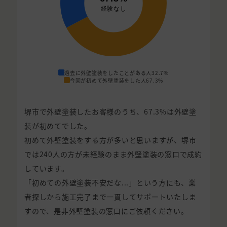
過去に外壁塗装をしたことがある人
32.7%
今回が初めて外壁塗装をした人
67.3%
堺市で外壁塗装したお客様のうち、67.3%は外壁塗
装が初めてでした。
初めて外壁塗装をする方が多いと思いますが、堺市
では240人の方が未経験のまま外壁塗装の窓口で成約
しています。
「初めての外壁塗装不安だな...」という方にも、業
者探しから施工完了まで一貫してサポートいたしま
すので、是非外壁塗装の窓口にご依頼ください。