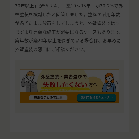
20年以上」が55.7%、「築10〜15年」が20.2%で外
壁塗装を検討したと回答しました。塗料の耐用年数
が過ぎたまま放置をしてしまうと、外壁塗装ではす
まずより高額な施工が必要になるケースもあります。
築年数が築20年以上を過ぎている場合は、お早めに
外壁塗装の窓口にご相談ください。