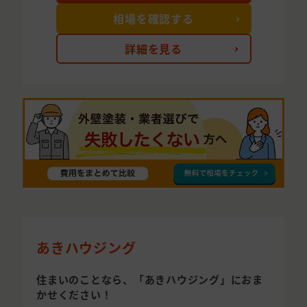
相場を確認する
詳細を見る
あきハウジング
住まいのことなら、「あきハウジング」におま
かせください！