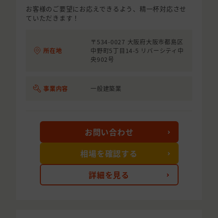
お客様のご要望にお応えできるよう、精一杯対応させ
ていただきます！
〒534-0027 大阪府大阪市都島区
所在地
中野町5丁目14-5 リバーシティ中
央902号
事業内容
一般建築業
お問い合わせ
相場を確認する
詳細を見る