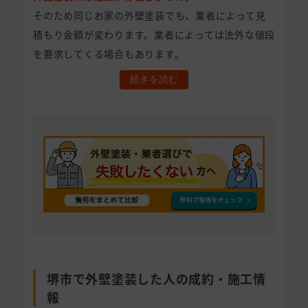
そのため同じお家の外壁塗装でも、業者によって見
積もり金額が変わります。業者によっては法外な値段
を要求してくる場合もあります。
続きを読む
堺市で外壁塗装した人の成約・施工情
報