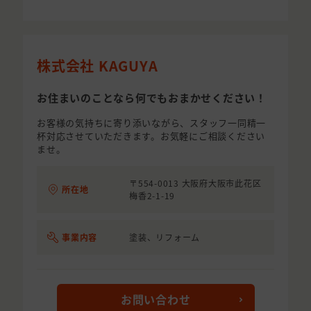
株式会社 KAGUYA
お住まいのことなら何でもおまかせください！
お客様の気持ちに寄り添いながら、スタッフ一同精一
杯対応させていただきます。お気軽にご相談ください
ませ。
〒554-0013 大阪府大阪市此花区
所在地
梅香2-1-19
事業内容
塗装、リフォーム
お問い合わせ