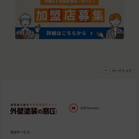
ページトップ
当社サービス