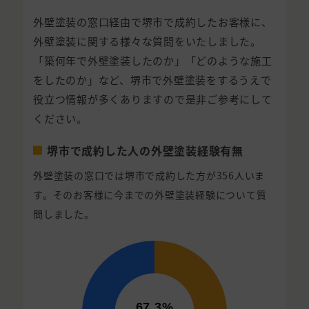
外壁塗装の窓口経由で堺市で成約したお客様に、
外壁塗装に関する様々な質問をいたしました。
「築何年で外壁塗装したのか」「どのような施工
をしたのか」など、堺市で外壁塗装をするうえで
役立つ情報が多くありますので是非ご参考にして
ください。
堺市で成約した人の外壁塗装経験有無
外壁塗装の窓口では堺市で成約した方が356人いま
す。そのお客様に今までの外壁塗装経験について質
問しました。