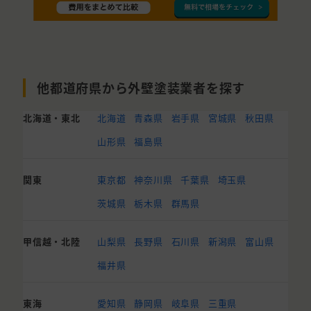
他都道府県から外壁塗装業者を探す
北海道・東北
北海道
青森県
岩手県
宮城県
秋田県
山形県
福島県
関東
東京都
神奈川県
千葉県
埼玉県
茨城県
栃木県
群馬県
甲信越・北陸
山梨県
長野県
石川県
新潟県
富山県
福井県
東海
愛知県
静岡県
岐阜県
三重県