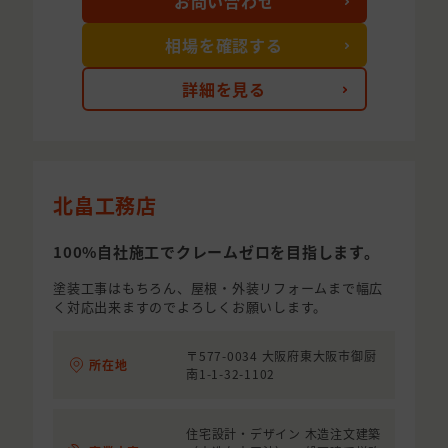
お問い合わせ
相場を確認する
詳細を見る
北畠工務店
100%自社施工でクレームゼロを目指します。
塗装工事はもちろん、屋根・外装リフォームまで幅広
く対応出来ますのでよろしくお願いします。
〒577-0034 大阪府東大阪市御厨
所在地
南1-1-32-1102
住宅設計・デザイン 木造注文建築