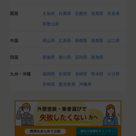
関西
大阪府
兵庫県
京都府
滋賀県
奈良県
和歌山県
中国
岡山県
広島県
島根県
鳥取県
山口県
四国
愛媛県
香川県
高知県
徳島県
九州・沖縄
福岡県
佐賀県
長崎県
熊本県
大分県
宮崎県
鹿児島県
沖縄県