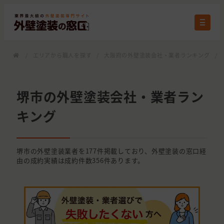
/
エリアから職人を探す
/
大阪府の外壁塗装会社・業者ランキング
/
堺市の外壁塗装会社・業者ラン
キング
堺市の外壁塗装業者を177件掲載しており、外壁塗装の窓口経
由の成約実績は成約件数356件あります。