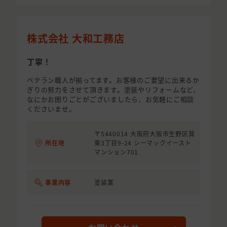
株式会社 大和工務店
丁寧！
ベテラン職人が揃ってます。お客様のご要望に出来るか
ぎりの努力をさせて頂きます。塗装やリフォームなど、
なにかお困りごとがございましたら、お気軽にご相談
くださいませ。
〒5440014 大阪府大阪市生野区巽
所在地
東3丁目9-24 シーマックイースト
マンション701
事業内容
塗装業