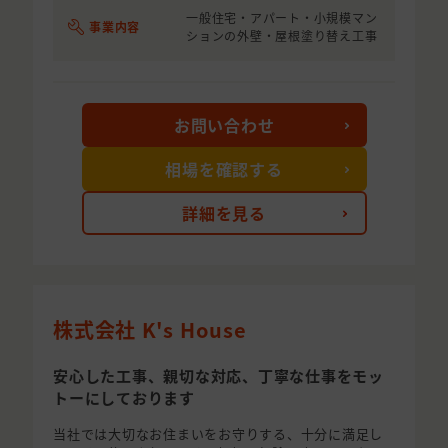
一般住宅・アパート・小規模マン
事業内容
ションの外壁・屋根塗り替え工事
お問い合わせ
相場を確認する
詳細を見る
株式会社 K's House
安心した工事、親切な対応、丁寧な仕事をモッ
トーにしております
当社では大切なお住まいをお守りする、十分に満足し