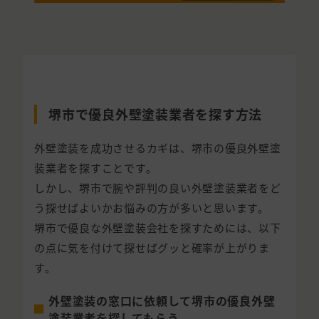
堺市で優良外壁塗装業者を探す方法
外壁塗装を成功させるカギは、堺市の優良外壁塗
装業者を探すことです。
しかし、堺市で腕や評判の良い外壁塗装業者をど
う探せばよいかお悩みの方が多いと思います。
堺市で優良な外壁塗装会社を探すためには、以下
の点に気を付けて探せばグッと確率が上がりま
す。
外壁塗装の窓口に依頼して堺市の優良外壁
塗装業者を探してもらう