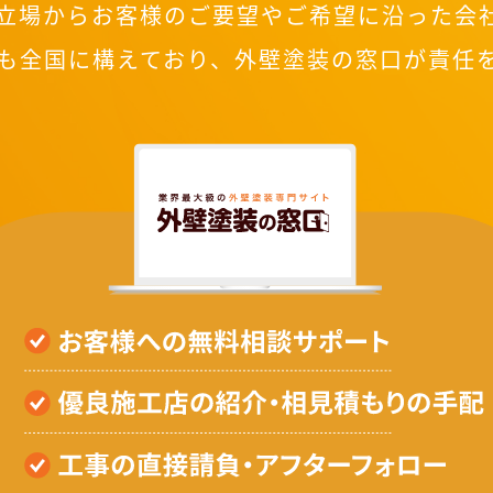
立場からお客様のご要望やご希望に沿った会
も全国に構えており、外壁塗装の窓口が責任