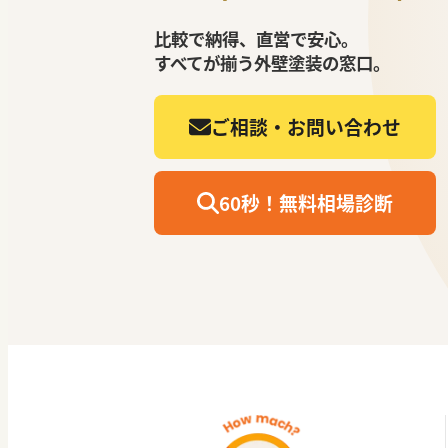
比較で納得、直営で安心。
すべてが揃う外壁塗装の窓口。
ご相談・お問い合わせ
60秒！無料相場診断