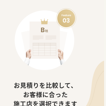
お見積りを比較して、
お客様に合った
施工店を選択できます