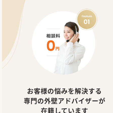
お客様の悩みを解決する
専門の外壁アドバイザー
が
在籍しています