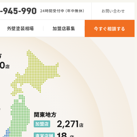
お問い合わせ
外壁塗装相場
加盟店募集
今すぐ相談する