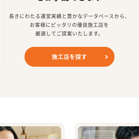
長きにわたる運営実績と豊かなデータベースから、
お客様にピッタリの優良施工店を
厳選してご提案いたします。
施工店を探す