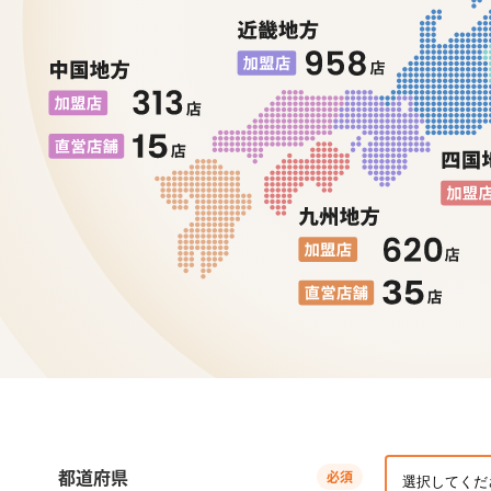
都道府県
必須