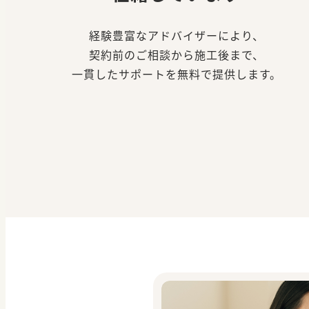
経験豊富なアドバイザーにより、
契約前のご相談から施工後まで、
一貫したサポートを無料で提供します。