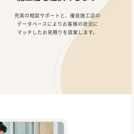
充実の相談サポートと、優良施工店の
データベースによりお客様の状況に
マッチしたお見積りを提案します。