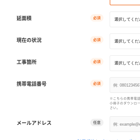
延面積
必須
現在の状況
必須
工事箇所
必須
携帯電話番号
必須
※こちらの携帯電話
小冊子のダウンロ
さい。
メールアドレス
任意