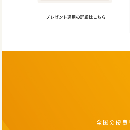
プレゼント適用の詳細はこちら
全国の優良