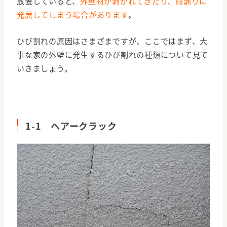
放置していると、
外壁材が剥がれてきたり、雨漏りに
発展してしまう場合があります
。
ひび割れの原因はさまざまですが、ここではまず、大
事な家の外壁に発生するひび割れの種類について見て
いきましょう。
1-1 ヘアークラック