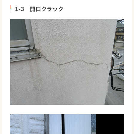
1-3 開口クラック