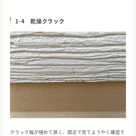
1-4 乾燥クラック
クラック幅が極めて狭く、間近で見てようやく確認で