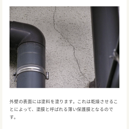
外壁の表面には塗料を塗ります。これは乾燥させるこ
とによって、塗膜と呼ばれる薄い保護膜となるので
す。