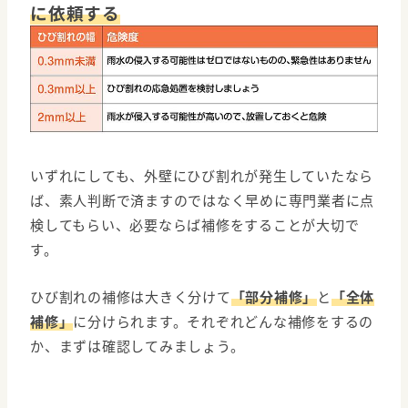
に依頼する
いずれにしても、外壁にひび割れが発生していたなら
ば、素人判断で済ますのではなく早めに専門業者に点
検してもらい、必要ならば補修をすることが大切で
す。
ひび割れの補修は大きく分けて
「部分補修」
と
「全体
補修」
に分けられます。それぞれどんな補修をするの
か、まずは確認してみましょう。