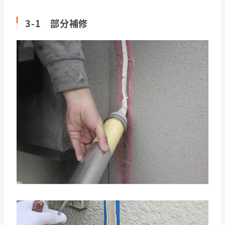
3-1 部分補修