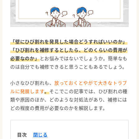
「壁にひび割れを発見した場合どうすればいいのか」
「ひび割れを補修するとしたら、どのくらいの費用が
必要なのか」
とお悩みではないでしょうか。簡単なも
のは自分でも補修できると思うこともあるでしょう。
小さなひび割れも、
放っておくとやがて大きなトラブ
ルに発展します
。
そこでこの記事では、ひび割れの種
類や原因のほか、どのような対処法があり、補修には
どの程度の費用が必要なのかを解説します。
目次
閉じる