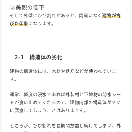
⑤美観の低下
そして外壁にひび割れがあると、間違いなく
建物が古
びた印象
になります。
2-1 構造体の劣化
建物の構造体には、木材や鉄筋などが使われていま
す。
通常、軽度の浸水であれば外装材と下地材の防水シー
トが食い止めてくれるので、建物内部の構造体がすぐ
に腐食してしまうことはありません。
ところが、ひび割れを長期間放置し続けてしまい、外