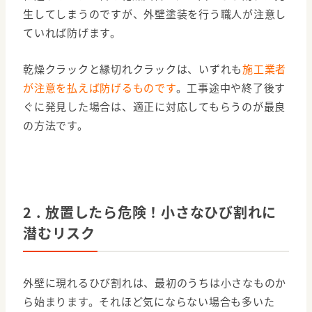
生してしまうのですが、外壁塗装を行う職人が注意し
ていれば防げます。
乾燥クラックと縁切れクラックは、いずれも
施工業者
が注意を払えば防げるものです
。工事途中や終了後す
ぐに発見した場合は、適正に対応してもらうのが最良
の方法です。
2 . 放置したら危険！小さなひび割れに
潜むリスク
外壁に現れるひび割れは、最初のうちは小さなものか
ら始まります。それほど気にならない場合も多いた