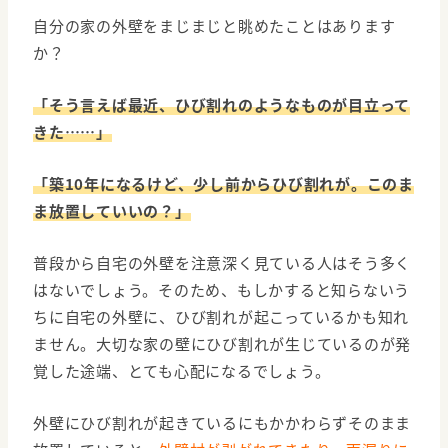
自分の家の外壁をまじまじと眺めたことはあります
か？
「そう言えば最近、ひび割れのようなものが目立って
きた……」
「築10年になるけど、少し前からひび割れが。このま
ま放置していいの？」
普段から自宅の外壁を注意深く見ている人はそう多く
はないでしょう。そのため、もしかすると知らないう
ちに自宅の外壁に、ひび割れが起こっているかも知れ
ません。大切な家の壁にひび割れが生じているのが発
覚した途端、とても心配になるでしょう。
外壁にひび割れが起きているにもかかわらずそのまま