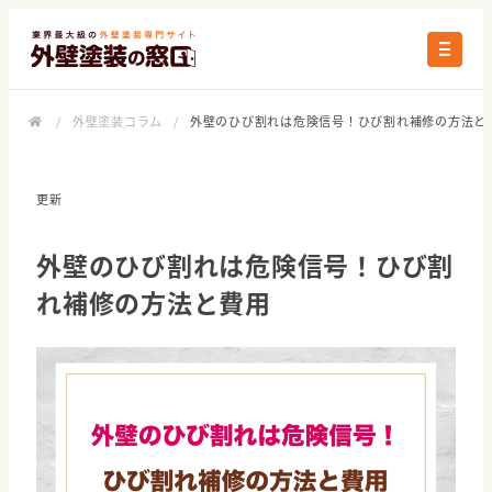
/
外壁塗装コラム
/
外壁のひび割れは危険信号！ひび割れ補修の方法と
更新
外壁のひび割れは危険信号！ひび割
れ補修の方法と費用