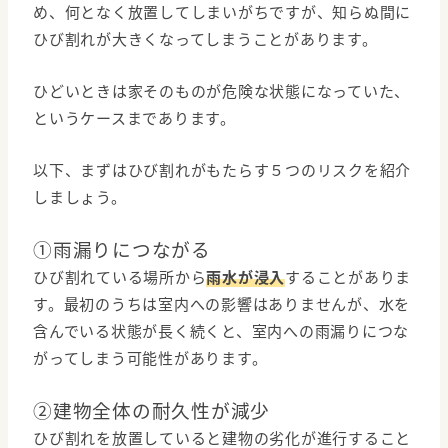
め、何となく放置してしまいがちですが、知らぬ間に
ひび割れが大きくなってしまうことがあります。
ひどいときは家そのものが危険な状態になっていた、
というケースまであります。
以下、まずはひび割れがもたらす５つのリスクを紹介
しましょう。
①雨漏りにつながる
ひび割れている場所から
雨水が浸入
することがありま
す。最初のうちは室内への影響はありませんが、水を
含んでいる状態が長く続くと、室内への雨漏りにつな
がってしまう可能性があります。
②建物全体の耐久性が減少
ひび割れを放置していると建物の劣化が進行すること