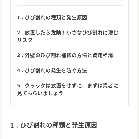
1 . ひび割れの種類と発生原因
2 . 放置したら危険！小さなひび割れに潜む
リスク
3 . 外壁のひび割れ補修の方法と費用相場
4 . ひび割れの発生を防ぐ方法
5 . クラックは放置をせずに、まずは業者に
見てもらいましょう
1 . ひび割れの種類と発生原因