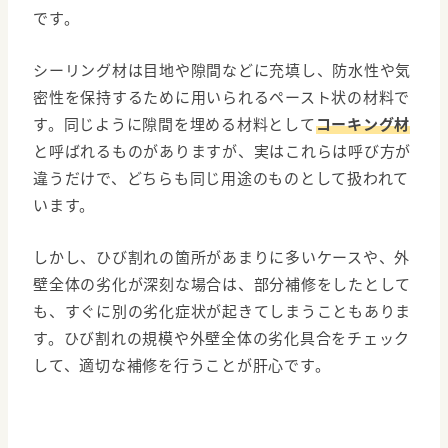
です。
シーリング材は目地や隙間などに充填し、防水性や気
密性を保持するために用いられるペースト状の材料で
す。同じように隙間を埋める材料として
コーキング材
と呼ばれるものがありますが、実はこれらは呼び方が
違うだけで、どちらも同じ用途のものとして扱われて
います。
しかし、ひび割れの箇所があまりに多いケースや、外
壁全体の劣化が深刻な場合は、部分補修をしたとして
も、すぐに別の劣化症状が起きてしまうこともありま
す。ひび割れの規模や外壁全体の劣化具合をチェック
して、適切な補修を行うことが肝心です。