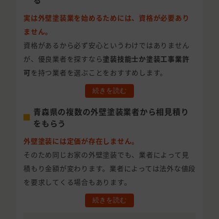
る
実は外壁塗装業を始めるためには、資格が必要あり
ません。
資格があるから必ず安心というわけではありません
が、優良業者を探すなら
塗装技能士か塗装工事業許
可
を持つ業者を選ぶことをおすすめします。
続きを読む
青森県の複数の外壁塗装業者から相見積り
をもらう
外壁塗装には定価が存在しません。
そのため同じお家の外壁塗装でも、業者によって見
積もり金額が変わります。業者によっては法外な値段
を要求してくる場合もあります。
続きを読む