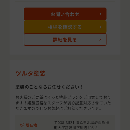
お問い合わせ
相場を確認する
詳細を見る
ツルタ塗装
塗装のことならお任せください！
お客様のご要望にそった塗装プランをご用意しており
ます！経験豊富なスタッフが誠心誠意対応させていた
だきますのでぜひお気軽にご相談くださいませ。
〒038-3521 青森県北津軽郡鶴田
所在地
町大字菖蒲川字川辺205-3