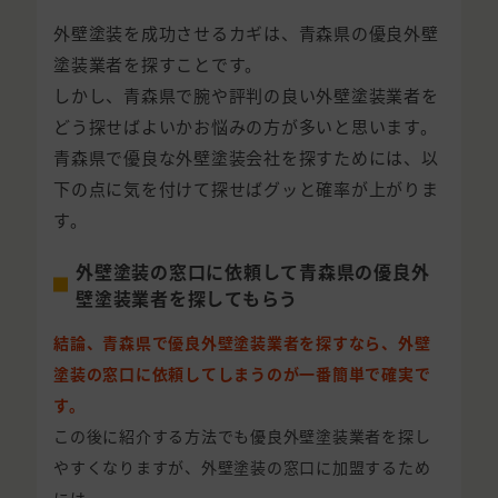
外壁塗装を成功させるカギは、青森県の優良外壁
塗装業者を探すことです。
しかし、青森県で腕や評判の良い外壁塗装業者を
どう探せばよいかお悩みの方が多いと思います。
青森県で優良な外壁塗装会社を探すためには、以
下の点に気を付けて探せばグッと確率が上がりま
す。
外壁塗装の窓口に依頼して青森県の優良外
壁塗装業者を探してもらう
結論、青森県で優良外壁塗装業者を探すなら、外壁
塗装の窓口に依頼してしまうのが一番簡単で確実で
す。
この後に紹介する方法でも優良外壁塗装業者を探し
やすくなりますが、外壁塗装の窓口に加盟するため