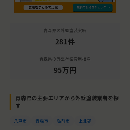
青森県の外壁塗装実績
281件
青森県の外壁塗装費用相場
95万円
青森県の主要エリアから外壁塗装業者を探
す
八戸市
青森市
弘前市
上北郡