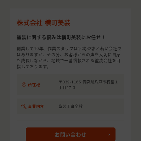
株式会社 横町美装
塗装に関する悩みは横町美装にお任せ！
創業して10年、作業スタッフは平均32才と若い会社で
はありますが、その分、お客様からの声を大切に自身
も成長しながら、地域で一番信頼される塗装会社を目
指しております。
〒039-1165 青森県八戸市石堂１
所在地
丁目17-3
事業内容
塗装工事全般
お問い合わせ