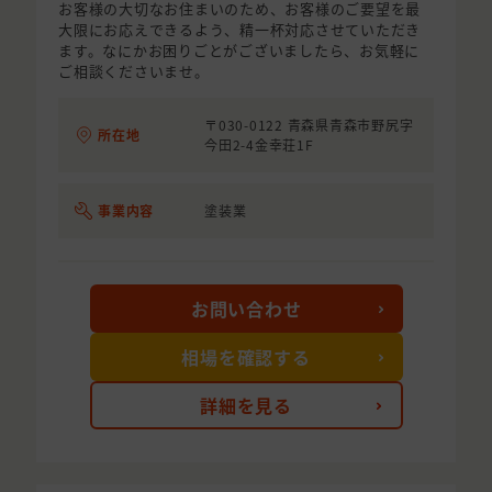
お客様の大切なお住まいのため、お客様のご要望を最
大限にお応えできるよう、精一杯対応させていただき
ます。なにかお困りごとがございましたら、お気軽に
ご相談くださいませ。
〒030-0122 青森県青森市野尻字
所在地
今田2-4金幸荘1F
事業内容
塗装業
お問い合わせ
相場を確認する
詳細を見る