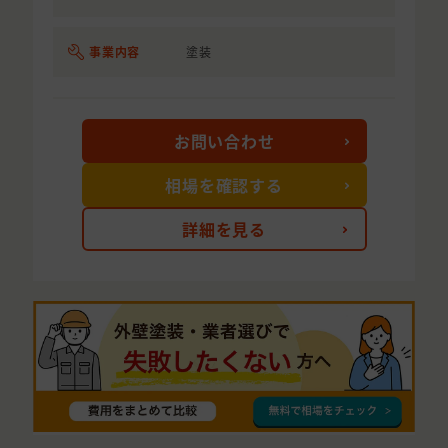
事業内容
塗装
お問い合わせ
相場を確認する
詳細を見る