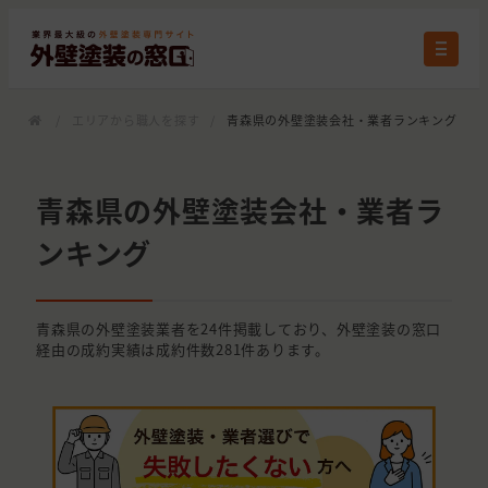
/
エリアから職人を探す
/
青森県の外壁塗装会社・業者ランキング
青森県の外壁塗装会社・業者ラ
ンキング
青森県の外壁塗装業者を24件掲載しており、外壁塗装の窓口
経由の成約実績は成約件数281件あります。