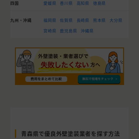
四国
愛媛県
香川県
高知県
徳島県
九州・沖縄
福岡県
佐賀県
長崎県
熊本県
大分県
宮崎県
鹿児島県
沖縄県
青森県で優良外壁塗装業者を探す方法