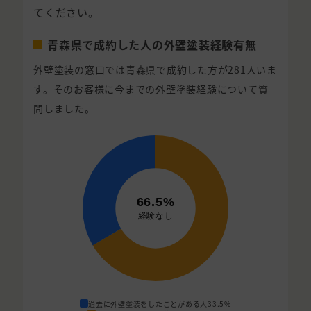
てください。
青森県で成約した人の外壁塗装経験有無
外壁塗装の窓口では青森県で成約した方が281人いま
す。そのお客様に今までの外壁塗装経験について質
問しました。
過去に外壁塗装をしたことがある人
33.5%