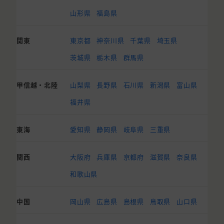
山形県
福島県
関東
東京都
神奈川県
千葉県
埼玉県
茨城県
栃木県
群馬県
甲信越・北陸
山梨県
長野県
石川県
新潟県
富山県
福井県
東海
愛知県
静岡県
岐阜県
三重県
関西
大阪府
兵庫県
京都府
滋賀県
奈良県
和歌山県
中国
岡山県
広島県
島根県
鳥取県
山口県