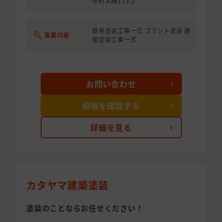
せ町木崎133-2
鉄骨塗装工事一式 プラント塗装 建
事業内容
築塗装工事一式
お問い合わせ
相場を確認する
詳細を見る
カタヤマ建築塗装
塗装のことならお任せください！