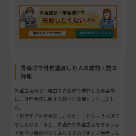
青森県で外壁塗装した人の成約・施工
情報
外壁塗装の窓口経由で青森県で成約したお客様
に、外壁塗装に関する様々な質問をいたしまし
た。
「築何年で外壁塗装したのか」「どのような施工
をしたのか」など、青森県で外壁塗装をするうえ
で役立つ情報が多くありますので是非ご参考にし