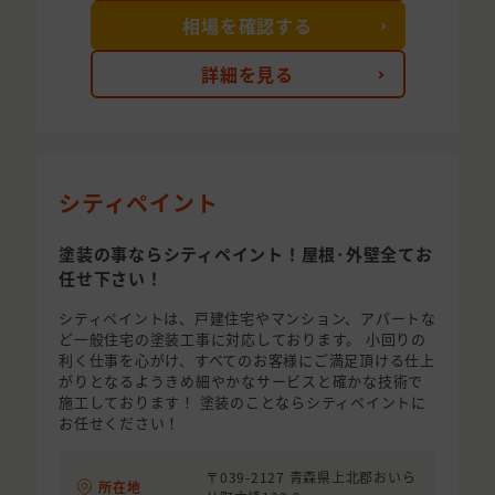
相場を確認する
詳細を見る
シティペイント
塗装の事ならシティペイント！屋根･外壁全てお
任せ下さい！
シティペイントは、戸建住宅やマンション、アパートな
ど一般住宅の塗装工事に対応しております。 小回りの
利く仕事を心がけ、すべてのお客様にご満足頂ける仕上
がりとなるようきめ細やかなサービスと確かな技術で
施工しております！ 塗装のことならシティペイントに
お任せください！
〒039-2127 青森県上北郡おいら
所在地