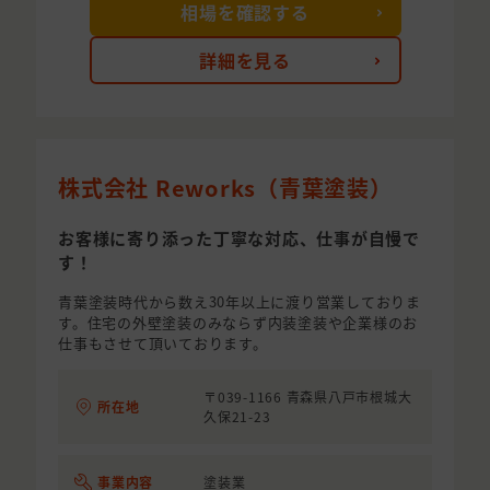
相場を確認する
詳細を見る
株式会社 Reworks（青葉塗装）
お客様に寄り添った丁寧な対応、仕事が自慢で
す！
青葉塗装時代から数え30年以上に渡り営業しておりま
す。住宅の外壁塗装のみならず内装塗装や企業様のお
仕事もさせて頂いております。
〒039-1166 青森県八戸市根城大
所在地
久保21-23
事業内容
塗装業