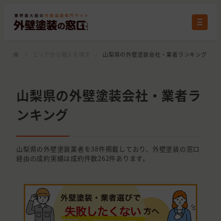
/
エリアから職人を探す
/
山梨県の外壁塗装会社・業者ランキング
山梨県の外壁塗装会社・業者ラ
ンキング
山梨県の外壁塗装業者を38件掲載しており、外壁塗装の窓口
経由の成約実績は成約件数262件あります。