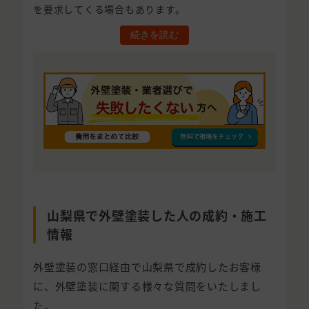
を要求してくる場合もあります。
続きを読む
山梨県で外壁塗装した人の成約・施工
情報
外壁塗装の窓口経由で山梨県で成約したお客様
に、外壁塗装に関する様々な質問をいたしまし
た。