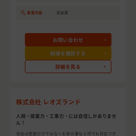
事業内容
塗装業
お問い合わせ
相場を確認する
詳細を見る
株式会社 レオズランド
人柄・提案力・工事力・には自信しかありませ
ん！
当社は塗装だけではなくお家の事なら何でも対応でき