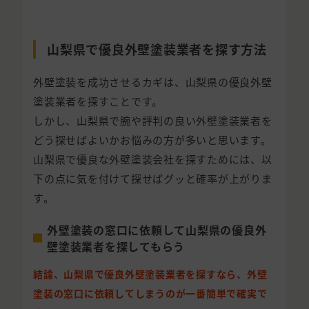
山梨県で優良外壁塗装業者を探す方法
外壁塗装を成功させるカギは、山梨県の優良外壁
塗装業者を探すことです。
しかし、山梨県で腕や評判の良い外壁塗装業者を
どう探せばよいかお悩みの方が多いと思います。
山梨県で優良な外壁塗装会社を探すためには、以
下の点に気を付けて探せばグッと確率が上がりま
す。
外壁塗装の窓口に依頼して山梨県の優良外
壁塗装業者を探してもらう
結論、山梨県で優良外壁塗装業者を探すなら、外壁
塗装の窓口に依頼してしまうのが一番簡単で確実で