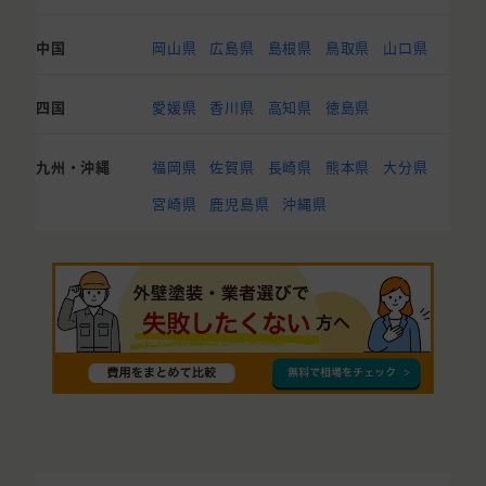
中国
岡山県
広島県
島根県
鳥取県
山口県
四国
愛媛県
香川県
高知県
徳島県
九州・沖縄
福岡県
佐賀県
長崎県
熊本県
大分県
宮崎県
鹿児島県
沖縄県