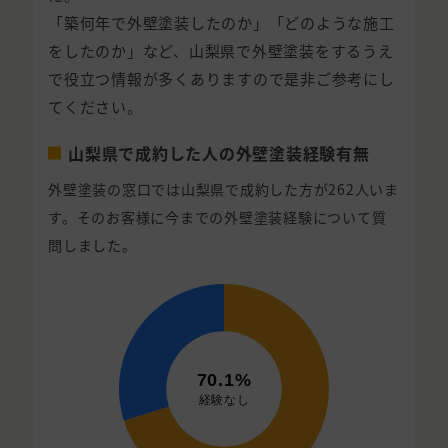
「築何年で外壁塗装したのか」「どのような施工
をしたのか」など、山梨県で外壁塗装をするうえ
で役立つ情報が多くありますので是非ご参考にし
てください。
山梨県で成約した人の外壁塗装経験有無
外壁塗装の窓口では山梨県で成約した方が262人いま
す。そのお客様に今までの外壁塗装経験について質
問しました。