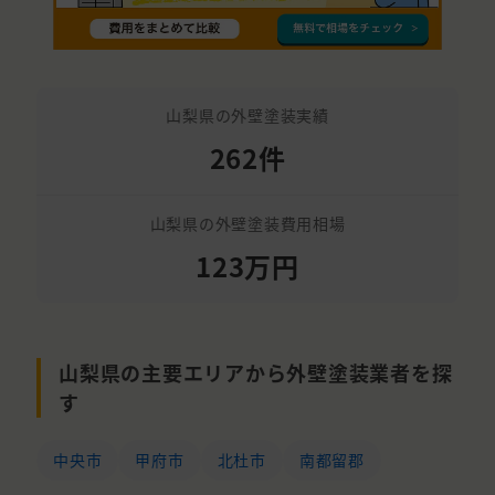
山梨県の外壁塗装実績
262件
山梨県の外壁塗装費用相場
123万円
山梨県の主要エリアから外壁塗装業者を探
す
中央市
甲府市
北杜市
南都留郡