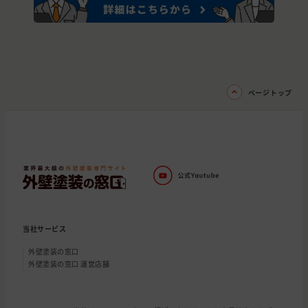
ページトップ
当社サービス
外壁塗装の窓口
外壁塗装の窓口 運営店舗