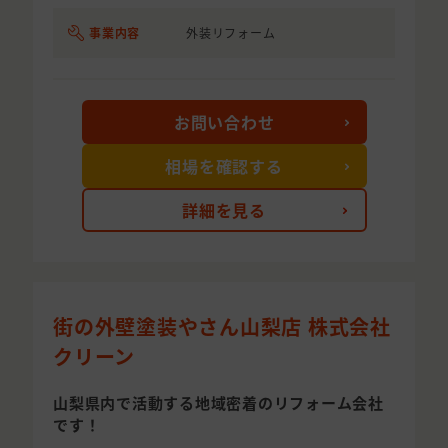
事業内容
外装リフォーム
お問い合わせ
相場を確認する
詳細を見る
街の外壁塗装やさん山梨店 株式会社
クリーン
山梨県内で活動する地域密着のリフォーム会社
です！