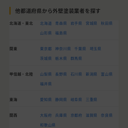
他都道府県から外壁塗装業者を探す
北海道・東北
北海道
青森県
岩手県
宮城県
秋田県
山形県
福島県
関東
東京都
神奈川県
千葉県
埼玉県
茨城県
栃木県
群馬県
甲信越・北陸
山梨県
長野県
石川県
新潟県
富山県
福井県
東海
愛知県
静岡県
岐阜県
三重県
関西
大阪府
兵庫県
京都府
滋賀県
奈良県
和歌山県