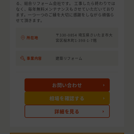
る、総合リフォーム会社です。 工事したら終わりでは
なく、毎年無料メンテナンスもさせていただいており
ます。一つ一つのご縁を大切に感謝をしながら頑張ら
せて頂きます。
〒330-0854 埼玉県さいたま市大
所在地
宮区桜木町1-398-1-7階
事業内容
建築リフォーム
お問い合わせ
相場を確認する
詳細を見る