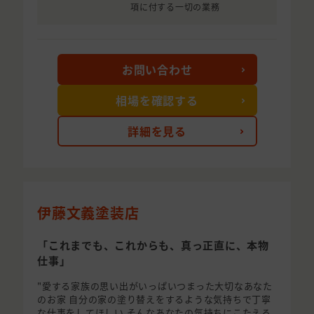
項に付する一切の業務
お問い合わせ
相場を確認する
詳細を見る
伊藤文義塗装店
「これまでも、これからも、真っ正直に、本物
仕事」
"愛する家族の思い出がいっぱいつまった大切なあなた
のお家 自分の家の塗り替えをするような気持ちで丁寧
な仕事をしてほしい そんなあなたの気持ちにこたえる