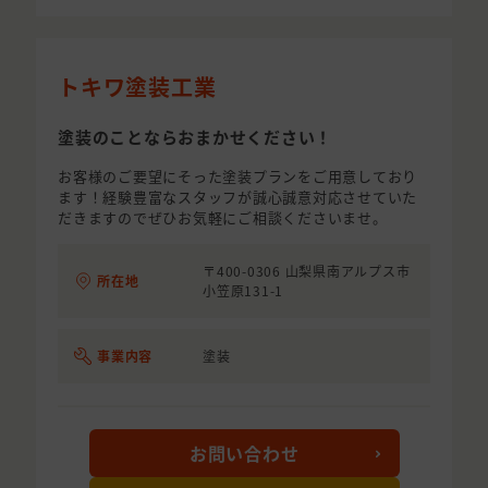
トキワ塗装工業
塗装のことならおまかせください！
お客様のご要望にそった塗装プランをご用意しており
ます！経験豊富なスタッフが誠心誠意対応させていた
だきますのでぜひお気軽にご相談くださいませ。
〒400-0306 山梨県南アルプス市
所在地
小笠原131-1
事業内容
塗装
お問い合わせ