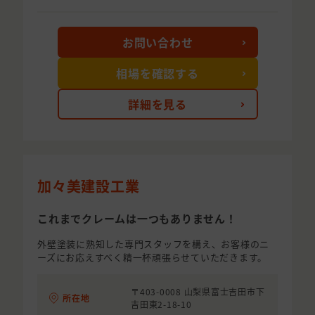
お問い合わせ
相場を確認する
詳細を見る
加々美建設工業
これまでクレームは一つもありません！
外壁塗装に熟知した専門スタッフを構え、お客様のニ
ーズにお応えすべく精一杯頑張らせていただきます。
〒403-0008 山梨県富士吉田市下
所在地
吉田東2-18-10