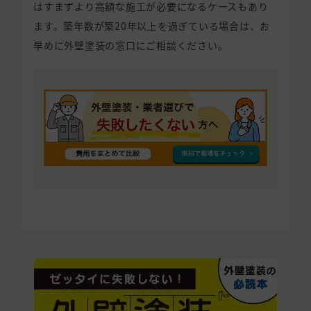
はすまずより高額な施工が必要になるケースもあり
ます。築年数が築20年以上を過ぎている場合は、お
早めに外壁塗装の窓口にご相談ください。