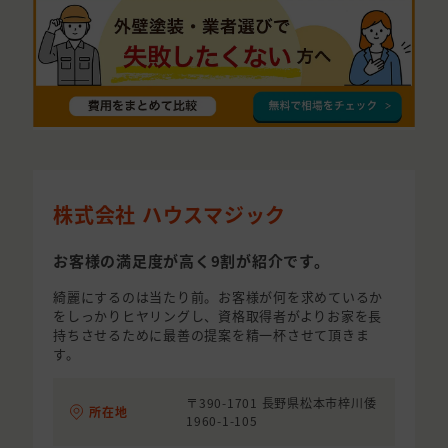
株式会社 ハウスマジック
お客様の満足度が高く9割が紹介です。
綺麗にするのは当たり前。お客様が何を求めているか
をしっかりヒヤリングし、資格取得者がよりお家を長
持ちさせるために最善の提案を精一杯させて頂きま
す。
〒390-1701 長野県松本市梓川倭
所在地
1960-1-105