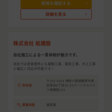
相場を確認する
詳細を見る
株式会社 航建設
自社施工による一貫体制が魅力です。
当社では塗装意外にも屋根工事、電気工事、大工工事
と幅広く対応が可能です！
〒252-0314 神奈川県相模原市南
所在地
区南台4丁目13-21パーソナルハイ
ツ相模原103
事業内容
建設業