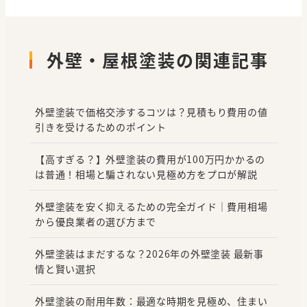
外壁・屋根塗装の関連記事
外壁塗装で価格交渉するコツは？見積もり費用の値
引きを受けるためのポイント
【高すぎる？】外壁塗装の費用が100万円かかるの
は普通！相場と騙されない見極め方をプロが解説
外壁塗装を安く抑えるための完全ガイド｜費用相場
から優良業者の選び方まで
外壁塗装はまだするな？2026年の外壁塗装 最新事
情と賢い選択
外壁塗装の耐用年数：最適な時期を見極め、住まい