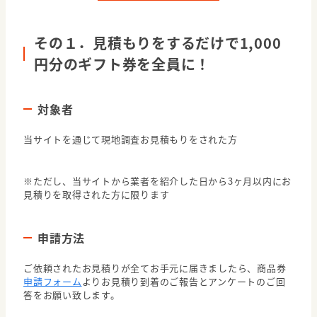
その１．見積もりをするだけで1,000
円分のギフト券を全員に！
対象者
当サイトを通じて現地調査お見積もりをされた方
※ただし、当サイトから業者を紹介した日から3ヶ月以内にお
見積りを取得された方に限ります
申請方法
ご依頼されたお見積りが全てお手元に届きましたら、商品券
申請フォーム
よりお見積り到着のご報告とアンケートのご回
答をお願い致します。