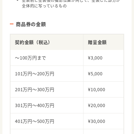
全体的に写っているもの
商品券の金額
契約金額（税込）
贈呈金額
〜100万円まで
¥3,000
101万円〜200万円
¥5,000
201万円〜300万円
¥10,000
301万円〜400万円
¥20,000
401万円〜500万円
¥30,000