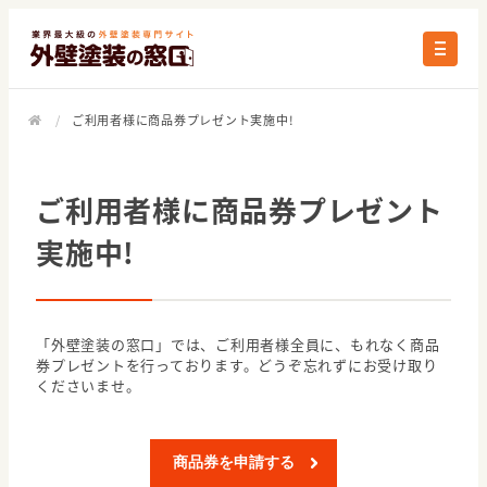
/
ご利用者様に商品券プレゼント実施中!
ご利用者様に商品券プレゼント
実施中!
「外壁塗装の窓口」では、ご利用者様全員に、もれなく商品
券プレゼントを行っております。どうぞ忘れずにお受け取り
くださいませ。
商品券を申請する