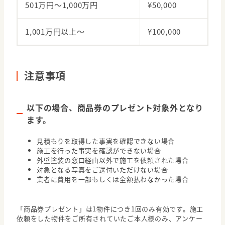
501万円〜1,000万円
¥50,000
1,001万円以上〜
¥100,000
注意事項
以下の場合、商品券のプレゼント対象外となり
ます。
見積もりを取得した事実を確認できない場合
施工を行った事実を確認ができない場合
外壁塗装の窓口経由以外で施工を依頼された場合
対象となる写真をご送付いただけない場合
業者に費用を一部もしくは全額払わなかった場合
「商品券プレゼント」は1物件につき1回のみ有効です。施工
依頼をした物件をご所有されていたご本人様のみ、アンケー