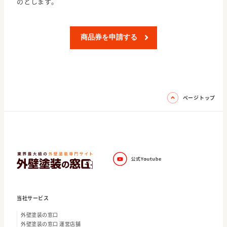
のとします。
商品券を申請する
ページトップ
当社サービス
外壁塗装の窓口
外壁塗装の窓口 運営店舗