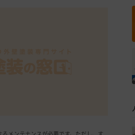
よるメンテナンスが必要です。ただし、す