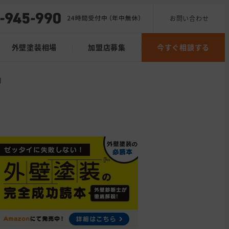
お問い合わせ
外壁塗装相場
加盟店募集
今すぐ相談する
口