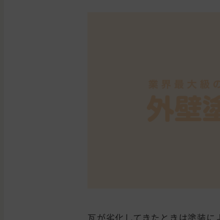
瓦が劣化してきたときは塗装に