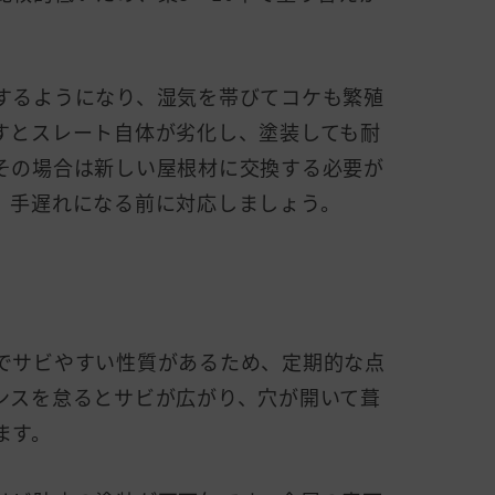
するようになり、湿気を帯びてコケも繁殖
すとスレート自体が劣化し、塗装しても耐
その場合は新しい屋根材に交換する必要が
、手遅れになる前に対応しましょう。
でサビやすい性質があるため、定期的な点
ンスを怠るとサビが広がり、穴が開いて葺
ます。