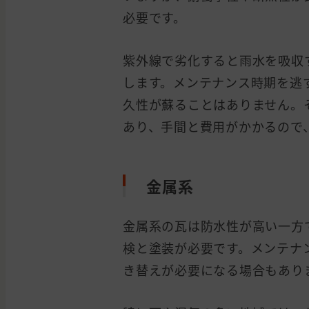
必要です。
紫外線で劣化すると雨水を吸収
します。メンテナンス時期を逃
久性が蘇ることはありません。
あり、手間と費用がかかるので
金属系
金属系の瓦は防水性が高い一方
検と塗装が必要です。メンテナ
き替えが必要になる場合もあり