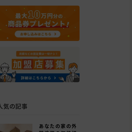
人気の記事
あなたの家の外