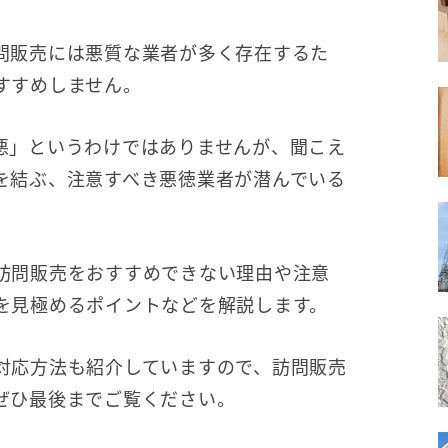
問販売には悪質な業者が多く存在するた
すすめしません。
悪」というわけではありませんが、聞こえ
を結ぶ、注意すべき悪徳業者が潜んでいる
訪問販売をおすすめできない理由や注意
を見極めるポイントなどを解説します。
対応方法も紹介していますので、訪問販売
ぜひ最後までご覧ください。