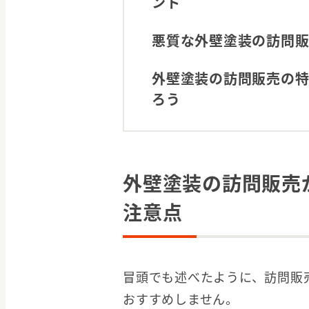
ント
悪質な外壁塗装の訪問
外壁塗装の訪問販売の特
ろう
外壁塗装の訪問販売
注意点
冒頭でも述べたように、訪問販
おすすめしません。