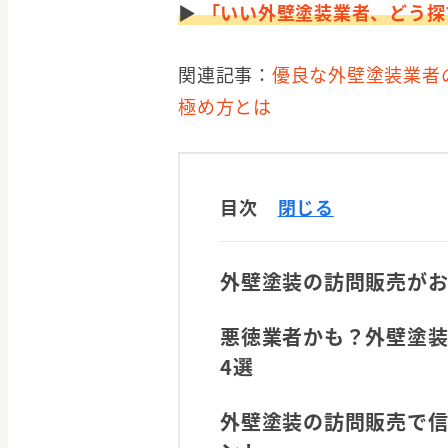
▶
「いい外壁塗装業者、どう探
関連記事：
優良な外壁塗装業者
極め方とは
目次
閉じる
外壁塗装の訪問販売が
悪徳業者かも？外壁塗装
4選
外壁塗装の訪問販売で