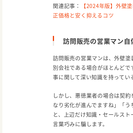
関連記事：
【2024年版】外壁
正価格と安く抑えるコツ
訪問販売の営業マン自
訪問販売の営業マンは、外壁塗
別会社である場合がほとんどで
事に関して深い知識を持ってい
しかし、悪徳業者の場合は契約
なり劣化が進んでますね」「う
と、上辺だけ知識・セールスト
言葉巧みに騙します。