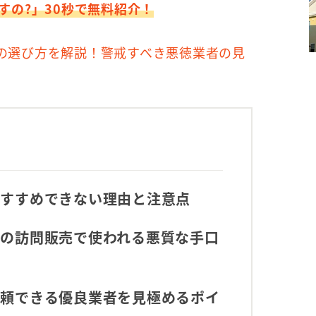
すの?」30秒で無料紹介！
の選び方を解説！警戒すべき悪徳業者の見
おすすめできない理由と注意点
の訪問販売で使われる悪質な手口
信頼できる優良業者を見極めるポイ