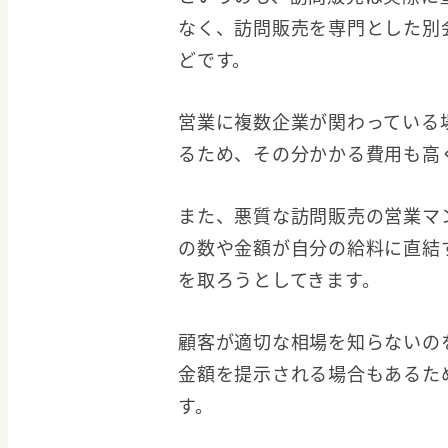
なく、訪問販売を専門とした別
どです。
営業に複数企業が関わっている
るため、その分かかる費用も高
また、悪質な訪問販売の営業マ
の数や金額が自分の給料に直結
を取ろうとしてきます。
顧客が適切な相場を知らないの
金額を提示される場合もあるた
す。