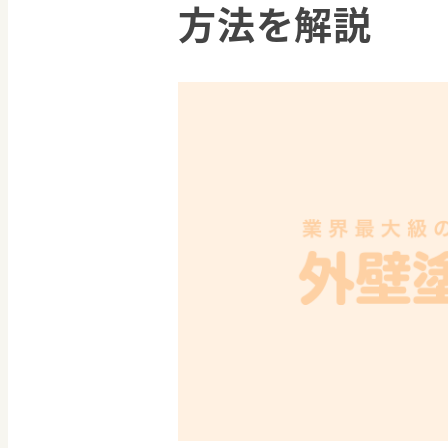
方法を解説