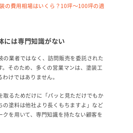
塗装の費用相場はいくら？10坪〜100坪の適
体には専門知識がない
装の業者ではなく、訪問販売を委託された
す。そのため、多くの営業マンは、塗装工
るわけではありません。
を取るためだけに「パッと見ただけでもか
ちの塗料は他社より長くもちますよ」など
ークを用いて、専門知識を持たない顧客を