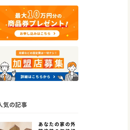
人気の記事
あなたの家の外