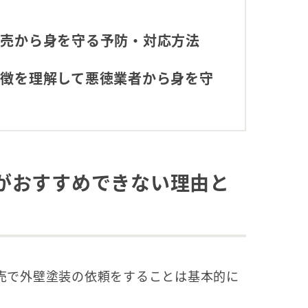
販売から身を守る予防・対応方法
徴を理解して悪徳業者から身を守
がおすすめできない理由と
売で外壁塗装の依頼をすることは基本的に