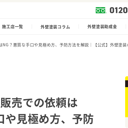
施工店一覧
外壁塗装助成金
外壁塗装コラム
はNG？悪質な手口や見極め方、予防方法を解説｜【公式】外壁塗装
問販売での依頼は
口や見極め方、予防