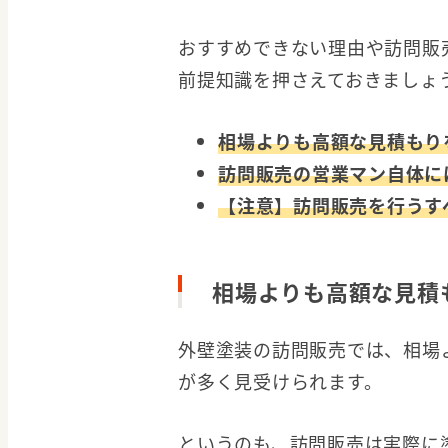
おすすめできない理由や訪問販
前提知識を押さえておきましょ
相場よりも高額な見積もり
訪問販売の営業マン自体に
【注意】訪問販売を行うす
相場よりも高額な見積
外壁塗装の訪問販売では、相場
が多く見受けられます。
というのも、訪問販売は実際に