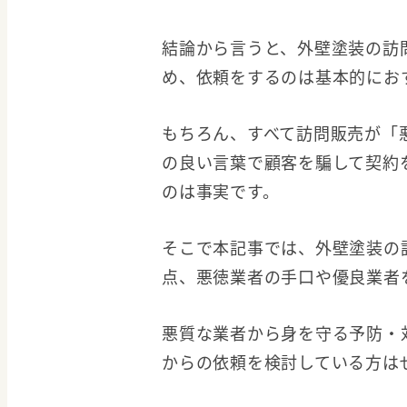
結論から言うと、外壁塗装の訪
め、依頼をするのは基本的にお
もちろん、すべて訪問販売が「
の良い言葉で顧客を騙して契約
のは事実です。
そこで本記事では、外壁塗装の
点、悪徳業者の手口や優良業者
悪質な業者から身を守る予防・
からの依頼を検討している方は