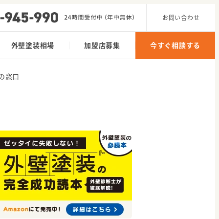
お問い合わせ
外壁塗装相場
加盟店募集
今すぐ相談する
の窓口