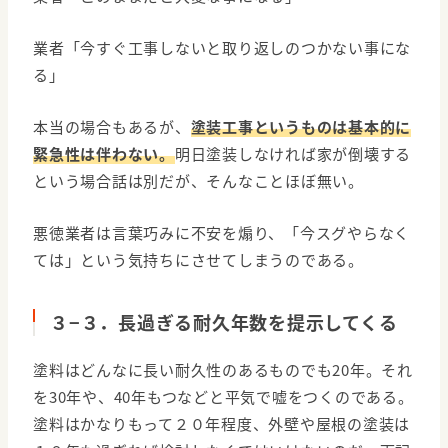
業者「今すぐ工事しないと取り返しのつかない事にな
る」
本当の場合もあるが、
塗装工事というものは基本的に
緊急性は伴わない。
明日塗装しなければ家が倒壊する
という場合話は別だが、そんなことほぼ無い。
悪徳業者は言葉巧みに不安を煽り、「今スグやらなく
ては」という気持ちにさせてしまうのである。
３−３．長過ぎる耐久年数を提示してくる
塗料はどんなに長い耐久性のあるものでも20年。それ
を30年や、40年もつなどと平気で嘘をつくのである。
塗料はかなりもって２０年程度、外壁や屋根の塗装は