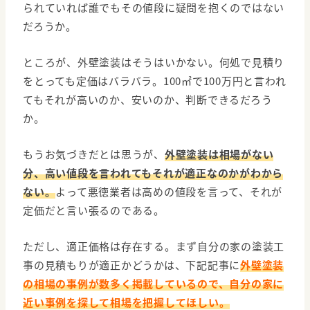
られていれば誰でもその値段に疑問を抱くのではない
だろうか。
ところが、外壁塗装はそうはいかない。何処で見積り
をとっても定価はバラバラ。100㎡で100万円と言われ
てもそれが高いのか、安いのか、判断できるだろう
か。
もうお気づきだとは思うが、
外壁塗装は相場がない
分、高い値段を言われてもそれが適正なのかがわから
ない。
よって悪徳業者は高めの値段を言って、それが
定価だと言い張るのである。
ただし、適正価格は存在する。まず自分の家の塗装工
事の見積もりが適正かどうかは、下記記事に
外壁塗装
の相場の事例が数多く掲載しているので、自分の家に
近い事例を探して相場を把握してほしい。