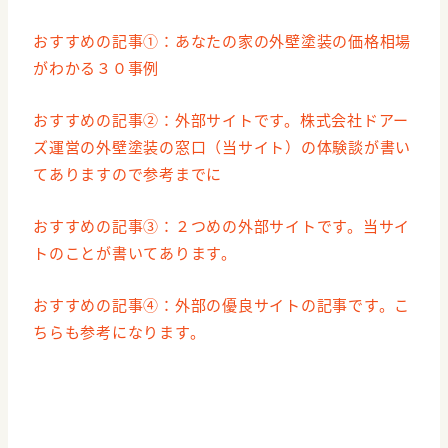
おすすめの記事①：あなたの家の外壁塗装の価格相場
がわかる３０事例
おすすめの記事②：外部サイトです。株式会社ドアー
ズ運営の外壁塗装の窓口（当サイト）の体験談が書い
てありますので参考までに
おすすめの記事③：２つめの外部サイトです。当サイ
トのことが書いてあります。
おすすめの記事④：外部の優良サイトの記事です。こ
ちらも参考になります。