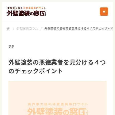
/
外壁塗装コラム
/
外壁塗装の悪徳業者を見分ける４つのチェックポイ
更新
外壁塗装の悪徳業者を見分ける４つ
のチェックポイント