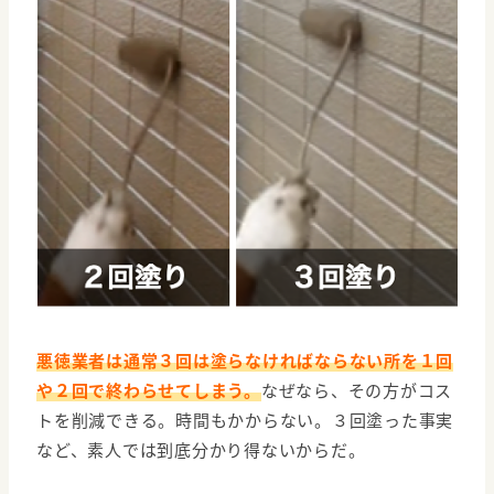
悪徳業者は通常３回は塗らなければならない所を１回
や２回で終わらせてしまう。
なぜなら、その方がコス
トを削減できる。時間もかからない。３回塗った事実
など、素人では到底分かり得ないからだ。