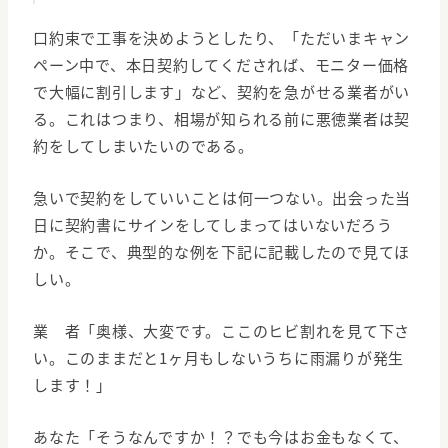
口約束で工事を決めようとしたり、「ただいまキャン
ペーン中で、本日契約してくだされば、モニター価格
で大幅に割引します」など、契約を急がせる業者がい
る。これはつまり、相場が知られる前に悪徳業者は契
約をしてしまいたいのである。
急いで契約をしていいことは何一つない。出会った当
日に契約書にサインをしてしまってはいないだろう
か。そこで、典型的な例を下記に記載したので見てほ
しい。
業 者「奥様、大変です。ここのヒビ割れを見て下さ
い。このままだと1ヶ月もしないうちに雨漏りが発生
します！」
あなた「そうなんですか！？でも今はお金もなくて、