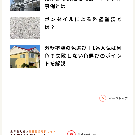
事例とは
ボンタイルによる外壁塗装と
は？
外壁塗装の色選び｜1番人気は何
色？失敗しない色選びのポイン
トを解説
ページトップ