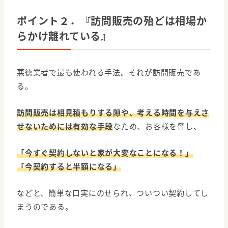
ポイント２．『訪問販売の殆どは相場か
らかけ離れている』
悪徳業者で最も使われる手法。それが訪問販売であ
る。
訪問販売は相見積もりする隙や、考える時間を与えさ
せないためには有効な手段
なため、お客様を脅し、
「今すぐ契約しないと家が大変なことになる！」
「今契約すると半額になる」
などと、簡単な口実にのせられ、ついつい契約してし
まうのである。