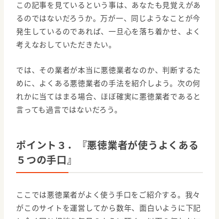
この記事を見ているという事は、あなたも見覚えがあ
るのではないだろうか。万が一、同じようなことが今
発生しているのであれば、一旦心を落ち着かせ、よく
考えなおしていただきたい。
では、その業者が本当に悪徳業者なのか、判断するた
めに、よくある悪徳業者の手法を紹介しよう。次の何
れかに当てはまる場合、ほぼ確実に悪徳業者であると
言っても過言ではないだろう。
ポイント３．『悪徳業者が使うよくある
５つの手口』
ここでは悪徳業者がよく使う手口をご紹介する。我々
がこのサイトを運営してから数年、面白いように下記