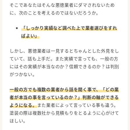
そこであなたはそんな悪徳業者にダマされないため
に、次のことを考えるのではないだろうか。
「しっかり実績など調べた上で業者選びをすれ
ばよい」
しかし、悪徳業者は一見するとちゃんとした外見をし
ていて、話も上手だ。また実績で言っても、一般の方
にはその実績が本当なのか？信頼できるのか？は判別
がつかない。
一般の方でも複数の業者から話を聞く事で、「どの業
者が本当の事を言っているのか？」判断の軸ができる
ようになる。
また業者によって言っている事も違う。
塗装の際は複数社から見積もりをとるように心がけて
ほしい。