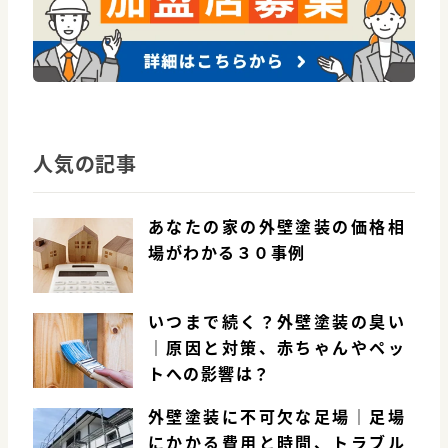
人気の記事
あなたの家の外壁塗装の価格相
場がわかる３０事例
いつまで続く？外壁塗装の臭い
｜原因と対策、赤ちゃんやペッ
トへの影響は？
外壁塗装に不可欠な足場｜足場
にかかる費用と時間、トラブル