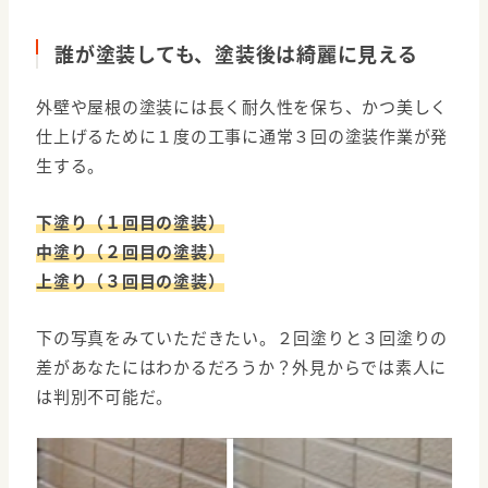
誰が塗装しても、塗装後は綺麗に見える
外壁や屋根の塗装には長く耐久性を保ち、かつ美しく
仕上げるために１度の工事に通常３回の塗装作業が発
生する。
下塗り（１回目の塗装）
中塗り（２回目の塗装）
上塗り（３回目の塗装）
下の写真をみていただきたい。２回塗りと３回塗りの
差があなたにはわかるだろうか？外見からでは素人に
は判別不可能だ。