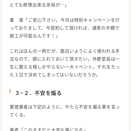
とても修理出来る余裕が…」
業 者「ご安心下さい。今月は特別キャンペーンを行
っておりまして、今契約して頂ければ、通常の半額で
施工が可能なんです！」
これはほんの一例だが、面白いようによく使われる手
法なので、頭に入れておいて頂きたい。外壁塗装は一
生に数える程しかやらない一大イベント。それをたっ
た１日で決めてしまってはいないだろうか。
３−２．不安を煽る
悪徳業者は下記のように、やたら不安を煽る事を言っ
てくる。
業者「このままだと大変な事になる」