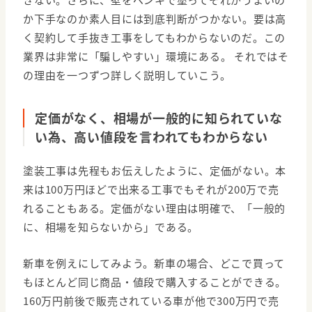
か下手なのか素人目には到底判断がつかない。要は高
く契約して手抜き工事をしてもわからないのだ。この
業界は非常に「騙しやすい」環境にある。 それではそ
の理由を一つずつ詳しく説明していこう。
定価がなく、相場が一般的に知られていな
い為、高い値段を言われてもわからない
塗装工事は先程もお伝えしたように、定価がない。本
来は100万円ほどで出来る工事でもそれが200万で売
れることもある。定価がない理由は明確で、「一般的
に、相場を知らないから」である。
新車を例えにしてみよう。新車の場合、どこで買って
もほとんど同じ商品・値段で購入することができる。
160万円前後で販売されている車が他で300万円で売