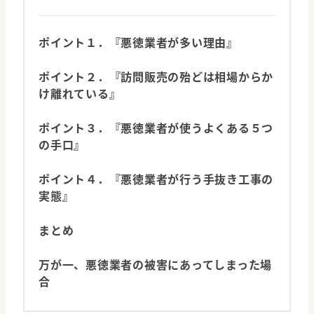
ポイント１．『悪徳業者が多い理由』
ポイント２．『訪問販売の殆どは相場からか
け離れている』
ポイント３．『悪徳業者が使うよくある５つ
の手口』
ポイント４．『悪徳業者が行う手抜き工事の
実態』
まとめ
万が一、悪徳業者の被害にあってしまった場
合