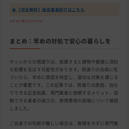
▶【完全無料】優良業者紹介はこちら
ポチポチ押すだけでOK！
まとめ：早めの対処で安心の暮らしを
サッシからの雨漏りは、放置すると建物や健康に深刻
な影響を及ぼす可能性があります。雨漏りの兆候に気
づいたら、早めに原因を特定し、適切な対策を講じる
ことが重要です。この記事では、雨漏りの原因、自分
でできる応急処置、専門業者に依頼するメリット、信
頼できる業者の選び方、修理費用の相場について解説
しました。
ご自身での判断が難しい場合は、無理をせずに専門業