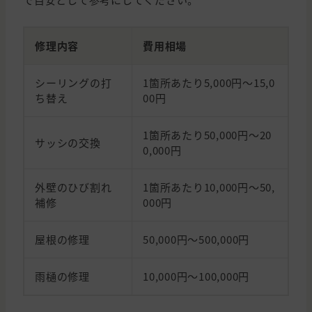
修理内容
費用相場
シーリングの打
1箇所あたり5,000円～15,0
ち替え
00円
1箇所あたり50,000円～20
サッシの交換
0,000円
外壁のひび割れ
1箇所あたり10,000円～50,
補修
000円
屋根の修理
50,000円～500,000円
雨樋の修理
10,000円～100,000円