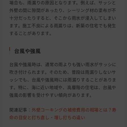
場合も、雨漏りの原因となります。例えば、サッシと
外壁の間に隙間があったり、シーリング材の塗布が不
十分だったりすると、そこから雨水が浸入してしまい
ます。施工不良による雨漏りは、新築の住宅でも発生
することがあります。
台風や強風
台風や強風時は、通常の雨よりも強い雨水がサッシに
吹き付けられます。そのため、普段は雨漏りしないサ
ッシでも、台風や強風時には雨漏りすることがありま
す。特に、海に近い地域や、高層階の住宅は、台風や
強風の影響を受けやすい傾向があります。
関連記事：
外壁コーキングの補修費用の相場とは？寿
命の目安と打ち直し・増し打ちの違い