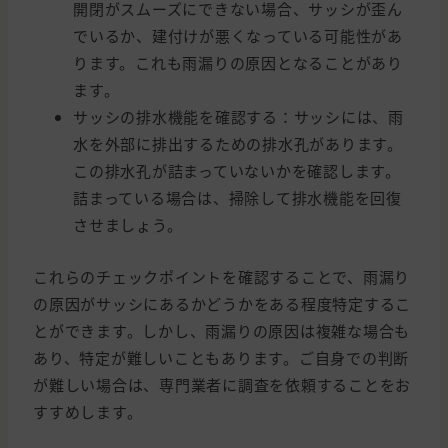
開閉がスムーズにできない場合、サッシが歪ん
でいるか、建付けが悪くなっている可能性があ
ります。これも雨漏りの原因となることがあり
ます。
サッシの排水機能を確認する：サッシには、雨
水を外部に排出するための排水孔があります。
この排水孔が詰まっていないかを確認します。
詰まっている場合は、掃除して排水機能を回復
させましょう。
これらのチェックポイントを確認することで、雨漏り
の原因がサッシにあるかどうかをある程度特定するこ
とができます。しかし、雨漏りの原因は複雑な場合も
あり、特定が難しいこともあります。ご自身での判断
が難しい場合は、専門業者に調査を依頼することをお
すすめします。