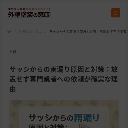
/
外壁塗装コラム
/
サッシからの雨漏り原因と対策：放置せず専門業者
更新
サッシからの雨漏り原因と対策：放
置せず専門業者への依頼が確実な理
由