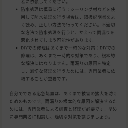
者に依頼してください。
防水処理は慎重に行う：シーリング材などを使
用して防水処理を行う場合は、取扱説明書をよ
く読み、正しい方法で行ってください。不適切
な方法で防水処理を行うと、かえって雨漏りを
悪化させてしまう可能性があります。
DIYでの修理はあくまで一時的な対策：DIYでの
修理は、あくまで一時的な対策であり、根本的
な解決にはなりません。雨漏りの原因を特定
し、適切な修理を行うためには、専門業者に依
頼することが重要です。
自分でできる応急処置は、あくまで被害の拡大を防ぐ
ためのものです。雨漏りの根本的な原因を解決するた
めには、専門業者による調査と修理が必要です。早め
に専門業者に相談し、適切な対策を講じましょう。