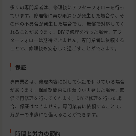
多くの専門業者は、修理後にアフターフォローを行っ
ています。修理後に再び雨漏りが発生した場合や、そ
の他の不具合が発生した場合でも、無償で対応してく
れることがあります。DIYで修理を行った場合、アフ
ターフォローは期待できません。専門業者に依頼する
ことで、修理後も安心して過ごすことができます。
保証
専門業者は、修理内容に対して保証を付けている場合
があります。保証期間内に雨漏りが再発した場合、無
償で再修理を行ってくれます。DIYで修理を行った場
合、保証はつきません。専門業者に依頼することで、
万が一の事態にも備えることができます。
時間と労力の節約