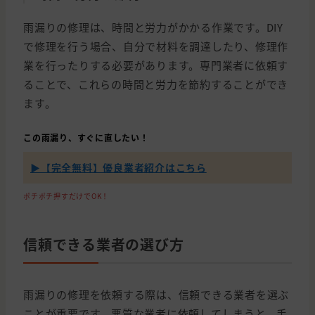
雨漏りの修理は、時間と労力がかかる作業です。DIY
で修理を行う場合、自分で材料を調達したり、修理作
業を行ったりする必要があります。専門業者に依頼す
ることで、これらの時間と労力を節約することができ
ます。
この雨漏り、すぐに直したい！
▶【完全無料】優良業者紹介はこちら
ポチポチ押すだけでOK！
信頼できる業者の選び方
雨漏りの修理を依頼する際は、信頼できる業者を選ぶ
ことが重要です。悪質な業者に依頼してしまうと、手