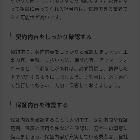
っかりと聞いてくれるかなどを確認します。親身にな
って相談に乗ってくれる担当者は、信頼できる業者で
ある可能性が高いです。
契約内容をしっかり確認する
契約前に、契約内容をしっかりと確認しましょう。工
事内容、金額、支払い方法、保証内容、アフターフォ
ローなど、不明な点があれば、必ず質問し、納得した
上で契約するようにしましょう。契約書は、必ず書面
で発行してもらい、大切に保管しておきましょう。
保証内容を確認する
保証内容を確認することも大切です。保証期間や保証
範囲、保証の適用条件などを確認し、万が一の事態に
備えましょう。保証内容が充実している業者は、自社