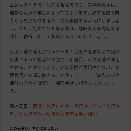
上記はあくまで一般的な相場であり、実際の費用は、
建物の状況や業者によって異なります。必ず複数の業
者から見積もりを取り、比較検討するようにしましょ
う。また、見積もりを取る際は、詳細な工事内容を確
認し、納得した上で契約するようにしましょう。
火災保険が適用されるケース：台風や落雷などの自然
災害によって雨漏りが発生した場合、火災保険が適用
されることがあります。火災保険が適用されれば、修
理費用を大幅に抑えることができます。ご加入の火災
保険の内容を確認し、保険会社に相談してみましょ
う。
関連記事：
雨漏り修理にかかる費用はいくら？修理箇
所ごとの相場や火災保険の適用条件を解説
この雨漏り、すぐに直したい！