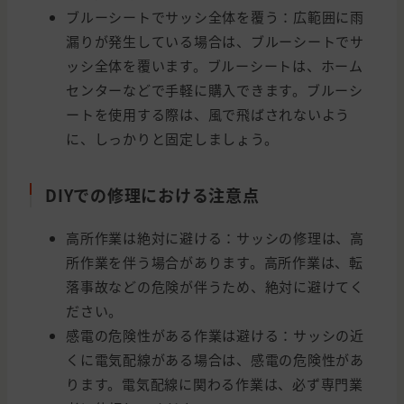
ブルーシートでサッシ全体を覆う：広範囲に雨
漏りが発生している場合は、ブルーシートでサ
ッシ全体を覆います。ブルーシートは、ホーム
センターなどで手軽に購入できます。ブルーシ
ートを使用する際は、風で飛ばされないよう
に、しっかりと固定しましょう。
DIYでの修理における注意点
高所作業は絶対に避ける：サッシの修理は、高
所作業を伴う場合があります。高所作業は、転
落事故などの危険が伴うため、絶対に避けてく
ださい。
感電の危険性がある作業は避ける：サッシの近
くに電気配線がある場合は、感電の危険性があ
ります。電気配線に関わる作業は、必ず専門業