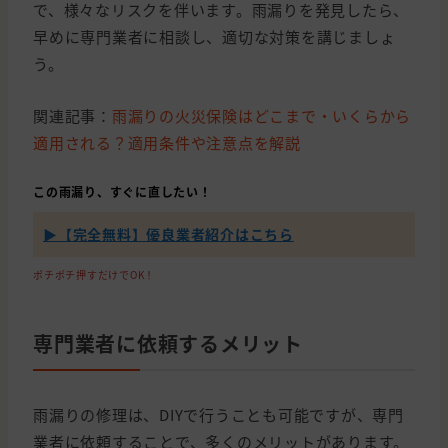
で、様々なリスクを伴います。雨漏りを発見したら、
早めに専門業者に相談し、適切な対策を講じましょ
う。
関連記事：
雨漏りの火災保険はどこまで・いくらから
適用される？適用条件や注意点を解説
この雨漏り、すぐに直したい！
▶【完全無料】優良業者紹介はこちら
ポチポチ押すだけでOK！
専門業者に依頼するメリット
雨漏りの修理は、DIYで行うことも可能ですが、専門
業者に依頼することで、多くのメリットがあります。