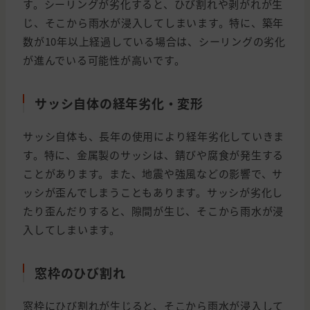
す。シーリングが劣化すると、ひび割れや剥がれが生
じ、そこから雨水が浸入してしまいます。特に、築年
数が10年以上経過している場合は、シーリングの劣化
が進んでいる可能性が高いです。
サッシ自体の経年劣化・変形
サッシ自体も、長年の使用により経年劣化していきま
す。特に、金属製のサッシは、錆びや腐食が発生する
ことがあります。また、地震や強風などの影響で、サ
ッシが歪んでしまうこともあります。サッシが劣化し
たり歪んだりすると、隙間が生じ、そこから雨水が浸
入してしまいます。
窓枠のひび割れ
窓枠にひび割れが生じると、そこから雨水が浸入して