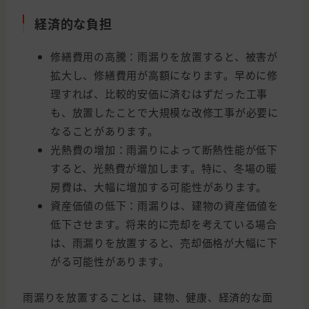
経済的な負担
修繕費用の高騰：雨漏りを放置すると、被害が
拡大し、修繕費用が高額になります。早めに修
理すれば、比較的安価に済むはずだった工事
も、放置したことで大規模な改修工事が必要に
なることがあります。
光熱費の増加：雨漏りによって断熱性能が低下
すると、光熱費が増加します。特に、冬場の暖
房費は、大幅に増加する可能性があります。
資産価値の低下：雨漏りは、建物の資産価値を
低下させます。将来的に売却を考えている場合
は、雨漏りを放置すると、売却価格が大幅に下
がる可能性があります。
雨漏りを放置することは、建物、健康、経済的な面