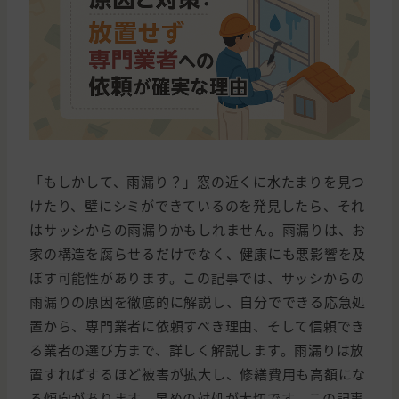
「もしかして、雨漏り？」窓の近くに水たまりを見つ
けたり、壁にシミができているのを発見したら、それ
はサッシからの雨漏りかもしれません。雨漏りは、お
家の構造を腐らせるだけでなく、健康にも悪影響を及
ぼす可能性があります。この記事では、サッシからの
雨漏りの原因を徹底的に解説し、自分でできる応急処
置から、専門業者に依頼すべき理由、そして信頼でき
る業者の選び方まで、詳しく解説します。雨漏りは放
置すればするほど被害が拡大し、修繕費用も高額にな
る傾向があります。早めの対処が大切です。この記事