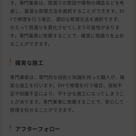
す。専門業者は、雨漏りの原因や建物の構造などを考
慮し、最適な修理方法を選択することができます。DI
Yで修理を行う場合、適切な修理方法を選択できず、
かえって雨漏りを悪化させてしまう可能性がありま
す。専門業者に依頼することで、確実に雨漏りを止め
ることができます。
確実な施工
専門業者は、専門的な技術と知識を持った職人が、確
実な施工を行います。DIYで修理を行う場合、技術不
足や知識不足により、不十分な施工になってしまうこ
とがあります。専門業者に依頼することで、安心して
修理を任せることができます。
アフターフォロー