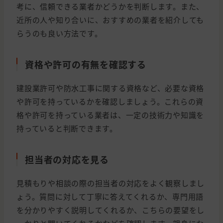
考に、信頼できる業者かどうかを判断します。また、
近所の人や知り合いに、おすすめの業者を紹介しても
らうのも良い方法です。
資格や許可の有無を確認する
建設業許可や防水工事に関する資格など、必要な資格
や許可を持っているかを確認しましょう。これらの資
格や許可を持っている業者は、一定の技術力や知識を
持っていると判断できます。
担当者の対応を見る
見積もりや相談の際の担当者の対応をよく観察しまし
ょう。質問に対して丁寧に答えてくれるか、専門用語
を分かりやすく説明してくれるか、こちらの要望をし