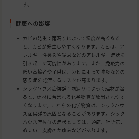
す。
健康への影響
カビの発生：雨漏りによって湿度が高くなる
と、カビが発生しやすくなります。カビは、ア
レルギー性鼻炎や喘息などのアレルギー症状を
引き起こす可能性があります。また、免疫力の
低い高齢者や子供は、カビによって肺炎などの
感染症を発症するリスクが高まります。
シックハウス症候群：雨漏りによって建材が湿
ると、建材に含まれる化学物質が放出されやす
くなります。これらの化学物質は、シックハウ
ス症候群の原因となることがあります。シック
ハウス症候群の症状としては、頭痛、吐き気、
めまい、皮膚のかゆみなどがあります。