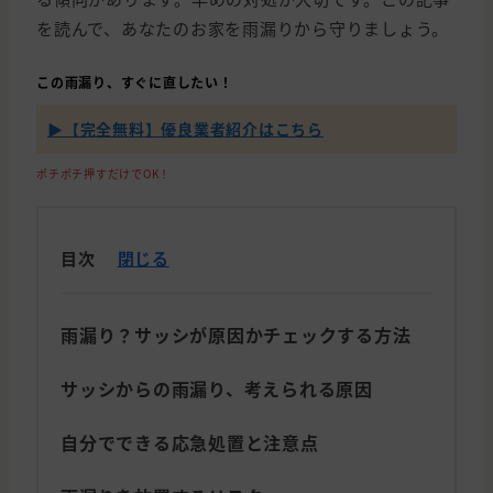
を読んで、あなたのお家を雨漏りから守りましょう。
この雨漏り、すぐに直したい！
▶【完全無料】優良業者紹介はこちら
ポチポチ押すだけでOK！
目次
閉じる
雨漏り？サッシが原因かチェックする方法
サッシからの雨漏り、考えられる原因
自分でできる応急処置と注意点