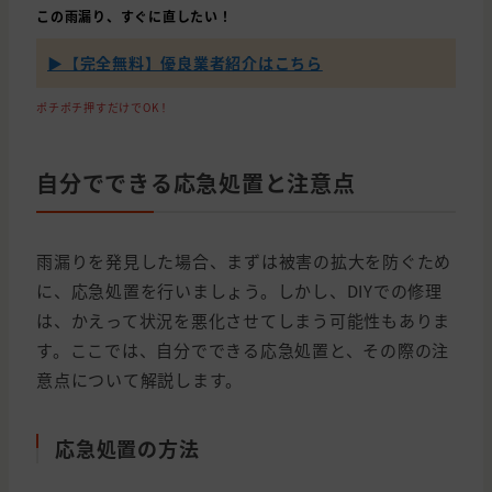
この雨漏り、すぐに直したい！
▶【完全無料】優良業者紹介はこちら
ポチポチ押すだけでOK！
自分でできる応急処置と注意点
雨漏りを発見した場合、まずは被害の拡大を防ぐため
に、応急処置を行いましょう。しかし、DIYでの修理
は、かえって状況を悪化させてしまう可能性もありま
す。ここでは、自分でできる応急処置と、その際の注
意点について解説します。
応急処置の方法