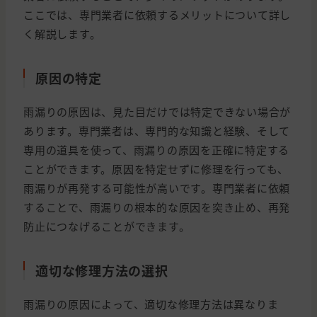
ここでは、専門業者に依頼するメリットについて詳し
く解説します。
原因の特定
雨漏りの原因は、見た目だけでは特定できない場合が
あります。専門業者は、専門的な知識と経験、そして
専用の道具を使って、雨漏りの原因を正確に特定する
ことができます。原因を特定せずに修理を行っても、
雨漏りが再発する可能性が高いです。専門業者に依頼
することで、雨漏りの根本的な原因を突き止め、再発
防止につなげることができます。
適切な修理方法の選択
雨漏りの原因によって、適切な修理方法は異なりま