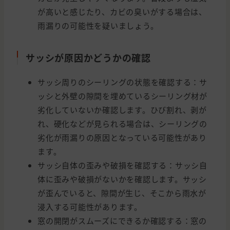
が高いと感じたり、カビの臭いがする場合は、
雨漏りの可能性を疑いましょう。
サッシが原因かどうかの確認
サッシ周りのシーリングの状態を確認する：サ
ッシと外壁の隙間を埋めているシーリング材が
劣化していないか確認します。ひび割れ、剥が
れ、硬化などが見られる場合は、シーリングの
劣化が雨漏りの原因となっている可能性があり
ます。
サッシ自体の歪みや破損を確認する：サッシ自
体に歪みや破損がないかを確認します。サッシ
が歪んでいると、隙間が生じ、そこから雨水が
浸入する可能性があります。
窓の開閉がスムーズにできるか確認する：窓の