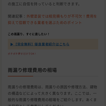
の施工に自信を持っていると判断できます。
関連記事：
外壁塗装では相見積もりが不可欠！費用を
抑えて信頼できる業者を選ぶためのポイント
この雨漏り、すぐに直したい！
▶【完全無料】優良業者紹介はこちら
ポチポチ押すだけでOK！
雨漏り修理費用の相場
雨漏りの修理費用は、雨漏りの原因や修理方法、建物
の構造などによって大きく異なります。ここでは、一
般的な雨漏り修理費用の相場をご紹介します。あくま
で目安として参考にしてください。