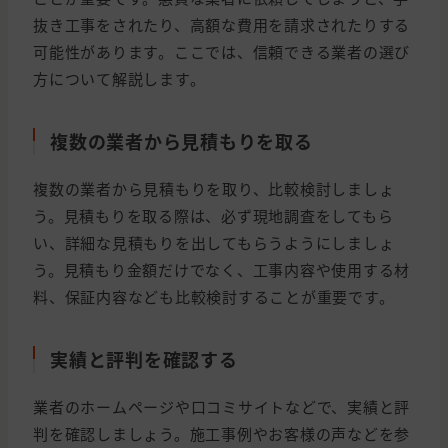
抜き工事をされたり、高額な費用を請求されたりする
可能性があります。ここでは、信頼できる業者の選び
方について解説します。
複数の業者から見積もりを取る
複数の業者から見積もりを取り、比較検討しましょ
う。見積もりを取る際は、必ず現地調査をしてもら
い、詳細な見積もりを出してもらうようにしましょ
う。見積もり金額だけでなく、工事内容や使用する材
料、保証内容なども比較検討することが重要です。
実績と評判を確認する
業者のホームページや口コミサイトなどで、実績と評
判を確認しましょう。施工事例やお客様の声などを参