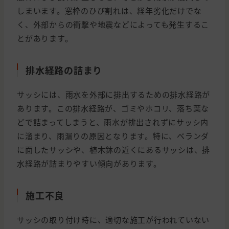
しまいます。窓枠のひび割れは、経年劣化だけでな
く、外部からの衝撃や地震などによっても発生するこ
とがあります。
排水経路の詰まり
サッシには、雨水を外部に排出するための排水経路が
あります。この排水経路が、ゴミやホコリ、落ち葉な
どで詰まってしまうと、雨水が排出されずにサッシ内
に溜まり、雨漏りの原因となります。特に、ベランダ
に面したサッシや、植木鉢の近くにあるサッシは、排
水経路が詰まりやすい傾向があります。
施工不良
サッシの取り付け時に、適切な施工が行われていない