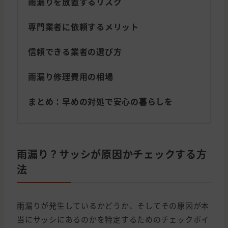
雨漏りを放置するリスク
専門業者に依頼するメリット
信頼できる業者の選び方
雨漏り修理費用の相場
まとめ：早めの対処で安心の暮らしを
雨漏り？サッシが原因かチェックする方
法
雨漏りが発生しているかどうか、そしてその原因が本
当にサッシにあるのかを特定するためのチェックポイ