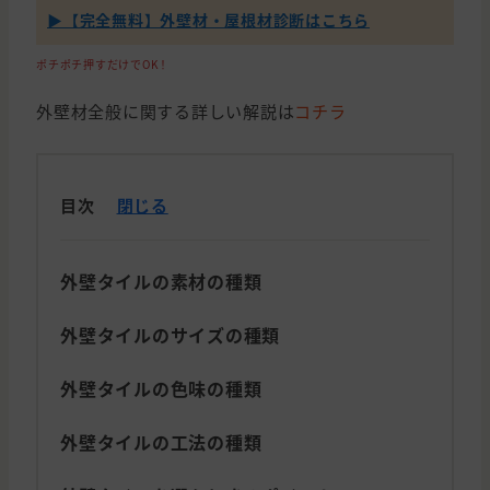
▶【完全無料】外壁材・屋根材診断はこちら
ポチポチ押すだけでOK！
外壁材全般に関する詳しい解説は
コチラ
目次
閉じる
外壁タイルの素材の種類
外壁タイルのサイズの種類
外壁タイルの色味の種類
外壁タイルの工法の種類