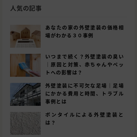
人気の記事
あなたの家の外壁塗装の価格相
場がわかる３０事例
いつまで続く？外壁塗装の臭い
｜原因と対策、赤ちゃんやペッ
トへの影響は？
外壁塗装に不可欠な足場｜足場
にかかる費用と時間、トラブル
事例とは
ボンタイルによる外壁塗装と
は？