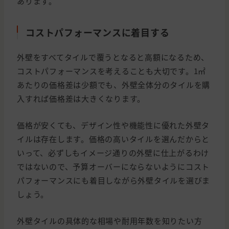
あります。
コストパフォーマンスに着目する
外壁をすべてタイルで覆うとなると高額になるため、
コストパフォーマンスを考えることも大切です。1㎡
あたりの価格差は少額でも、外壁全体分のタイルを購
入すれば価格差は大きくなります。
価格が安くても、デザイン性や機能性に優れた外壁タ
イルは存在します。価格の高いタイルを選んだからと
いって、必ずしもイメージ通りの外壁に仕上がるわけ
ではないので、予算オーバーにならないようにコスト
パフォーマンスにも着目しながら外壁タイルを選びま
しょう。
外壁タイルの具体的な相場や耐用年数を知りたい方