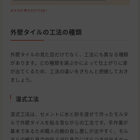
ポチポチ押すだけでOK！
外壁タイルの工法の種類
外壁タイルの見た目だけでなく、工法にも異なる種類
があります。どの種類を選ぶかによって仕上がりに差
が出てくるため、工法の違いをきちんと把握しておき
ましょう。
湿式工法
湿式工法は、セメントに水と砂を混ぜて作ったモルタ
ルで外壁タイルを貼る昔ながらの工法です。手作業が
基本であるため職人の腕の良し悪しが出やすく、モル
タルの練り具合や仕上がり具合にばらつきが出るケー