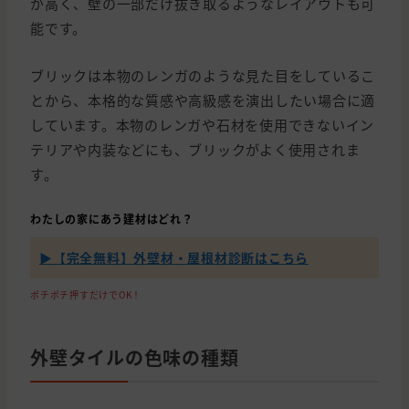
が高く、壁の一部だけ抜き取るようなレイアウトも可
能です。
ブリックは本物のレンガのような見た目をしているこ
とから、本格的な質感や高級感を演出したい場合に適
しています。本物のレンガや石材を使用できないイン
テリアや内装などにも、ブリックがよく使用されま
す。
わたしの家にあう建材はどれ？
▶【完全無料】外壁材・屋根材診断はこちら
ポチポチ押すだけでOK！
外壁タイルの色味の種類