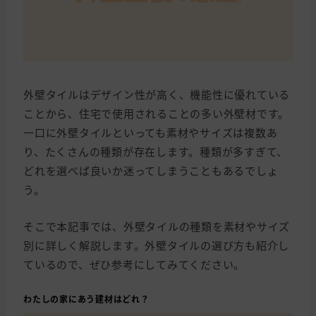
外壁タイルはデザイン性が高く、機能性に優れている
ことから、住宅で使用されることの多い外壁材です。
一口に外壁タイルといっても素材やサイズは複数あ
り、たくさんの種類が存在します。種類が多すぎて、
どれを選べば良いか迷ってしまうこともあるでしょ
う。
そこで本記事では、外壁タイルの種類を素材やサイズ
別に詳しく解説します。外壁タイルの選び方も紹介し
ているので、ぜひ参考にしてみてください。
わたしの家にあう建材はどれ？