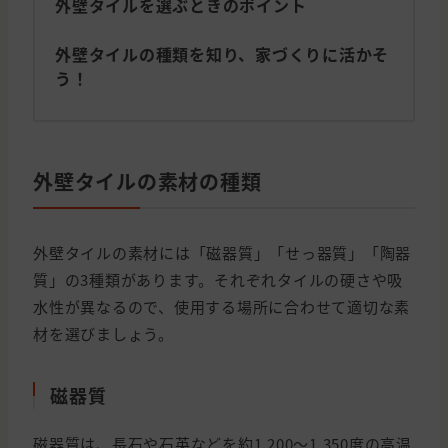
外壁タイルを選ぶときのポイント
外壁タイルの種類を知り、家づくりに活かそ
う！
外壁タイルの素材の種類
外壁タイルの素材には「磁器質」「せっ器質」「陶器
質」の3種類があります。それぞれタイルの硬さや吸
水性が異なるので、使用する場所に合わせて適切な素
材を選びましょう。
磁器質
磁器質は、長石や石英などを約1,200〜1,350度の高温