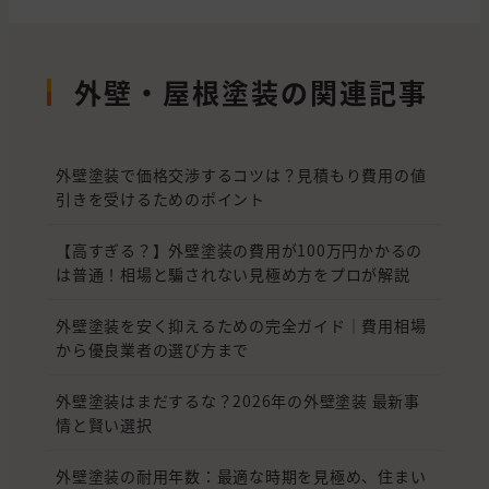
外壁・屋根塗装の関連記事
外壁塗装で価格交渉するコツは？見積もり費用の値
引きを受けるためのポイント
【高すぎる？】外壁塗装の費用が100万円かかるの
は普通！相場と騙されない見極め方をプロが解説
外壁塗装を安く抑えるための完全ガイド｜費用相場
から優良業者の選び方まで
外壁塗装はまだするな？2026年の外壁塗装 最新事
情と賢い選択
外壁塗装の耐用年数：最適な時期を見極め、住まい