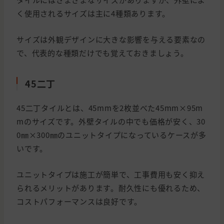
く使用されるサイズは主に4種類あります。
サイズは外観デザインに大きな影響を与える要素なの
で、代表的な種類だけでも覚えておきましょう。
45二丁
45二丁タイルとは、45mmを2枚並べた45mm×95m
mのサイズです。外壁タイルの中でも価格が安く、30
0㎜×300㎜のユニットタイプになっているケースが多
いです。
ユニットタイプは施工が簡単で、工事費用も安く抑え
られるメリットがあります。耐久性にも優れるため、
コストパフォーマンスは良好です。