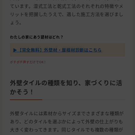
ています。湿式工法と乾式工法のそれぞれの特徴やメ
リットを把握したうえで、適した施工方法を選びまし
ょう。
わたしの家にあう建材はどれ？
▶【完全無料】外壁材・屋根材診断はこちら
ポチポチ押すだけでOK！
外壁タイルの種類を知り、家づくりに活
かそう！
外壁タイルには素材からサイズまでさまざまな種類が
あり、どのタイルを選ぶかによって外壁の仕上がりも
大きく変わってきます。同じタイルでも複数の種類が