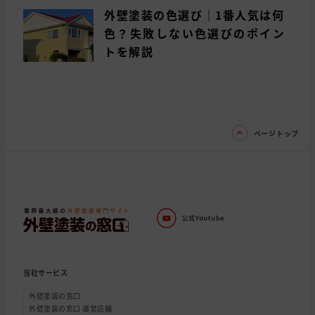
外壁塗装の色選び｜1番人気は何
色？失敗しない色選びのポイン
トを解説
ページトップ
当社サービス
外壁塗装の窓口
外壁塗装の窓口 運営店舗