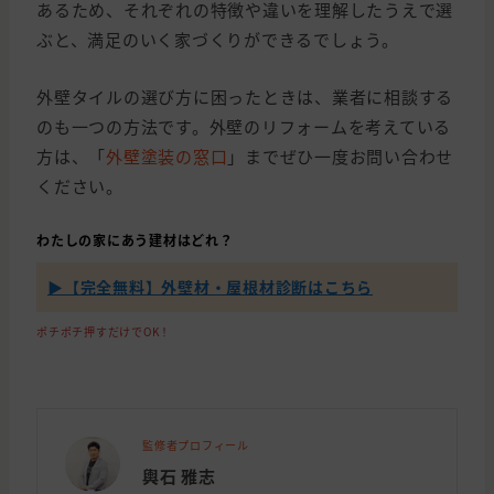
あるため、それぞれの特徴や違いを理解したうえで選
ぶと、満足のいく家づくりができるでしょう。
外壁タイルの選び方に困ったときは、業者に相談する
のも一つの方法です。外壁のリフォームを考えている
方は、「
外壁塗装の窓口
」までぜひ一度お問い合わせ
ください。
わたしの家にあう建材はどれ？
▶【完全無料】外壁材・屋根材診断はこちら
ポチポチ押すだけでOK！
監修者プロフィール
輿石 雅志