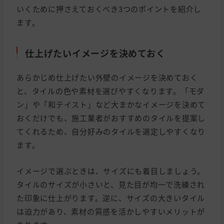
いくために押さえておくべき3つのポイントを紹介し
ます。
仕上げたいイメージを決めておく
あらかじめ仕上げたい外壁のイメージを決めておく
と、タイルの色や素材を選びやすくなります。「モダ
ン」や「和テイスト」など大まかなイメージを決めて
おくだけでも、施工業者がおすすめのタイルを提案し
てくれるため、自分好みのタイルを選定しやすくなり
ます。
イメージで選ぶときは、サイズにも着目しましょう。
タイルのサイズが小さいと、見た目が均一で洗練され
た印象に仕上がります。逆に、サイズの大きいタイル
は迫力があり、素材の質感を活かしやすいメリットが