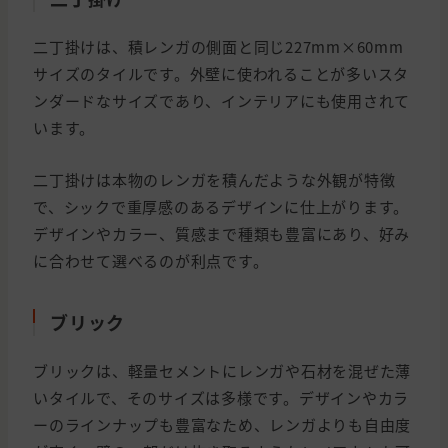
二丁掛けは、積レンガの側面と同じ227mm×60mm
サイズのタイルです。外壁に使われることが多いスタ
ンダードなサイズであり、インテリアにも使用されて
います。
二丁掛けは本物のレンガを積んだような外観が特徴
で、シックで重厚感のあるデザインに仕上がります。
デザインやカラー、質感まで種類も豊富にあり、好み
に合わせて選べるのが利点です。
ブリック
ブリックは、軽量セメントにレンガや石材を混ぜた薄
いタイルで、そのサイズは多様です。デザインやカラ
ーのラインナップも豊富なため、レンガよりも自由度