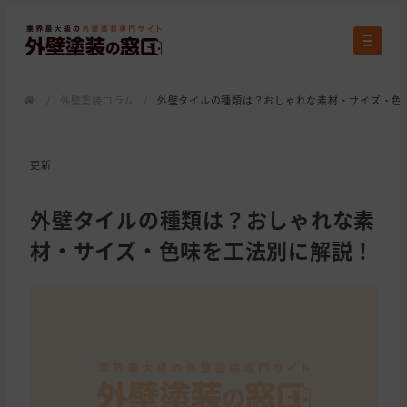
/
外壁塗装コラム
/
外壁タイルの種類は？おしゃれな素材・サイズ・色
更新
外壁タイルの種類は？おしゃれな素
材・サイズ・色味を工法別に解説！