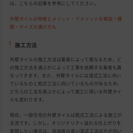
は、こちらの記事を参考にしてください。
外壁タイルの特徴とメリット・デメリットを解説！種
類・サイズの選び方も
施工方法
外壁タイルの施工方法は業者によって異なるため、ど
の施工方法を選ぶかによって工事を依頼する業者も異
なってきます。また、外壁タイルには湿式工法に向い
ているものと乾式工法に向いているものがあるため、
どちらの工法を選ぶかによって施工に用いる外壁タイ
ルも変わります。
現在、一般住宅の外壁タイルは乾式工法による施工が
主流です。しかし、オリジナリティ溢れる仕上がりを
実現したい場合は、自由度の高い湿式工法の方が向い