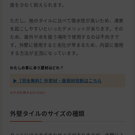
度を少なく抑えられます。
ただし、他のタイルに比べて吸水性が高いため、凍害
を起こしやすいといったデメリットがあります。その
ため、屋外や水を扱う場所で使用するのは不向きで
す。外壁に使用すると劣化が早まるため、内装に使用
する方法が主流になっています。
わたしの家にあう建材はどれ？
▶【完全無料】外壁材・屋根材診断はこちら
ポチポチ押すだけでOK！
外壁タイルのサイズの種類
タイルにはさまざまなサイズがありますが、外壁によ