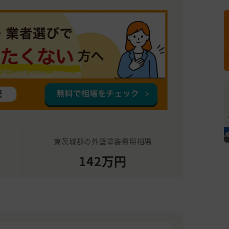
東茨城郡の外壁塗装費用相場
142万円