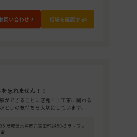
お問い合わせ
相場を確認する
ちを忘れません！！
事ができることに感謝！！工事に関わる
がとうの気持ちを大切にしています。
0836 茨城県水戸市元吉田町2459-2 ラ・フォ
号室