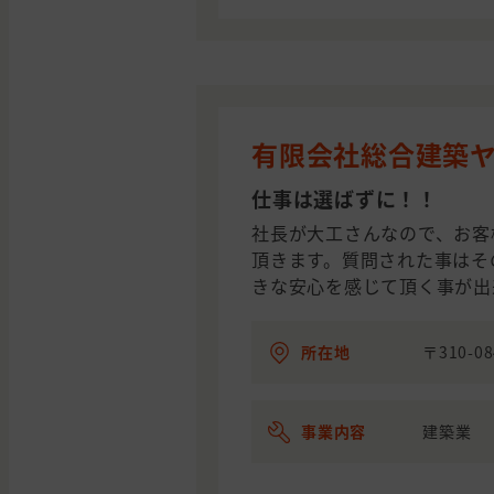
有限会社総合建築
仕事は選ばずに！！
社長が大工さんなので、お客
頂きます。質問された事はそ
きな安心を感じて頂く事が出
所在地
〒310-0
事業内容
建築業