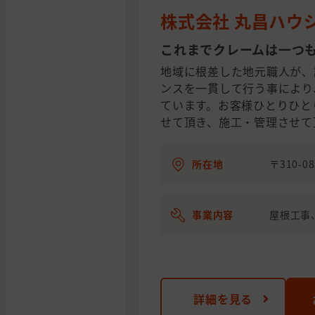
株式会社 丸昌ハウ
これまでクレームは一つ
地域に根差した地元職人が、
ンスを一貫して行う事により
ています。お客様ひとりひと
せて頂き、施工・管理させて
所在地
〒310-0
事業内容
屋根工事
詳細を見る