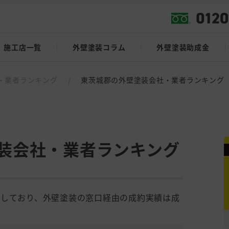
施工店一覧
外壁塗装コラム
外壁塗装助成金
・業者ランキング
/
東茨城郡の外壁塗装会社・業者ランキング
装会社・業者ランキング
載しており、外壁塗装の窓口経由の成約実績は成