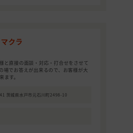
ヤマクラ
様と直接の面談・対応・打合せをさせて
の場でお答えが出来るので、お客様が大
来ます。
841 茨城県水戸市元石川町2498-10