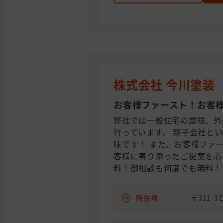
株式会社 今川塗装
お客様ファースト！お客
弊社では一般住宅の屋根、外
行っています。 親子会社と
味です！ また、お客様ファ
客様に寄り添ったご提案を心
料！御相談も何度でも無料！
所在地
〒311-