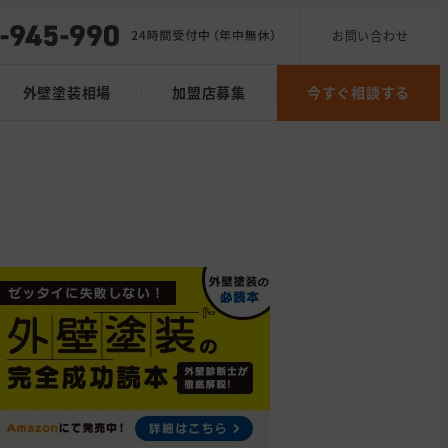
お問い合わせ
外壁塗装相場
加盟店募集
今すぐ相談する