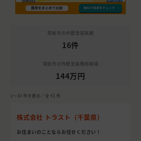
常総市の外壁塗装実績
16件
常総市の外壁塗装費用相場
144万円
1〜10
件を表示／全
41
件
株式会社 トラスト（千葉県）
お住まいのことならお任せください！