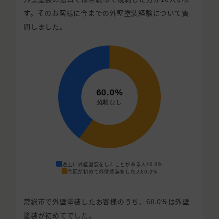
す。そのお客様に今までの外壁塗装経験について質
問しました。
過去に外壁塗装をしたことがある人
40.0%
今回が初めて外壁塗装をした人
60.0%
常総市で外壁塗装したお客様のうち、60.0%は外壁
塗装が初めてでした。