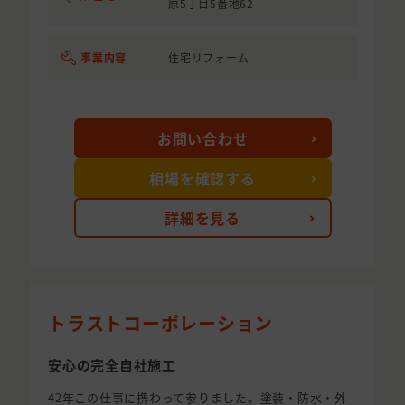
原5丁目5番地62
事業内容
住宅リフォーム
お問い合わせ
相場を確認する
詳細を見る
トラストコーポレーション
安心の完全自社施工
42年この仕事に携わって参りました。塗装・防水・外