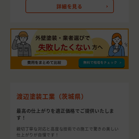
詳細を見る
渡辺塗装工業（茨城県）
最高の仕上がりを適正価格でご提供いたしま
す！
親切丁寧な対応と高度な技術での施工で驚きの美しい
仕上がりが自慢です！