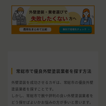
常総市で優良外壁塗装業者を探す方法
外壁塗装を成功させるカギは、常総市の優良外壁
塗装業者を探すことです。
しかし、常総市で腕や評判の良い外壁塗装業者を
どう探せばよいかお悩みの方が多いと思います。