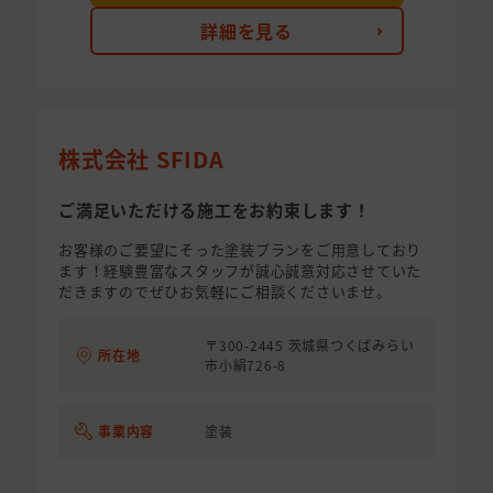
詳細を見る
株式会社 SFIDA
ご満足いただける施工をお約束します！
お客様のご要望にそった塗装プランをご用意しており
ます！経験豊富なスタッフが誠心誠意対応させていた
だきますのでぜひお気軽にご相談くださいませ。
〒300-2445 茨城県つくばみらい
所在地
市小絹726-8
事業内容
塗装