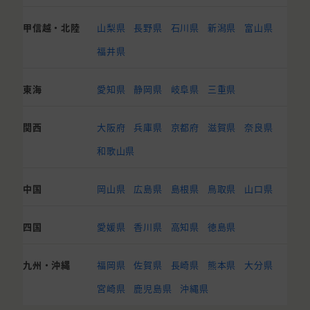
甲信越・北陸
山梨県
長野県
石川県
新潟県
富山県
福井県
東海
愛知県
静岡県
岐阜県
三重県
関西
大阪府
兵庫県
京都府
滋賀県
奈良県
和歌山県
中国
岡山県
広島県
島根県
鳥取県
山口県
四国
愛媛県
香川県
高知県
徳島県
九州・沖縄
福岡県
佐賀県
長崎県
熊本県
大分県
宮崎県
鹿児島県
沖縄県