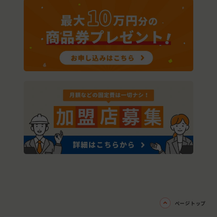
ページトップ