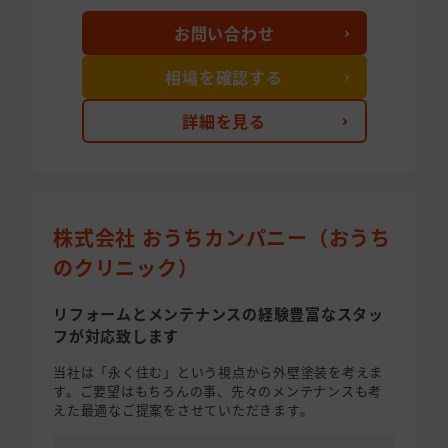
お問い合わせ
相場を確認する
詳細を見る
株式会社 おうちカンパニー（おうち
のクリニック）
リフォームとメンテナンスの経験豊富なスタッ
フが対応致します
当社は「永く住む」という視点から外壁塗装を考えま
す。ご要望はもちろんの事、先々のメンテナンスも考
えた最適なご提案をさせていただきます。