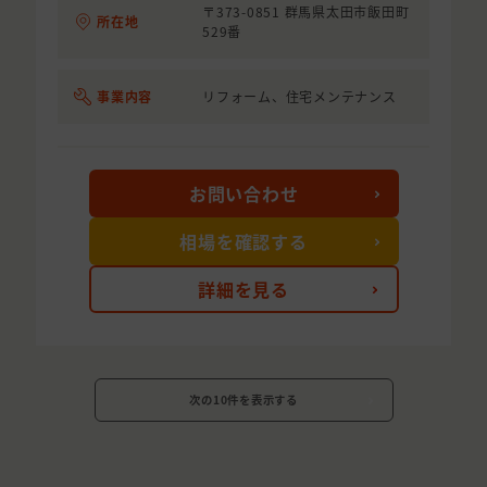
〒373-0851 群馬県太田市飯田町
所在地
529番
事業内容
リフォーム、住宅メンテナンス
お問い合わせ
相場を確認する
詳細を見る
次の10件を表示する