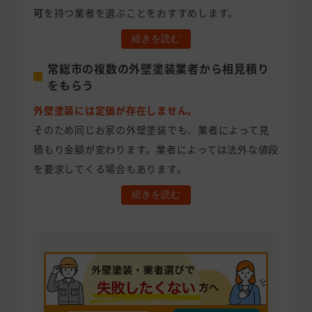
可
を持つ業者を選ぶことをおすすめします。
続きを読む
常総市の複数の外壁塗装業者から相見積り
をもらう
外壁塗装には定価が存在しません。
そのため同じお家の外壁塗装でも、業者によって見
積もり金額が変わります。業者によっては法外な値段
を要求してくる場合もあります。
続きを読む