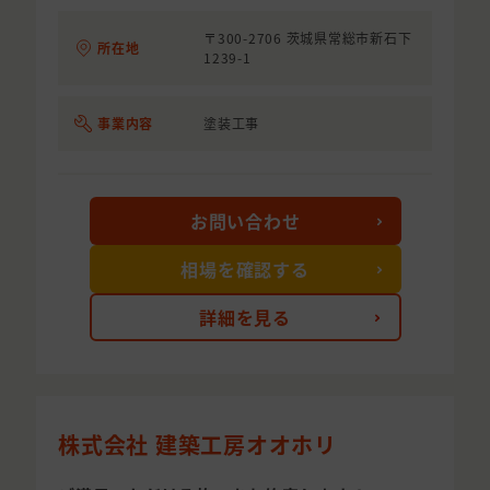
〒300-2706 茨城県常総市新石下
所在地
1239-1
事業内容
塗装工事
お問い合わせ
相場を確認する
詳細を見る
株式会社 建築工房オオホリ