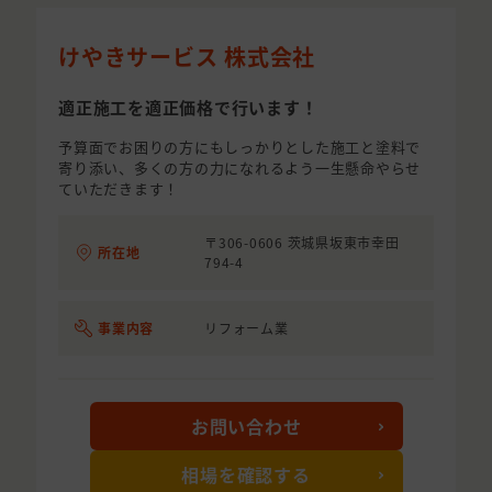
けやきサービス 株式会社
適正施工を適正価格で行います！
予算面でお困りの方にもしっかりとした施工と塗料で
寄り添い、多くの方の力になれるよう一生懸命やらせ
ていただきます！
〒306-0606 茨城県坂東市幸田
所在地
794-4
事業内容
リフォーム業
お問い合わせ
相場を確認する