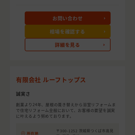
お問い合わせ
相場を確認する
詳細を見る
有限会社 ルーフトップス
誠実さ
創業より24年、屋根の葺き替えから浴室リフォームま
で住宅リフォーム全般において、お客様の要望を誠実
に叶えるよう努めております。
〒300-1252 茨城県つくば市高見
所在地