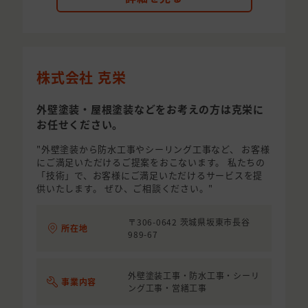
株式会社 克栄
外壁塗装・屋根塗装などをお考えの方は克栄に
お任せください。
"外壁塗装から防水工事やシーリング工事など、 お客様
にご満足いただけるご提案をおこないます。 私たちの
「技術」で、お客様にご満足いただけるサービスを提
供いたします。 ぜひ、ご相談ください。"
〒306-0642 茨城県坂東市長谷
所在地
989-67
外壁塗装工事・防水工事・シーリ
事業内容
ング工事・営繕工事