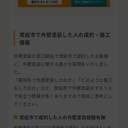
常総市で外壁塗装した人の成約・施工
情報
外壁塗装の窓口経由で常総市で成約したお客様
に、外壁塗装に関する様々な質問をいたしまし
た。
「築何年で外壁塗装したのか」「どのような施工
をしたのか」など、常総市で外壁塗装をするうえ
で役立つ情報が多くありますので是非ご参考にし
てください。
常総市で成約した人の外壁塗装経験有無
外壁塗装の窓口では常総市で成約した方が16人いま