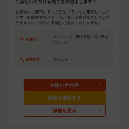
ご満足いただける施工をお約束します！
お客様のご要望にそった塗装プランをご用意しており
ます！経験豊富なスタッフが誠心誠意対応させていた
だきますのでぜひお気軽にご相談くださいませ。
〒301-0041 茨城県龍ケ崎市若柴
所在地
町3082-4
事業内容
塗装工事
お問い合わせ
相場を確認する
詳細を見る