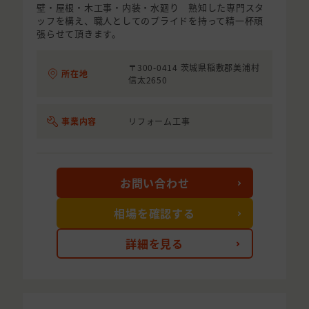
壁・屋根・木工事・内装・水廻り 熟知した専門スタ
ッフを構え、職人としてのプライドを持って精一杯頑
張らせて頂きます。
〒300-0414 茨城県稲敷郡美浦村
所在地
信太2650
事業内容
リフォーム工事
お問い合わせ
相場を確認する
詳細を見る