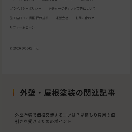
プライバシーポリシー
行動ターゲティング広告について
施工店口コミ情報 評価基準
運営会社
お問い合わせ
リフォームローン
© 2026 DOORS Inc.
外壁・屋根塗装の関連記事
外壁塗装で価格交渉するコツは？見積もり費用の値
引きを受けるためのポイント