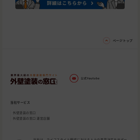
ページトップ
当社サービス
外壁塗装の窓口
外壁塗装の窓口 運営店舗
当社は、ライフスタイル領域における人々の意思決定をサポー