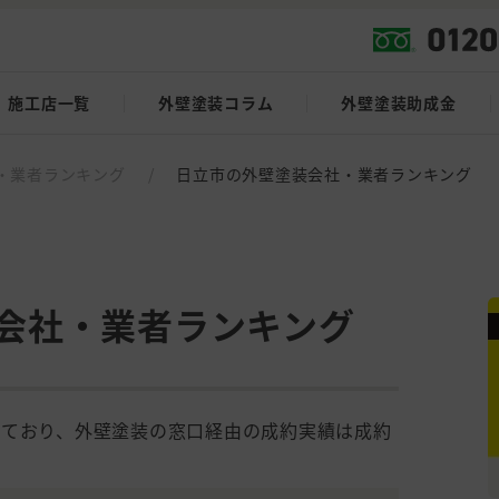
施工店一覧
外壁塗装コラム
外壁塗装助成金
・業者ランキング
/
日立市の外壁塗装会社・業者ランキング
会社・業者ランキング
しており、外壁塗装の窓口経由の成約実績は成約