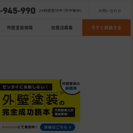
お問い合わせ
外壁塗装相場
加盟店募集
今すぐ相談する