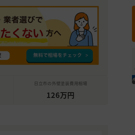
日立市の外壁塗装費用相場
126万円