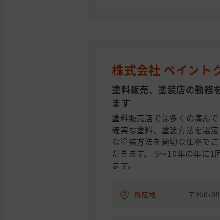
株式会社 ペイント
塗料販売、塗装店の勤務
ます
塗料販売店では多くの痛んで
確実な塗料、塗装方法を選定
な塗装方法を適切な価格でご
だきます。 5～10年の年に
ます。
所在地
〒950-