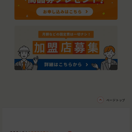
ページトップ