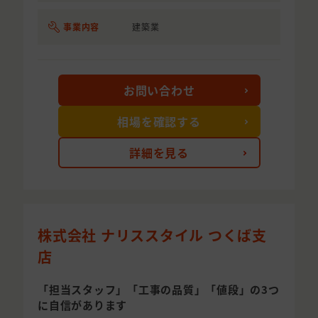
事業内容
建築業
お問い合わせ
相場を確認する
詳細を見る
株式会社 ナリススタイル つくば支
店
「担当スタッフ」「工事の品質」「値段」の3つ
に自信があります