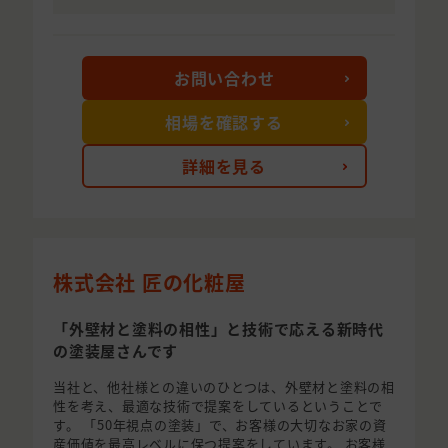
お問い合わせ
相場を確認する
詳細を見る
株式会社 匠の化粧屋
「外壁材と塗料の相性」と技術で応える新時代
の塗装屋さんです
当社と、他社様との違いのひとつは、外壁材と塗料の相
性を考え、最適な技術で提案をしているということで
す。 「50年視点の塗装」で、お客様の大切なお家の資
産価値を最高レベルに保つ提案をしています。 お客様