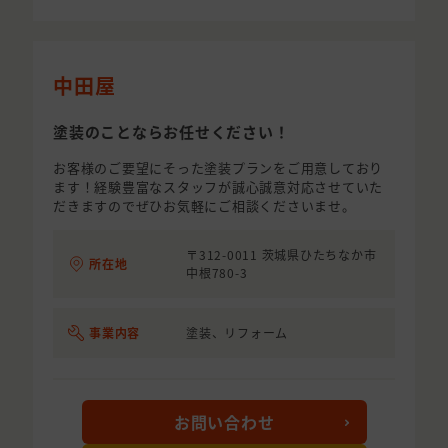
中田屋
塗装のことならお任せください！
お客様のご要望にそった塗装プランをご用意しており
ます！経験豊富なスタッフが誠心誠意対応させていた
だきますのでぜひお気軽にご相談くださいませ。
〒312-0011 茨城県ひたちなか市
所在地
中根780-3
事業内容
塗装、リフォーム
お問い合わせ