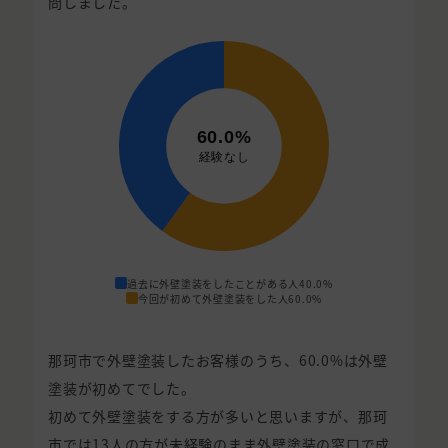
問しました。
過去に外壁塗装をしたことがある人
40.0%
今回が初めて外壁塗装をした人
60.0%
那珂市で外壁塗装したお客様のうち、60.0%は外壁
塗装が初めてでした。
初めて外壁塗装をする方が多いと思いますが、那珂
市では13人の方が未経験のまま外壁塗装の窓口で成