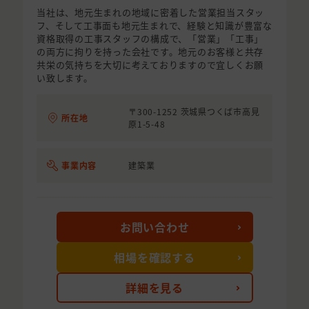
当社は、地元生まれの地域に密着した営業担当スタッ
フ、そして工事面も地元生まれで、経験と知識が豊富な
資格取得の工事スタッフの構成で、「営業」「工事」
の両方に拘りを持った会社です。地元のお客様と共存
共栄の気持ちを大切に考えておりますので宜しくお願
い致します。
〒300-1252 茨城県つくば市高見
所在地
原1-5-48
事業内容
建築業
お問い合わせ
相場を確認する
詳細を見る