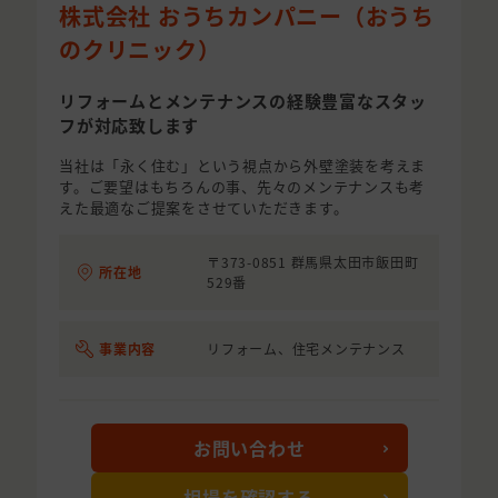
株式会社 おうちカンパニー（おうち
のクリニック）
リフォームとメンテナンスの経験豊富なスタッ
フが対応致します
当社は「永く住む」という視点から外壁塗装を考えま
す。ご要望はもちろんの事、先々のメンテナンスも考
えた最適なご提案をさせていただきます。
〒373-0851 群馬県太田市飯田町
所在地
529番
事業内容
リフォーム、住宅メンテナンス
お問い合わせ
相場を確認する