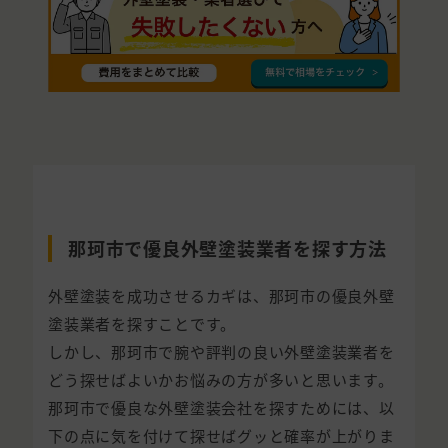
那珂市で優良外壁塗装業者を探す方法
外壁塗装を成功させるカギは、那珂市の優良外壁
塗装業者を探すことです。
しかし、那珂市で腕や評判の良い外壁塗装業者を
どう探せばよいかお悩みの方が多いと思います。
那珂市で優良な外壁塗装会社を探すためには、以
下の点に気を付けて探せばグッと確率が上がりま