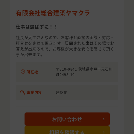
有限会社総合建築ヤマクラ
仕事は選ばずに！！
社長が大工さんなので、お客様と直接の面談・対応・
打合せをさせて頂きます。質問された事はその場でお
答えが出来るので、お客様が大きな安心を感じて頂く
事が出来ます。
〒310-0841 茨城県水戸市元石川
所在地
町2498-10
事業内容
建築業
お問い合わせ
相場を確認する