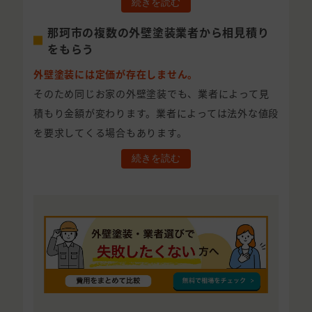
続きを読む
那珂市の複数の外壁塗装業者から相見積り
をもらう
外壁塗装には定価が存在しません。
そのため同じお家の外壁塗装でも、業者によって見
積もり金額が変わります。業者によっては法外な値段
を要求してくる場合もあります。
続きを読む