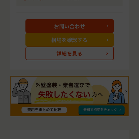
お問い合わせ
相場を確認する
詳細を見る