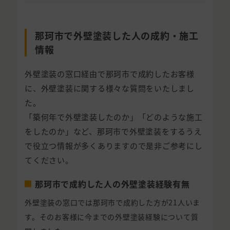
那珂市で外壁塗装した人の成約・施工
情報
外壁塗装の窓口経由で那珂市で成約したお客様
に、外壁塗装に関する様々な質問をいたしまし
た。
「築何年で外壁塗装したのか」「どのような施工
をしたのか」など、那珂市で外壁塗装をするうえ
で役立つ情報が多くありますので是非ご参考にし
てください。
那珂市で成約した人の外壁塗装経験有無
外壁塗装の窓口では那珂市で成約した方が21人いま
す。そのお客様に今までの外壁塗装経験について質