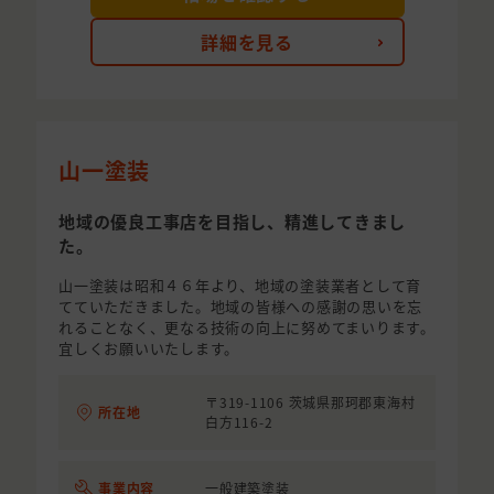
詳細を見る
山一塗装
地域の優良工事店を目指し、精進してきまし
た。
山一塗装は昭和４６年より、地域の塗装業者として育
てていただきました。地域の皆様への感謝の思いを忘
れることなく、更なる技術の向上に努めてまいります。
宜しくお願いいたします。
〒319-1106 茨城県那珂郡東海村
所在地
白方116-2
事業内容
一般建築塗装