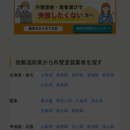
他都道府県から外壁塗装業者を探す
北海道・東北
北海道
青森県
岩手県
宮城県
秋田県
山形県
福島県
関東
東京都
神奈川県
千葉県
埼玉県
茨城県
栃木県
群馬県
甲信越・北陸
山梨県
長野県
石川県
新潟県
富山県