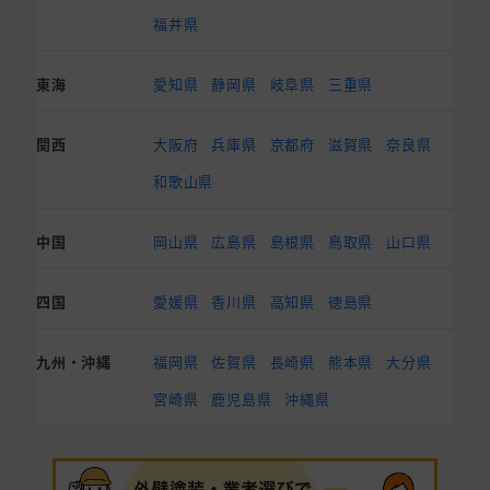
福井県
東海
愛知県
静岡県
岐阜県
三重県
関西
大阪府
兵庫県
京都府
滋賀県
奈良県
和歌山県
中国
岡山県
広島県
島根県
鳥取県
山口県
四国
愛媛県
香川県
高知県
徳島県
九州・沖縄
福岡県
佐賀県
長崎県
熊本県
大分県
宮崎県
鹿児島県
沖縄県