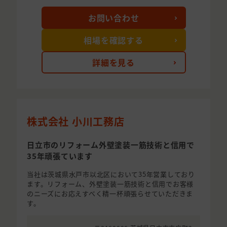
お問い合わせ
相場を確認する
詳細を見る
株式会社 小川工務店
日立市のリフォーム外壁塗装一筋技術と信用で
35年頑張ています
当社は茨城県水戸市以北区において35年営業しており
ます。リフォーム、外壁塗装一筋技術と信用でお客様
のニーズにお応えすべく精一杯頑張らせていただきま
す。