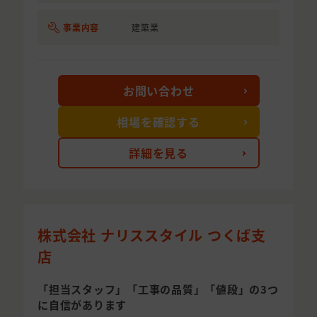
事業内容
建築業
お問い合わせ
相場を確認する
詳細を見る
株式会社 ナリススタイル つくば支
店
「担当スタッフ」「工事の品質」「値段」の3つ
に自信があります