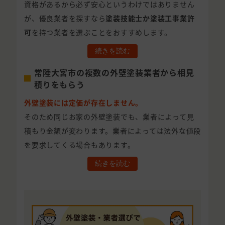
資格があるから必ず安心というわけではありません
が、優良業者を探すなら
塗装技能士か塗装工事業許
可
を持つ業者を選ぶことをおすすめします。
続きを読む
常陸大宮市の複数の外壁塗装業者から相見
積りをもらう
外壁塗装には定価が存在しません。
そのため同じお家の外壁塗装でも、業者によって見
積もり金額が変わります。業者によっては法外な値段
を要求してくる場合もあります。
続きを読む