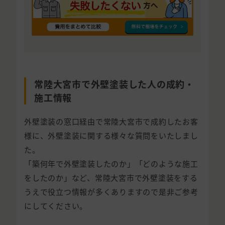
常陸大宮市で外壁塗装した人の成約・
施工情報
外壁塗装の窓口経由で常陸大宮市で成約したお客
様に、外壁塗装に関する様々な質問をいたしまし
た。
「築何年で外壁塗装したのか」「どのような施工
をしたのか」など、常陸大宮市で外壁塗装をする
うえで役立つ情報が多くありますので是非ご参考
にしてください。