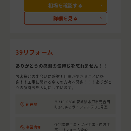
相場を確認する
詳細を見る
39リフォーム
ありがとうの感謝の気持ちを忘れません！！
お客様との出会いに感謝！仕事ができることに感
謝！！工事に関わる全ての方々へ感謝！！！ありがと
うの気持ちを大切にしています。
〒310-0836 茨城県水戸市元吉田
所在地
町2459-2 ラ・フォルテB 1号室
住宅塗装工事・屋根工事・内装工
事業内容
事・リフォーム全般