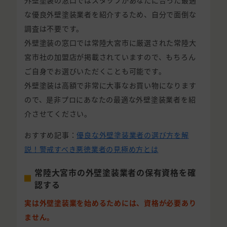
外壁塗装の窓口ではスタッフがあなたに合った最適
な優良外壁塗装業者を紹介するため、自分で面倒な
調査は不要です。
外壁塗装の窓口では常陸大宮市に厳選された常陸大
宮市社の加盟店が掲載されていますので、もちろん
ご自身でお選びいただくことも可能です。
外壁塗装は高額で非常に大事なお買い物になります
ので、是非プロにあなたの最適な外壁塗装業者を紹
介させてください。
おすすめ記事：
優良な外壁塗装業者の選び方を解
説！警戒すべき悪徳業者の見極め方とは
常陸大宮市の外壁塗装業者の保有資格を確
認する
実は外壁塗装業を始めるためには、資格が必要あり
ません。