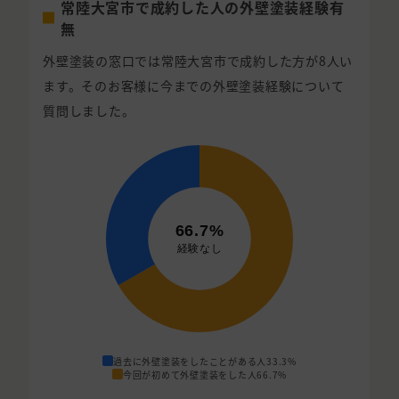
常陸大宮市で成約した人の外壁塗装経験有
無
外壁塗装の窓口では常陸大宮市で成約した方が8人い
ます。そのお客様に今までの外壁塗装経験について
質問しました。
過去に外壁塗装をしたことがある人
33.3%
今回が初めて外壁塗装をした人
66.7%