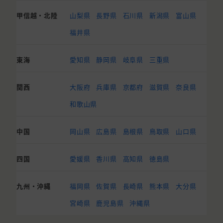
甲信越・北陸
山梨県
長野県
石川県
新潟県
富山県
福井県
東海
愛知県
静岡県
岐阜県
三重県
関西
大阪府
兵庫県
京都府
滋賀県
奈良県
和歌山県
中国
岡山県
広島県
島根県
鳥取県
山口県
四国
愛媛県
香川県
高知県
徳島県
九州・沖縄
福岡県
佐賀県
長崎県
熊本県
大分県
宮崎県
鹿児島県
沖縄県