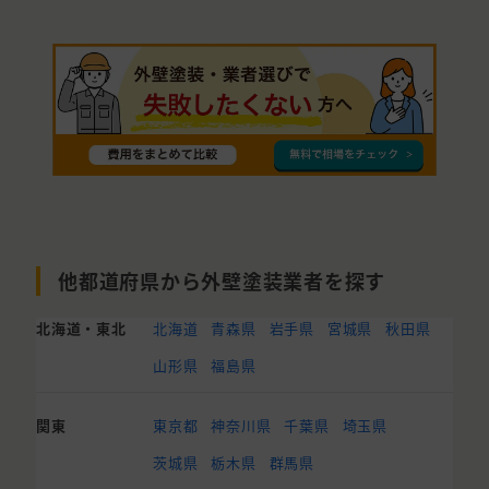
他都道府県から外壁塗装業者を探す
北海道・東北
北海道
青森県
岩手県
宮城県
秋田県
山形県
福島県
関東
東京都
神奈川県
千葉県
埼玉県
茨城県
栃木県
群馬県