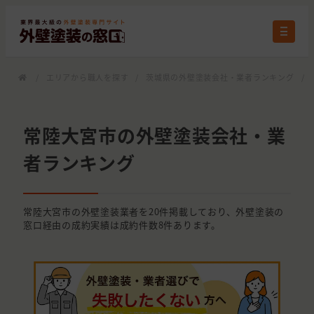
/
エリアから職人を探す
/
茨城県の外壁塗装会社・業者ランキング
/
常陸大宮市の外壁塗装会社・業
者ランキング
常陸大宮市の外壁塗装業者を20件掲載しており、外壁塗装の
窓口経由の成約実績は成約件数8件あります。