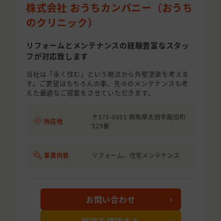
株式会社 おうちカンパニー（おうち
のクリニック）
リフォームとメンテナンスの経験豊富なスタッ
フが対応致します
当社は「永く住む」という視点から外壁塗装を考えま
す。ご要望はもちろんの事、先々のメンテナンスも考
えた最適なご提案をさせていただきます。
〒373-0851 群馬県太田市飯田町
所在地
529番
事業内容
リフォーム、住宅メンテナンス
お問い合わせ