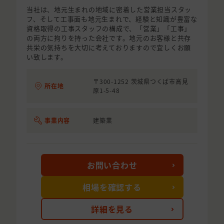
当社は、地元生まれの地域に密着した営業担当スタッ
フ、そして工事面も地元生まれで、経験と知識が豊富な
資格取得の工事スタッフの構成で、「営業」「工事」
の両方に拘りを持った会社です。地元のお客様と共存
共栄の気持ちを大切に考えておりますので宜しくお願
い致します。
〒300-1252 茨城県つくば市高見
所在地
原1-5-48
事業内容
建築業
お問い合わせ
相場を確認する
詳細を見る