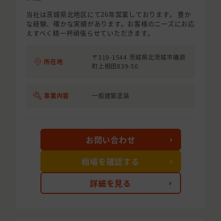
当社は茨城県北地区にて26年営業しております。 豊か
な経験、確かな実績があります。お客様のニーズにお応
えすべく精一杯頑張らせていただきます。
〒319-1544 茨城県北茨城市磯原
所在地
町上相田839-50
事業内容
一般建築塗装
お問い合わせ
相場を確認する
詳細を見る