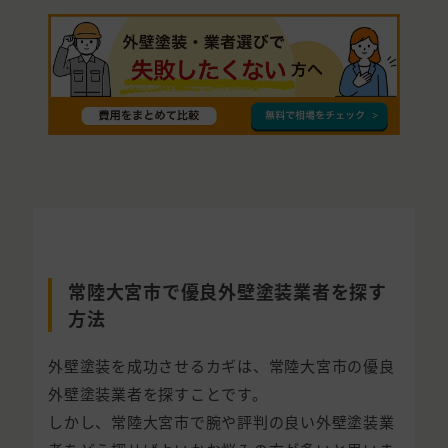
常陸大宮市で優良外壁塗装業者を探す
方法
外壁塗装を成功させるカギは、常陸大宮市の優良
外壁塗装業者を探すことです。
しかし、常陸大宮市で腕や評判の良い外壁塗装業