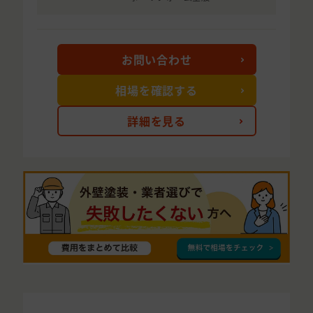
お問い合わせ
相場を確認する
詳細を見る