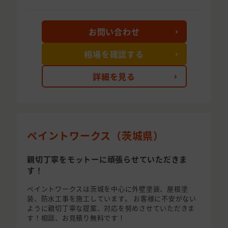
お問い合わせ
相場を確認する
詳細を見る
ペイントワークス（茨城県）
親切丁寧をモットーに頑張らせていただきま
す！
ペイントワークスは茨城を中心に外壁塗装、屋根塗
装、防水工事を施工しています。 お客様に不安がない
ように親切丁寧な提案、対応を努めさせていただきま
す！相談、お見積り無料です！