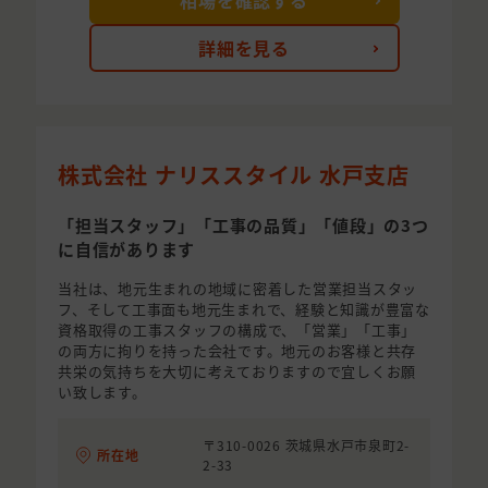
相場を確認する
詳細を見る
株式会社 ナリススタイル 水戸支店
「担当スタッフ」「工事の品質」「値段」の3つ
に自信があります
当社は、地元生まれの地域に密着した営業担当スタッ
フ、そして工事面も地元生まれで、経験と知識が豊富な
資格取得の工事スタッフの構成で、「営業」「工事」
の両方に拘りを持った会社です。地元のお客様と共存
共栄の気持ちを大切に考えておりますので宜しくお願
い致します。
〒310-0026 茨城県水戸市泉町2-
所在地
2-33