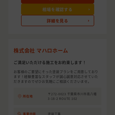
相場を確認する
詳細を見る
株式会社 マハロホーム
ご満足いただける施工をお約束します！
お客様のご要望にそった塗装プランをご用意しており
ます！経験豊富なスタッフが誠心誠意対応させていた
だきますのでぜひお気軽にご相談くださいませ。
〒272-0023 千葉県市川市南八幡
所在地
3-18-2 ROUTE 102
事業内容
塗装工事