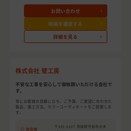
お問い合わせ
相場を確認する
詳細を見る
株式会社 壁工房
不安な工事を安心して御依頼いただける会社で
す。
常にお客様の目線に立ち、ご予算、ご要望に合わせた
製品、施工方法、カラーコーディネートをご提案しま
す。
〒302-0107 茨城県守谷市大木
所在地