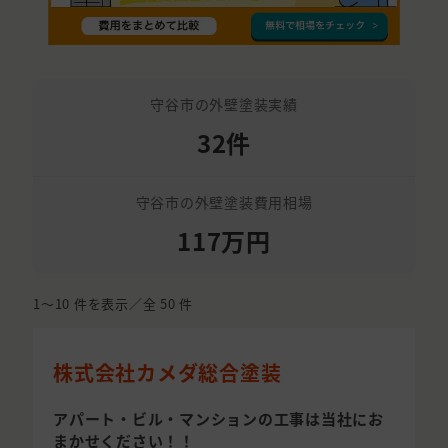
守谷市の外壁塗装実績
32件
守谷市の外壁塗装費用相場
117万円
1〜10
件を表示／全
50
件
株式会社カメダ総合塗装
アパート・ビル・マンションの工事は当社にお
まかせください！！