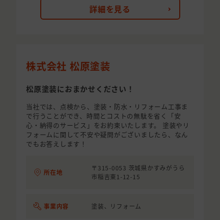
詳細を見る
株式会社 松原塗装
松原塗装におまかせください！
当社では、点検から、塗装・防水・リフォーム工事ま
で行うことができ、時間とコストの無駄を省く「安
心・納得のサービス」をお約束いたします。 塗装やリ
フォームに関して不安や疑問がございましたら、なん
でもお答えします！
〒315-0053 茨城県かすみがうら
所在地
市稲吉東1-12-15
事業内容
塗装、リフォーム