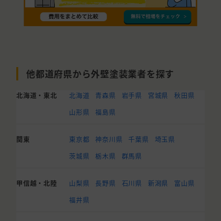
他都道府県から外壁塗装業者を探す
北海道・東北
北海道
青森県
岩手県
宮城県
秋田県
山形県
福島県
関東
東京都
神奈川県
千葉県
埼玉県
茨城県
栃木県
群馬県
甲信越・北陸
山梨県
長野県
石川県
新潟県
富山県
福井県