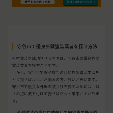
守谷市で優良外壁塗装業者を探す方法
外壁塗装を成功させるカギは、守谷市の優良外壁
塗装業者を探すことです。
しかし、守谷市で腕や評判の良い外壁塗装業者を
どう探せばよいかお悩みの方が多いと思います。
守谷市で優良な外壁塗装会社を探すためには、以
下の点に気を付けて探せばグッと確率が上がりま
す。
外壁塗装の窓口に依頼して守谷市の優良外