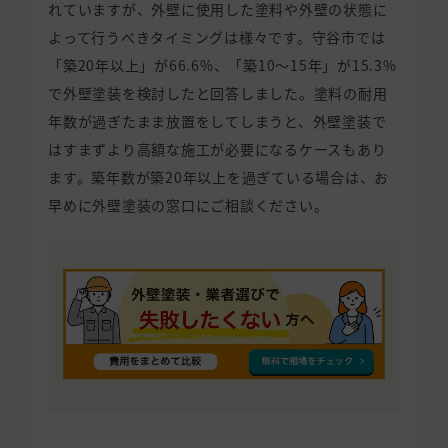
れていますが、外壁に使用した塗料や外壁の状態に
よって行うべきタイミングは様々です。守谷市では
「築20年以上」が66.6%、「築10〜15年」が15.3%
で外壁塗装を検討したと回答しました。塗料の耐用
年数が過ぎたまま放置をしてしまうと、外壁塗装で
はすまずより高額な施工が必要になるケースもあり
ます。築年数が築20年以上を過ぎている場合は、お
早めに外壁塗装の窓口にご相談ください。