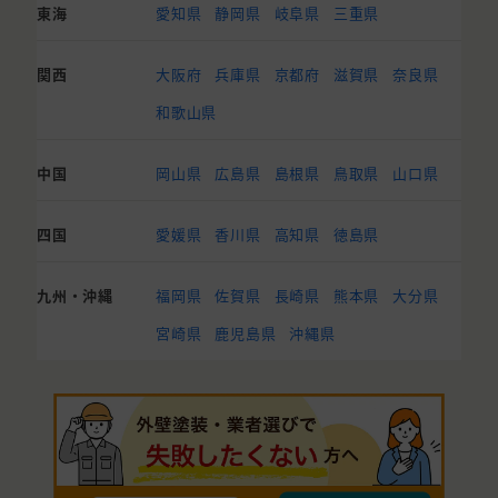
東海
愛知県
静岡県
岐阜県
三重県
関西
大阪府
兵庫県
京都府
滋賀県
奈良県
和歌山県
中国
岡山県
広島県
島根県
鳥取県
山口県
四国
愛媛県
香川県
高知県
徳島県
九州・沖縄
福岡県
佐賀県
長崎県
熊本県
大分県
宮崎県
鹿児島県
沖縄県