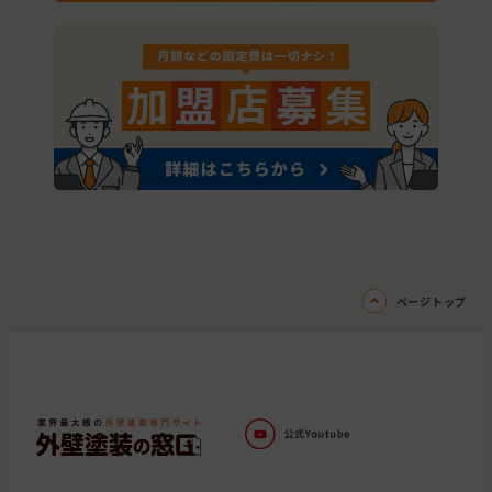
ページトップ