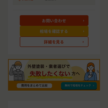
お問い合わせ
相場を確認する
詳細を見る