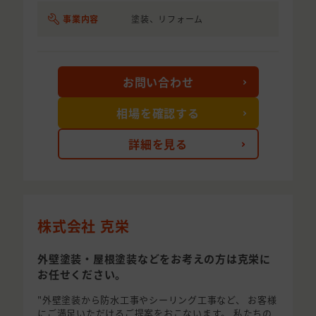
事業内容
塗装、リフォーム
お問い合わせ
相場を確認する
詳細を見る
株式会社 克栄
外壁塗装・屋根塗装などをお考えの方は克栄に
お任せください。
"外壁塗装から防水工事やシーリング工事など、 お客様
にご満足いただけるご提案をおこないます。 私たちの