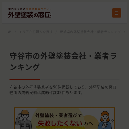
/
エリアから職人を探す
/
茨城県の外壁塗装会社・業者ランキング
/
守谷市の外壁塗装会社・業者ラ
ンキング
守谷市の外壁塗装業者を50件掲載しており、外壁塗装の窓口
経由の成約実績は成約件数32件あります。