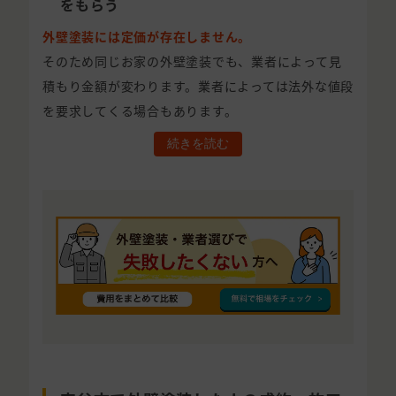
をもらう
外壁塗装には定価が存在しません。
そのため同じお家の外壁塗装でも、業者によって見
積もり金額が変わります。業者によっては法外な値段
を要求してくる場合もあります。
続きを読む