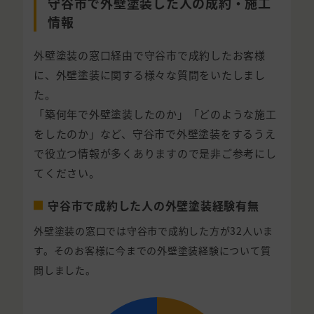
守谷市で外壁塗装した人の成約・施工
情報
外壁塗装の窓口経由で守谷市で成約したお客様
に、外壁塗装に関する様々な質問をいたしまし
た。
「築何年で外壁塗装したのか」「どのような施工
をしたのか」など、守谷市で外壁塗装をするうえ
で役立つ情報が多くありますので是非ご参考にし
てください。
守谷市で成約した人の外壁塗装経験有無
外壁塗装の窓口では守谷市で成約した方が32人いま
す。そのお客様に今までの外壁塗装経験について質
問しました。