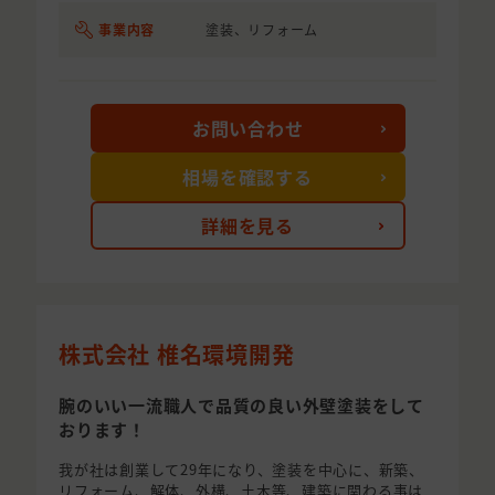
事業内容
塗装、リフォーム
お問い合わせ
相場を確認する
詳細を見る
株式会社 椎名環境開発
腕のいい一流職人で品質の良い外壁塗装をして
おります！
我が社は創業して29年になり、塗装を中心に、新築、
リフォーム、解体、外構、土木等、建築に関わる事は