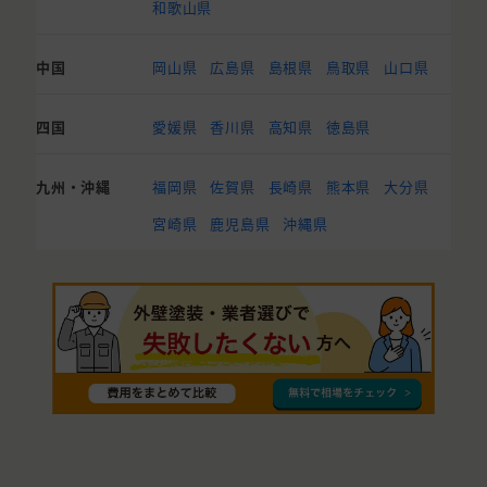
和歌山県
中国
岡山県
広島県
島根県
鳥取県
山口県
四国
愛媛県
香川県
高知県
徳島県
九州・沖縄
福岡県
佐賀県
長崎県
熊本県
大分県
宮崎県
鹿児島県
沖縄県