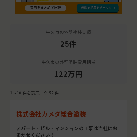
牛久市の外壁塗装実績
25件
牛久市の外壁塗装費用相場
122万円
1〜10
件を表示／全
52
件
株式会社カメダ総合塗装
アパート・ビル・マンションの工事は当社にお
まかせください！！