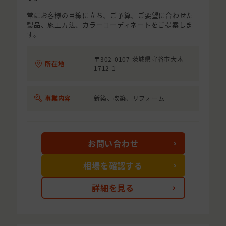
常にお客様の目線に立ち、ご予算、ご要望に合わせた
製品、施工方法、カラーコーディネートをご提案しま
す。
〒302-0107 茨城県守谷市大木
所在地
1712-1
事業内容
新築、改築、リフォーム
お問い合わせ
相場を確認する
詳細を見る