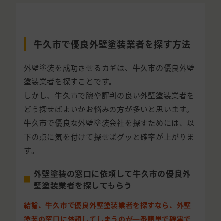
牛久市で優良外壁塗装業者を探す方法
外壁塗装を成功させるカギは、牛久市の優良外壁
塗装業者を探すことです。
しかし、牛久市で腕や評判の良い外壁塗装業者を
どう探せばよいかお悩みの方が多いと思います。
牛久市で優良な外壁塗装会社を探すためには、以
下の点に気を付けて探せばグッと確率が上がりま
す。
外壁塗装の窓口に依頼して牛久市の優良外
壁塗装業者を探してもらう
結論、牛久市で優良外壁塗装業者を探すなら、外壁
塗装の窓口に依頼してしまうのが一番簡単で確実で