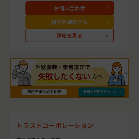
お問い合わせ
相場を確認する
詳細を見る
トラストコーポレーション