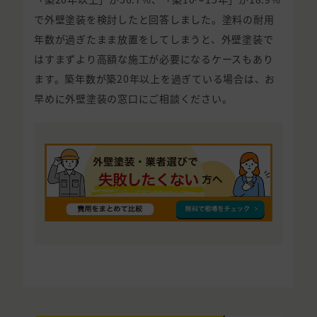
で外壁塗装を検討したと回答しました。塗料の耐用
年数が過ぎたまま放置をしてしまうと、外壁塗装で
はすまずより高額な施工が必要になるケースもあり
ます。築年数が築20年以上を過ぎている場合は、お
早めに外壁塗装の窓口にご相談ください。