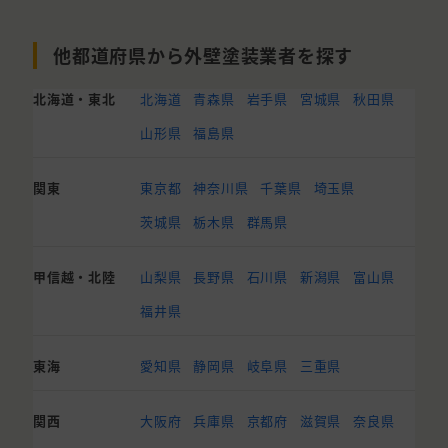
他都道府県から外壁塗装業者を探す
北海道・東北
北海道
青森県
岩手県
宮城県
秋田県
山形県
福島県
関東
東京都
神奈川県
千葉県
埼玉県
茨城県
栃木県
群馬県
甲信越・北陸
山梨県
長野県
石川県
新潟県
富山県
福井県
東海
愛知県
静岡県
岐阜県
三重県
関西
大阪府
兵庫県
京都府
滋賀県
奈良県