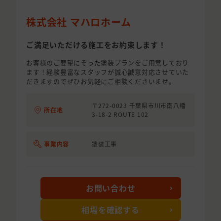
株式会社 マハロホーム
ご満足いただける施工をお約束します！
お客様のご要望にそった塗装プランをご用意しており
ます！経験豊富なスタッフが誠心誠意対応させていた
だきますのでぜひお気軽にご相談くださいませ。
〒272-0023 千葉県市川市南八幡
所在地
3-18-2 ROUTE 102
事業内容
塗装工事
お問い合わせ
相場を確認する