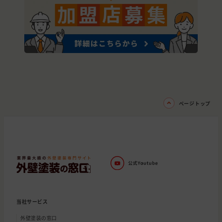
ページトップ
当社サービス
外壁塗装の窓口