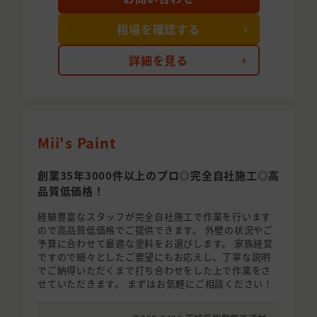
相場を確認する
詳細を見る
Mii's Paint
創業35年3000件以上のプロ◎完全自社施工◎高
品質低価格！
経験豊富なスタッフが完全自社施工で作業を行います
ので高品質低価格でご提供できます。 外壁の状況やご
予算に合わせて最適な塗料をお選びします。 家族経営
ですので細々としたご要望にもお応えし、丁寧な説明
でご納得いただくまで打ち合わせをした上で作業をさ
せていただきます。 まずはお気軽にご相談ください！