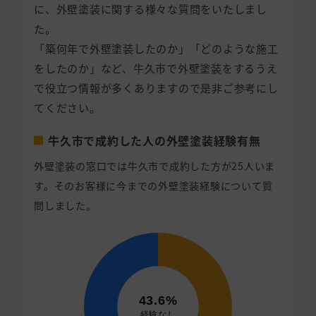
に、外壁塗装に関する様々な質問をいたしまし
た。
「築何年で外壁塗装したのか」「どのような施工
をしたのか」など、牛久市で外壁塗装をするうえ
で役立つ情報が多くありますので是非ご参考にし
てください。
牛久市で成約した人の外壁塗装経験有無
外壁塗装の窓口では牛久市で成約した方が25人いま
す。そのお客様に今までの外壁塗装経験について質
問しました。