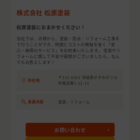
株式会社 松原塗装
松原塗装におまかせください！
当社では、点検から、塗装・防水・リフォーム工事ま
で行うことができ、時間とコストの無駄を省く「安
心・納得のサービス」をお約束いたします。 塗装やリ
フォームに関して不安や疑問がございましたら、なん
でもお答えします！
〒315-0053 茨城県かすみがうら
所在地
市稲吉東1-12-15
事業内容
塗装、リフォーム
お問い合わせ