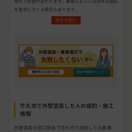
積もり金額が変わります。業者によっては法外な値段
を要求してくる場合もあります。
続きを読む
牛久市で外壁塗装した人の成約・施工
情報
外壁塗装の窓口経由で牛久市で成約したお客様