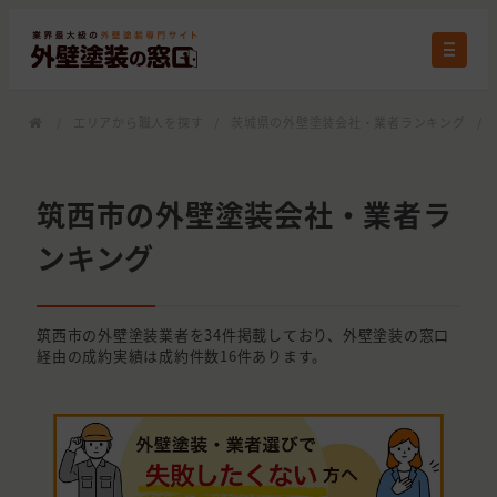
/
エリアから職人を探す
/
茨城県の外壁塗装会社・業者ランキング
/
筑西市の外壁塗装会社・業者ラ
ンキング
筑西市の外壁塗装業者を34件掲載しており、外壁塗装の窓口
経由の成約実績は成約件数16件あります。