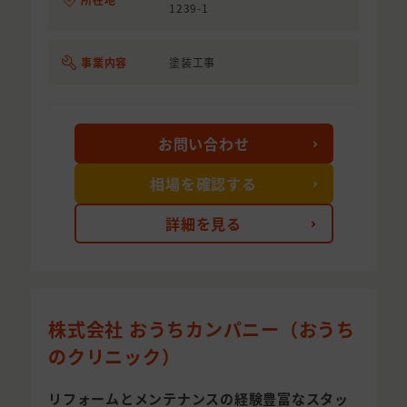
1239-1
事業内容
塗装工事
お問い合わせ
相場を確認する
詳細を見る
株式会社 おうちカンパニー（おうち
のクリニック）
リフォームとメンテナンスの経験豊富なスタッ