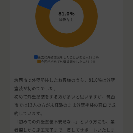
過去に外壁塗装をしたことがある人
19.0%
今回が初めて外壁塗装をした人
81.0%
筑西市で外壁塗装したお客様のうち、81.0%は外壁
塗装が初めてでした。
初めて外壁塗装をする方が多いと思いますが、筑西
市では13人の方が未経験のまま外壁塗装の窓口で成
約しています。
「初めての外壁塗装不安だな...」という方にも、業
者探しから施工完了まで一貫してサポートいたしま