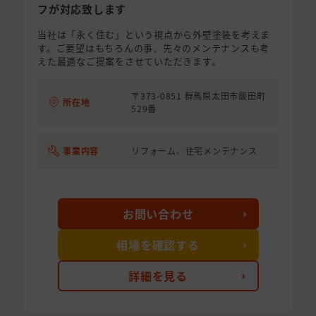
フが対応致します
当社は「永く住む」という視点から外壁塗装を考えま
す。ご要望はもちろんの事、先々のメンテナンスも考
えた最適なご提案をさせていただきます。
〒373-0851 群馬県太田市飯田町
所在地
529番
事業内容
リフォーム、住宅メンテナンス
お問い合わせ
相場を確認する
詳細を見る