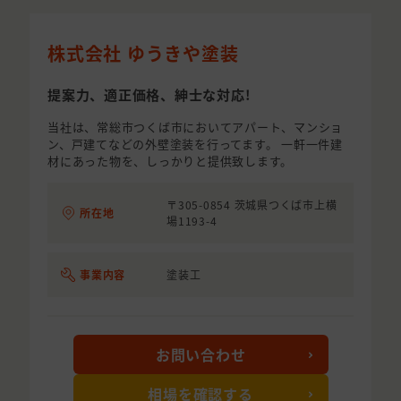
株式会社 ゆうきや塗装
提案力、適正価格、紳士な対応!
当社は、常総市つくば市においてアパート、マンショ
ン、戸建てなどの外壁塗装を行ってます。 一軒一件建
材にあった物を、しっかりと提供致します。
〒305-0854 茨城県つくば市上横
所在地
場1193-4
事業内容
塗装工
お問い合わせ
相場を確認する