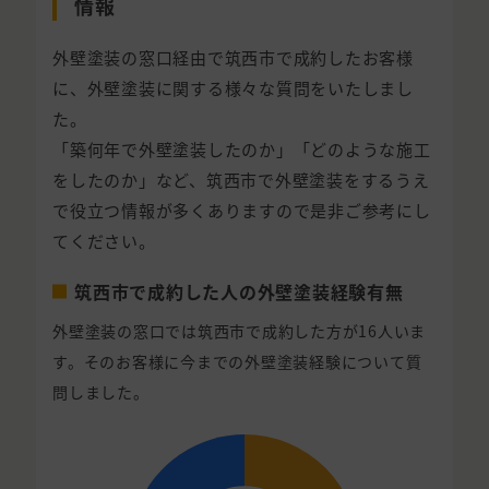
情報
外壁塗装の窓口経由で筑西市で成約したお客様
に、外壁塗装に関する様々な質問をいたしまし
た。
「築何年で外壁塗装したのか」「どのような施工
をしたのか」など、筑西市で外壁塗装をするうえ
で役立つ情報が多くありますので是非ご参考にし
てください。
筑西市で成約した人の外壁塗装経験有無
外壁塗装の窓口では筑西市で成約した方が16人いま
す。そのお客様に今までの外壁塗装経験について質
問しました。