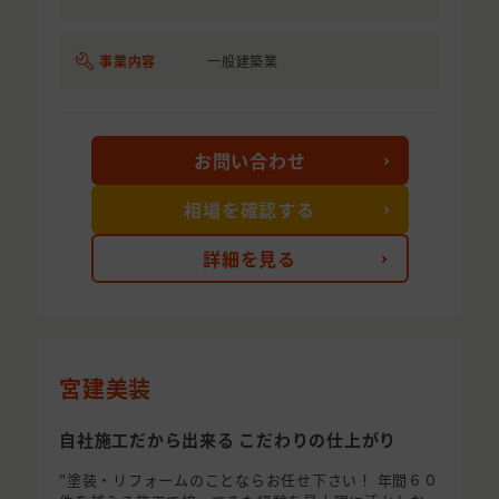
事業内容
一般建築業
お問い合わせ
相場を確認する
詳細を見る
宮建美装
自社施工だから出来る こだわりの仕上がり
"塗装・リフォームのことならお任せ下さい！ 年間６０