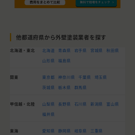
他都道府県から外壁塗装業者を探す
北海道・東北
北海道
青森県
岩手県
宮城県
秋田県
山形県
福島県
関東
東京都
神奈川県
千葉県
埼玉県
茨城県
栃木県
群馬県
甲信越・北陸
山梨県
長野県
石川県
新潟県
富山県
福井県
東海
愛知県
静岡県
岐阜県
三重県