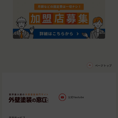
ページトップ
当社サービス