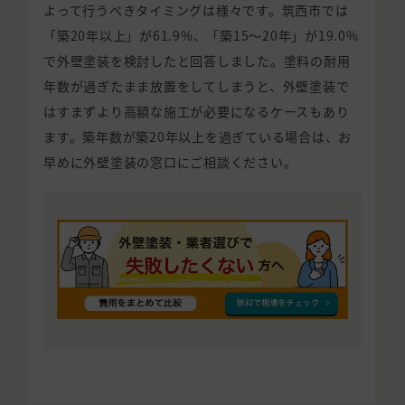
よって行うべきタイミングは様々です。筑西市では
「築20年以上」が61.9%、「築15〜20年」が19.0%
で外壁塗装を検討したと回答しました。塗料の耐用
年数が過ぎたまま放置をしてしまうと、外壁塗装で
はすまずより高額な施工が必要になるケースもあり
ます。築年数が築20年以上を過ぎている場合は、お
早めに外壁塗装の窓口にご相談ください。