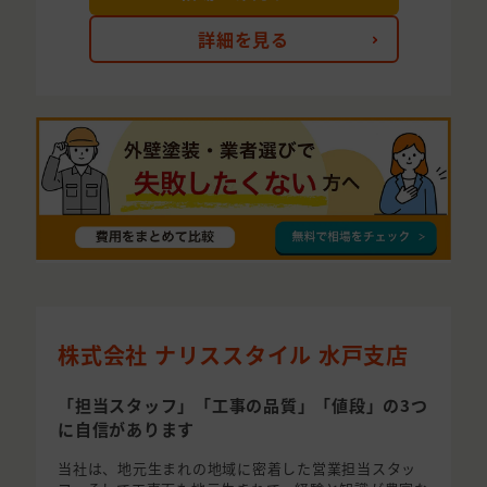
詳細を見る
株式会社 ナリススタイル 水戸支店
「担当スタッフ」「工事の品質」「値段」の3つ
に自信があります
当社は、地元生まれの地域に密着した営業担当スタッ