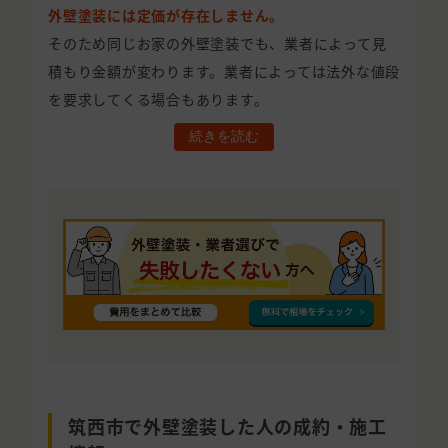
外壁塗装には定価が存在しません。
そのため同じお家の外壁塗装でも、業者によって見
積もり金額が変わります。業者によっては法外な値段
を要求してくる場合もあります。
続きを読む
筑西市で外壁塗装した人の成約・施工