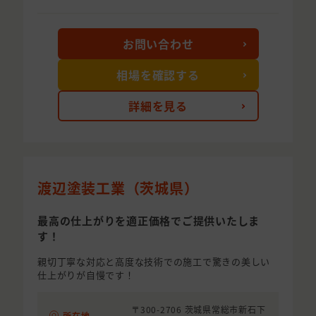
お問い合わせ
相場を確認する
詳細を見る
渡辺塗装工業（茨城県）
最高の仕上がりを適正価格でご提供いたしま
す！
親切丁寧な対応と高度な技術での施工で驚きの美しい
仕上がりが自慢です！
〒300-2706 茨城県常総市新石下
所在地