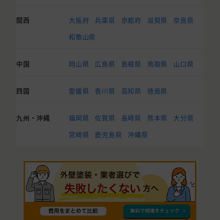
関西
大阪府
兵庫県
京都府
滋賀県
奈良県
和歌山県
中国
岡山県
広島県
島根県
鳥取県
山口県
四国
愛媛県
香川県
高知県
徳島県
九州・沖縄
福岡県
佐賀県
長崎県
熊本県
大分県
宮崎県
鹿児島県
沖縄県