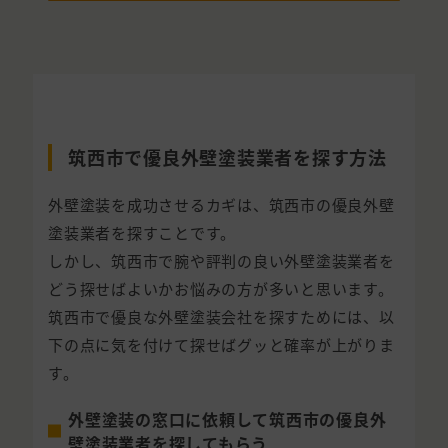
筑西市で優良外壁塗装業者を探す方法
外壁塗装を成功させるカギは、筑西市の優良外壁
塗装業者を探すことです。
しかし、筑西市で腕や評判の良い外壁塗装業者を
どう探せばよいかお悩みの方が多いと思います。
筑西市で優良な外壁塗装会社を探すためには、以
下の点に気を付けて探せばグッと確率が上がりま
す。
外壁塗装の窓口に依頼して筑西市の優良外
壁塗装業者を探してもらう