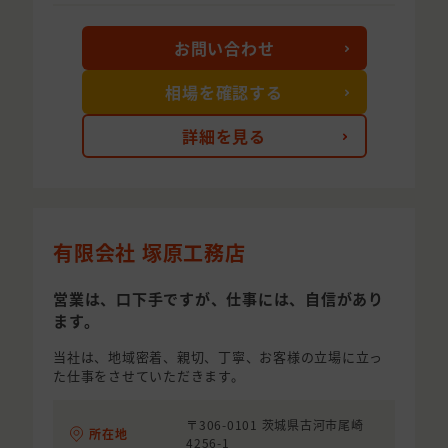
お問い合わせ
相場を確認する
詳細を見る
有限会社 塚原工務店
営業は、口下手ですが、仕事には、自信があり
ます。
当社は、地域密着、親切、丁寧、お客様の立場に立っ
た仕事をさせていただきます。
〒306-0101 茨城県古河市尾崎
所在地
4256-1