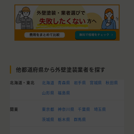
他都道府県から外壁塗装業者を探す
北海道・東北
北海道
青森県
岩手県
宮城県
秋田県
山形県
福島県
関東
東京都
神奈川県
千葉県
埼玉県
茨城県
栃木県
群馬県