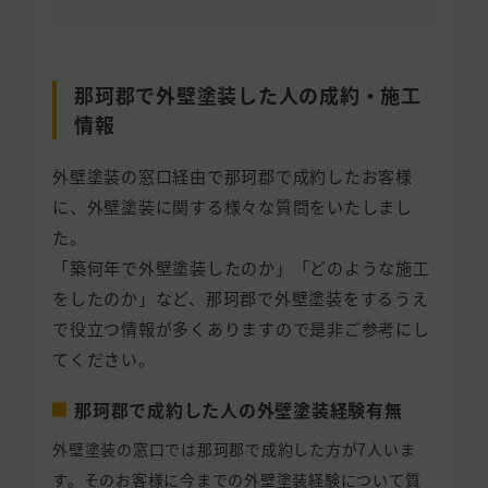
那珂郡で外壁塗装した人の成約・施工
情報
外壁塗装の窓口経由で那珂郡で成約したお客様
に、外壁塗装に関する様々な質問をいたしまし
た。
「築何年で外壁塗装したのか」「どのような施工
をしたのか」など、那珂郡で外壁塗装をするうえ
で役立つ情報が多くありますので是非ご参考にし
てください。
那珂郡で成約した人の外壁塗装経験有無
外壁塗装の窓口では那珂郡で成約した方が7人いま
す。そのお客様に今までの外壁塗装経験について質