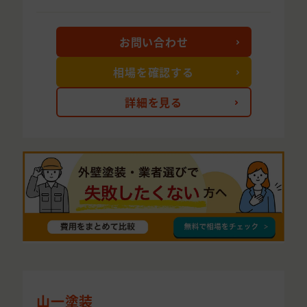
お問い合わせ
相場を確認する
詳細を見る
山一塗装