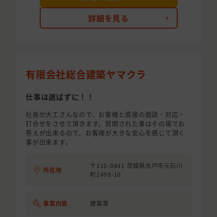
詳細を見る
有限会社総合建築ヤマクラ
仕事は選ばずに！！
社長が大工さんなので、お客様と直接の面談・対応・
打合せをさせて頂きます。質問された事はその場でお
答えが出来るので、お客様が大きな安心を感じて頂く
事が出来ます。
〒310-0841 茨城県水戸市元石川
所在地
町2498-10
事業内容
建築業