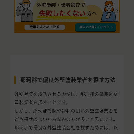
那珂郡で優良外壁塗装業者を探す方法
外壁塗装を成功させるカギは、那珂郡の優良外壁
塗装業者を探すことです。
しかし、那珂郡で腕や評判の良い外壁塗装業者を
どう探せばよいかお悩みの方が多いと思います。
那珂郡で優良な外壁塗装会社を探すためには、以