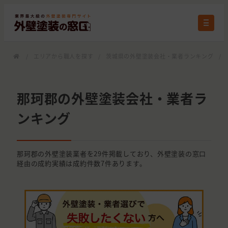
/
エリアから職人を探す
/
茨城県の外壁塗装会社・業者ランキング
/
那珂郡の外壁塗装会社・業者ラ
ンキング
那珂郡の外壁塗装業者を29件掲載しており、外壁塗装の窓口
経由の成約実績は成約件数7件あります。