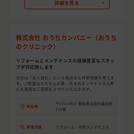
詳細を見る
株式会社 おうちカンパニー（おうち
のクリニック）
リフォームとメンテナンスの経験豊富なスタッ
フが対応致します
当社は「永く住む」という視点から外壁塗装を考えま
す。ご要望はもちろんの事、先々のメンテナンスも考
えた最適なご提案をさせていただきます。
〒373-0851 群馬県太田市飯田町
所在地
529番
事業内容
リフォーム、住宅メンテナンス