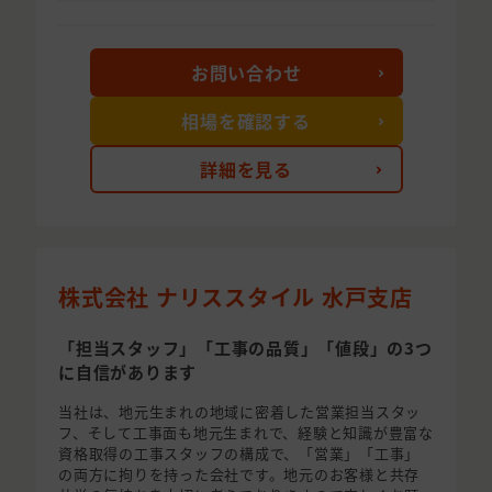
お問い合わせ
相場を確認する
詳細を見る
株式会社 ナリススタイル 水戸支店
「担当スタッフ」「工事の品質」「値段」の3つ
に自信があります
当社は、地元生まれの地域に密着した営業担当スタッ
フ、そして工事面も地元生まれで、経験と知識が豊富な
資格取得の工事スタッフの構成で、「営業」「工事」
の両方に拘りを持った会社です。地元のお客様と共存