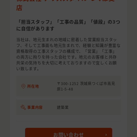
店
「担当スタッフ」「工事の品質」「値段」の3つ
に自信があります
当社は、地元生まれの地域に密着した営業担当スタッ
フ、そして工事面も地元生まれで、経験と知識が豊富な
資格取得の工事スタッフの構成で、「営業」「工事」
の両方に拘りを持った会社です。地元のお客様と共存
共栄の気持ちを大切に考えておりますので宜しくお願
い致します。
〒300-1252 茨城県つくば市高見
所在地
原1-5-48
事業内容
建築業
お問い合わせ