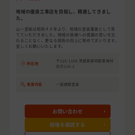
地域の優良工事店を目指し、精進してきまし
た。
山一塗装は昭和４６年より、地域の塗装業者として育
てていただきました。地域の皆様への感謝の思いを忘
れることなく、更なる技術の向上に努めてまいります。
宜しくお願いいたします。
〒319-1106 茨城県那珂郡東海村
所在地
白方116-2
事業内容
一般建築塗装
お問い合わせ
相場を確認する