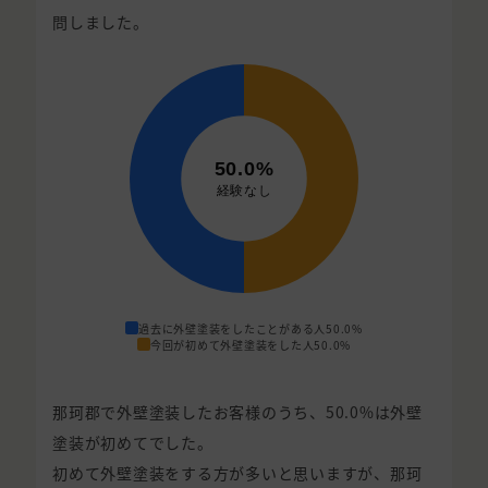
問しました。
過去に外壁塗装をしたことがある人
50.0%
今回が初めて外壁塗装をした人
50.0%
那珂郡で外壁塗装したお客様のうち、50.0%は外壁
塗装が初めてでした。
初めて外壁塗装をする方が多いと思いますが、那珂