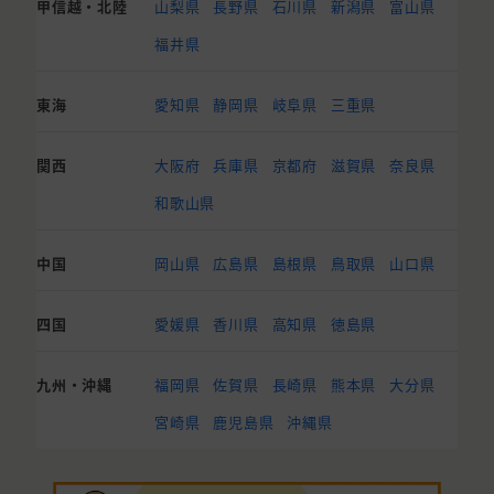
甲信越・北陸
山梨県
長野県
石川県
新潟県
富山県
福井県
東海
愛知県
静岡県
岐阜県
三重県
関西
大阪府
兵庫県
京都府
滋賀県
奈良県
和歌山県
中国
岡山県
広島県
島根県
鳥取県
山口県
四国
愛媛県
香川県
高知県
徳島県
九州・沖縄
福岡県
佐賀県
長崎県
熊本県
大分県
宮崎県
鹿児島県
沖縄県