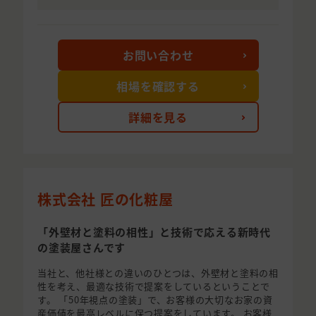
お問い合わせ
相場を確認する
詳細を見る
株式会社 匠の化粧屋
「外壁材と塗料の相性」と技術で応える新時代
の塗装屋さんです
当社と、他社様との違いのひとつは、外壁材と塗料の相
性を考え、最適な技術で提案をしているということで
す。 「50年視点の塗装」で、お客様の大切なお家の資
産価値を最高レベルに保つ提案をしています。 お客様