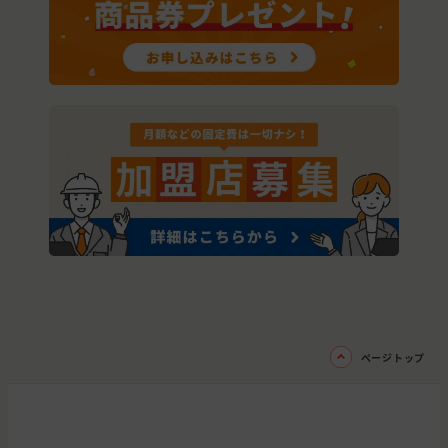
ページトップ