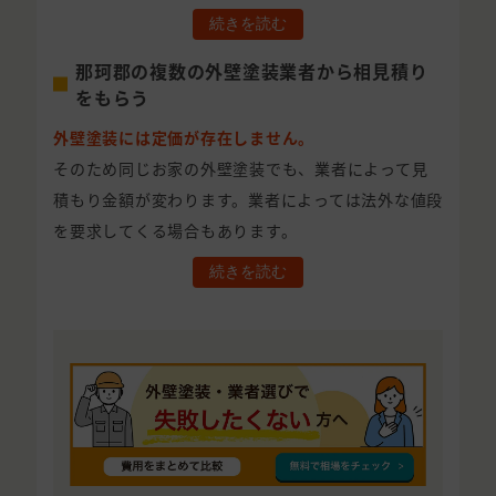
続きを読む
那珂郡の複数の外壁塗装業者から相見積り
をもらう
外壁塗装には定価が存在しません。
そのため同じお家の外壁塗装でも、業者によって見
積もり金額が変わります。業者によっては法外な値段
を要求してくる場合もあります。
続きを読む