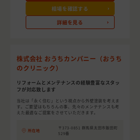
相場を確認する
詳細を見る
株式会社 おうちカンパニー（おうち
のクリニック）
リフォームとメンテナンスの経験豊富なスタッ
フが対応致します
当社は「永く住む」という視点から外壁塗装を考えま
す。ご要望はもちろんの事、先々のメンテナンスも考
えた最適なご提案をさせていただきます。
〒373-0851 群馬県太田市飯田町
所在地
529番