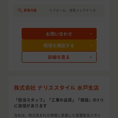
事業内容
リフォーム、住宅メンテナンス
お問い合わせ
相場を確認する
詳細を見る
株式会社 ナリススタイル 水戸支店
「担当スタッフ」「工事の品質」「値段」の3つ
に自信があります
当社は、地元生まれの地域に密着した営業担当スタッ