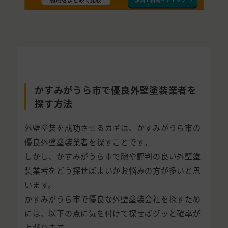
かすみがうら市で優良外壁塗装業者を
探す方法
外壁塗装を成功させるカギは、かすみがうら市の
優良外壁塗装業者を探すことです。
しかし、かすみがうら市で腕や評判の良い外壁塗
装業者をどう探せばよいかお悩みの方が多いと思
います。
かすみがうら市で優良な外壁塗装会社を探すため
には、以下の点に気を付けて探せばグッと確率が
上がります。