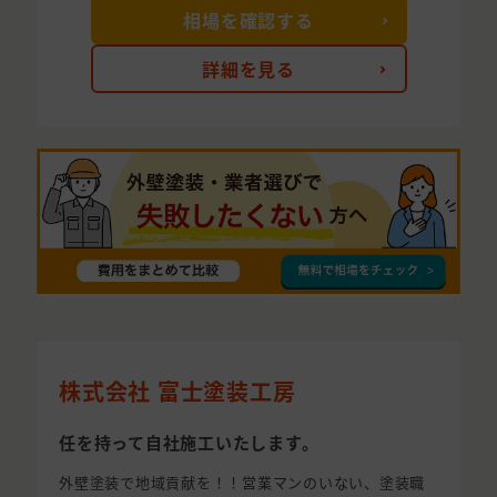
相場を確認する
詳細を見る
株式会社 富士塗装工房
任を持って自社施工いたします。
外壁塗装で地域貢献を！！営業マンのいない、塗装職