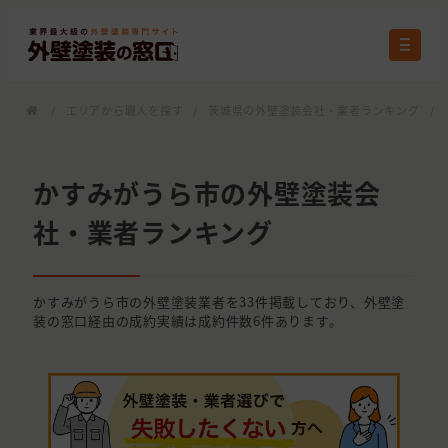
/
エリアから職人を探す
/
茨城県の外壁塗装会社・業者ランキング
/
かすみがうら市の外壁塗装会
社・業者ランキング
かすみがうら市の外壁塗装業者を33件掲載しており、外壁塗
装の窓口経由の成約実績は成約件数6件あります。