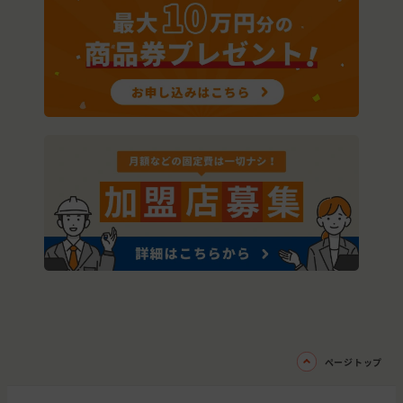
ページトップ