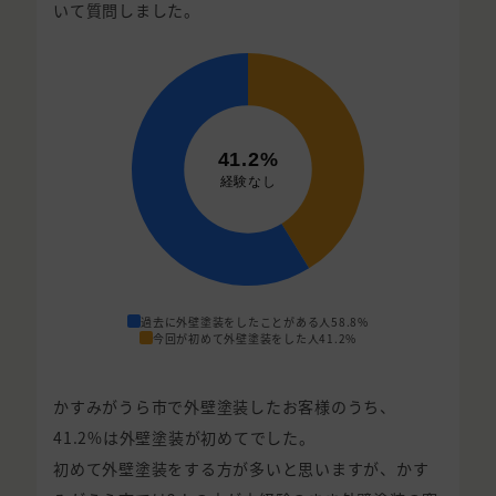
いて質問しました。
過去に外壁塗装をしたことがある人
58.8%
今回が初めて外壁塗装をした人
41.2%
かすみがうら市で外壁塗装したお客様のうち、
41.2%は外壁塗装が初めてでした。
初めて外壁塗装をする方が多いと思いますが、かす