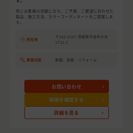
す。
常にお客様の目線に立ち、ご予算、ご要望に合わせた
製品、施工方法、カラーコーディネートをご提案しま
す。
〒302-0107 茨城県守谷市大木
所在地
1712-1
事業内容
新築、改築、リフォーム
お問い合わせ
相場を確認する
詳細を見る