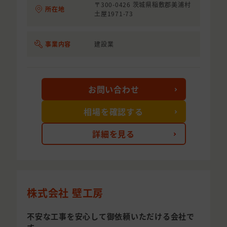
〒300-0426 茨城県稲敷郡美浦村
所在地
土屋1971-73
事業内容
建設業
お問い合わせ
相場を確認する
詳細を見る
株式会社 壁工房
不安な工事を安心して御依頼いただける会社で