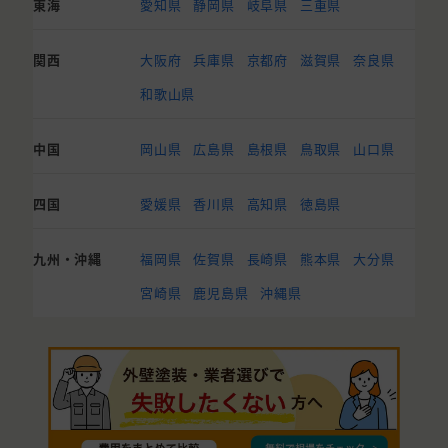
東海
愛知県
静岡県
岐阜県
三重県
関西
大阪府
兵庫県
京都府
滋賀県
奈良県
和歌山県
中国
岡山県
広島県
島根県
鳥取県
山口県
四国
愛媛県
香川県
高知県
徳島県
九州・沖縄
福岡県
佐賀県
長崎県
熊本県
大分県
宮崎県
鹿児島県
沖縄県