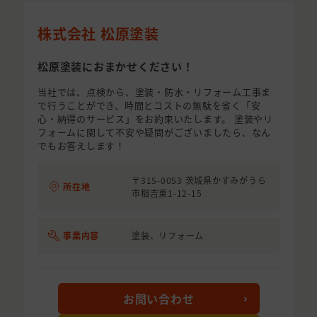
株式会社 松原塗装
松原塗装におまかせください！
当社では、点検から、塗装・防水・リフォーム工事ま
で行うことができ、時間とコストの無駄を省く「安
心・納得のサービス」をお約束いたします。 塗装やリ
フォームに関して不安や疑問がございましたら、なん
でもお答えします！
〒315-0053 茨城県かすみがうら
所在地
市稲吉東1-12-15
事業内容
塗装、リフォーム
お問い合わせ