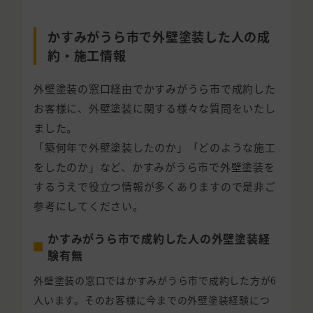
かすみがうら市で外壁塗装した人の成
約・施工情報
外壁塗装の窓口経由でかすみがうら市で成約した
お客様に、外壁塗装に関する様々な質問をいたし
ました。
「築何年で外壁塗装したのか」「どのような施工
をしたのか」など、かすみがうら市で外壁塗装を
するうえで役立つ情報が多くありますので是非ご
参考にしてください。
かすみがうら市で成約した人の外壁塗装経
験有無
外壁塗装の窓口ではかすみがうら市で成約した方が6
人います。そのお客様に今までの外壁塗装経験につ