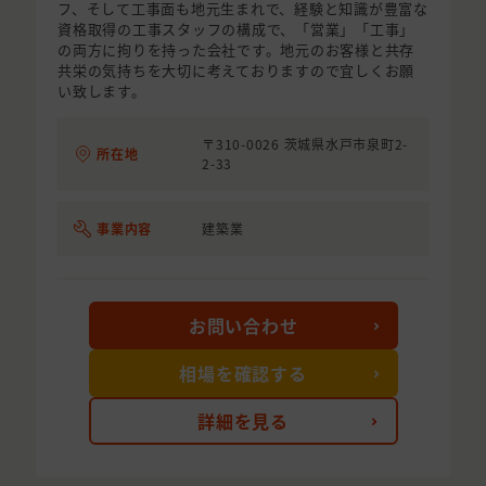
フ、そして工事面も地元生まれで、経験と知識が豊富な
資格取得の工事スタッフの構成で、「営業」「工事」
の両方に拘りを持った会社です。地元のお客様と共存
共栄の気持ちを大切に考えておりますので宜しくお願
い致します。
〒310-0026 茨城県水戸市泉町2-
所在地
2-33
事業内容
建築業
お問い合わせ
相場を確認する
詳細を見る