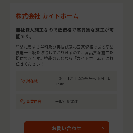
株式会社 カイトホーム
自社職人施工なので低価格で高品質な施工が可
能です。
塗装に関する学科及び実技試験の国家資格である塗装
技能士一級を取得しておりますので、高品質な施工を
提供できます。塗装のことなら「カイトホーム」にお
任せください！
〒300-1211 茨城県牛久市柏田町
所在地
1608-7
事業内容
一般建築塗装
お問い合わせ