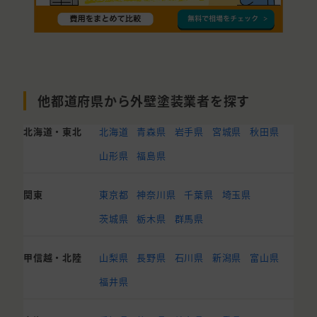
他都道府県から外壁塗装業者を探す
北海道・東北
北海道
青森県
岩手県
宮城県
秋田県
山形県
福島県
関東
東京都
神奈川県
千葉県
埼玉県
茨城県
栃木県
群馬県
甲信越・北陸
山梨県
長野県
石川県
新潟県
富山県
福井県