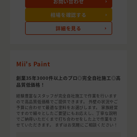
お問い合わせ
相場を確認する
詳細を見る
Mii's Paint
創業35年3000件以上のプロ◎完全自社施工◎高
品質低価格！
経験豊富なスタッフが完全自社施工で作業を行います
ので高品質低価格でご提供できます。 外壁の状況やご
予算に合わせて最適な塗料をお選びします。 家族経営
ですので細々としたご要望にもお応えし、丁寧な説明
でご納得いただくまで打ち合わせをした上で作業をさ
せていただきます。 まずはお気軽にご相談ください！