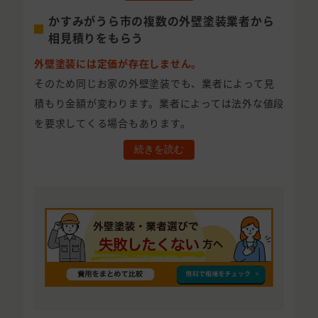
かすみがうら市の複数の外壁塗装業者から
相見積りをもらう
外壁塗装には定価が存在しません。
そのため同じお家の外壁塗装でも、業者によって見
積もり金額が変わります。業者によっては法外な値段
を要求してくる場合もあります。
続きを読む