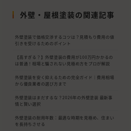
外壁・屋根塗装の関連記事
外壁塗装で価格交渉するコツは？見積もり費用の値
引きを受けるためのポイント
【高すぎる？】外壁塗装の費用が100万円かかるの
は普通！相場と騙されない見極め方をプロが解説
外壁塗装を安く抑えるための完全ガイド｜費用相場
から優良業者の選び方まで
外壁塗装はまだするな？2026年の外壁塗装 最新事
情と賢い選択
外壁塗装の耐用年数：最適な時期を見極め、住まい
を長持ちさせる