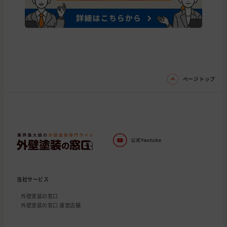
ページトップ
当社サービス
外壁塗装の窓口
外壁塗装の窓口 運営店舗