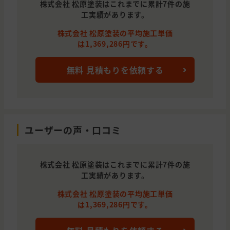
株式会社 松原塗装はこれまでに累計7件の施
工実績があります。
株式会社 松原塗装の平均施工単価
は1,369,286円です。
無料 見積もりを依頼する
ユーザーの声・口コミ
株式会社 松原塗装はこれまでに累計7件の施
工実績があります。
株式会社 松原塗装の平均施工単価
は1,369,286円です。