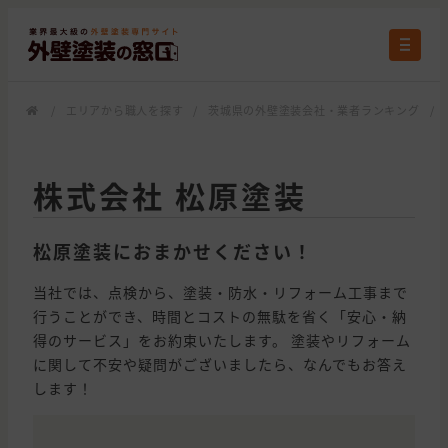
/
エリアから職人を探す
/
茨城県の外壁塗装会社・業者ランキング
/
株式会社 松原塗装
松原塗装におまかせください！
当社では、点検から、塗装・防水・リフォーム工事まで
行うことができ、時間とコストの無駄を省く「安心・納
得のサービス」をお約束いたします。 塗装やリフォーム
に関して不安や疑問がございましたら、なんでもお答え
します！