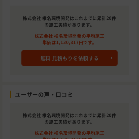
株式会社 椎名環境開発 はこれまでに累計20件
の施工実績があります。
株式会社 椎名環境開発 の平均施工
単価は1,130,817円です。
無料 見積もりを依頼する
ユーザーの声・口コミ
株式会社 椎名環境開発 はこれまでに累計20件
の施工実績があります。
株式会社 椎名環境開発 の平均施工