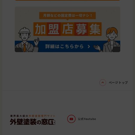
ページトップ