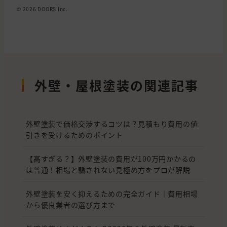
© 2026 DOORS Inc.
外壁・屋根塗装の関連記事
外壁塗装で価格交渉するコツは？見積もり費用の値
引きを受けるためのポイント
【高すぎる？】外壁塗装の費用が100万円かかるの
は普通！相場と騙されない見極め方をプロが解説
外壁塗装を安く抑えるための完全ガイド｜費用相場
から優良業者の選び方まで