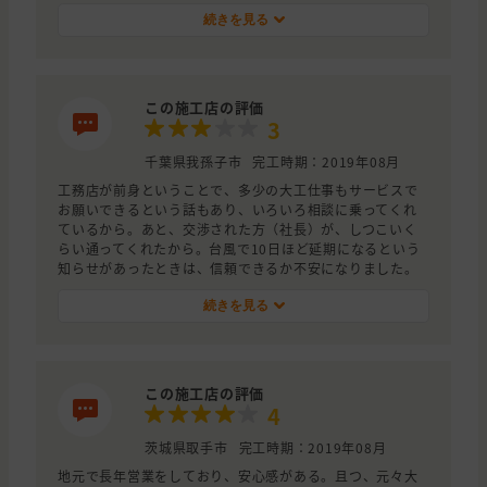
続きを見る
この施工店の評価
3
千葉県我孫子市
完工時期：2019年08月
工務店が前身ということで、多少の大工仕事もサービスで
お願いできるという話もあり、いろいろ相談に乗ってくれ
ているから。あと、交渉された方（社長）が、しつこいく
らい通ってくれたから。台風で10日ほど延期になるという
知らせがあったときは、信頼できるか不安になりました。
続きを見る
この施工店の評価
4
茨城県取手市
完工時期：2019年08月
地元で長年営業をしており、安心感がある。且つ、元々大