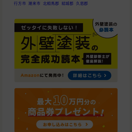
行方市
潮来市
北相馬郡
結城郡
久慈郡