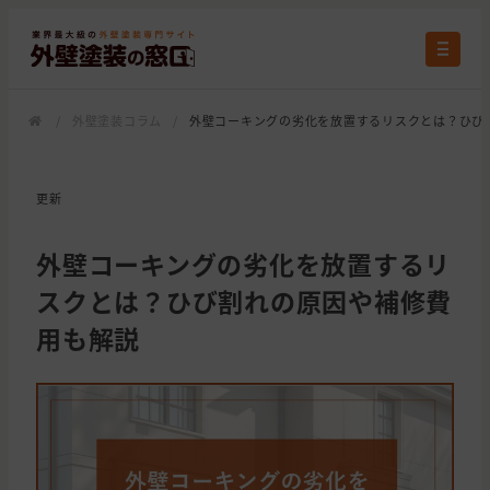
/
外壁塗装コラム
/
外壁コーキングの劣化を放置するリスクとは？ひび
更新
外壁コーキングの劣化を放置するリ
スクとは？ひび割れの原因や補修費
用も解説