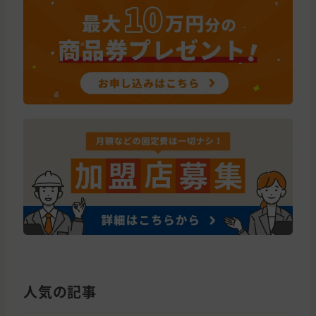
人気の記事