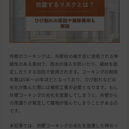
外壁のコーキングは、外壁材の継ぎ目に使用される伸
縮性のある素材で、雨水の侵入を防いだり、建材を固
定したりする目的で使用されます。コーキングの耐用
年数は5年〜10年ほどとなっており、ひび割れなどの
劣化が進んだ際には補修工事が必要となります。もし
外壁コーキングの劣化を放置してしまうと、外壁から
の雨漏りが発生して建物が傷んでしまうことがあるの
です。
本記事では、外壁コーキングの劣化を放置した時のリ