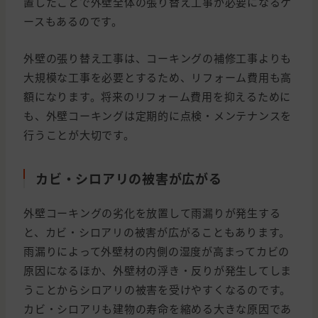
置したことで外壁全体の張り替え工事が必要になるケ
ースもあるのです。
外壁の張り替え工事は、コーキングの補修工事よりも
大規模な工事を必要とするため、リフォーム費用も高
額になります。将来のリフォーム費用を抑えるために
も、外壁コーキングは定期的に点検・メンテナンスを
行うことが大切です。
カビ・シロアリの被害が広がる
外壁コーキングの劣化を放置して雨漏りが発生する
と、カビ・シロアリの被害が広がることもあります。
雨漏りによって外壁材の内側の湿度が高まってカビの
原因になるほか、外壁材の浮き・反りが発生してしま
うことからシロアリの被害を受けやすくなるのです。
カビ・シロアリも建物の寿命を縮める大きな原因であ