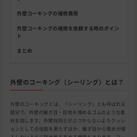
外壁コーキングの補修費用
外壁コーキングの補修を依頼する時のポイン
ト
まとめ
外壁のコーキング（シーリング）とは？
外壁のコーキングとは、「シーリング」とも呼ばれる
部分で、外壁の継ぎ目・目地を埋めるゴムのような素
材を指します。外壁材同士がぶつからないようクッシ
ョンとしての役割を果たすほか、継ぎ目から雨水が侵
入しないように防水性を高める機能もあります。コー