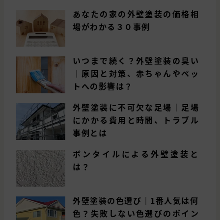
あなたの家の外壁塗装の価格相
場がわかる３０事例
いつまで続く？外壁塗装の臭い
｜原因と対策、赤ちゃんやペッ
トへの影響は？
外壁塗装に不可欠な足場｜足場
にかかる費用と時間、トラブル
事例とは
ボンタイルによる外壁塗装と
は？
外壁塗装の色選び｜1番人気は何
色？失敗しない色選びのポイン