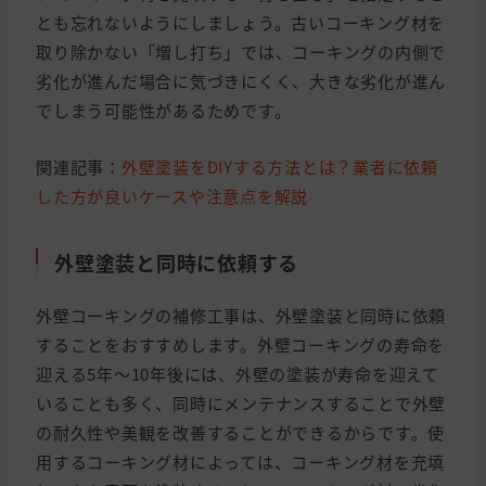
とも忘れないようにしましょう。古いコーキング材を
取り除かない「増し打ち」では、コーキングの内側で
劣化が進んだ場合に気づきにくく、大きな劣化が進ん
でしまう可能性があるためです。
関連記事：
外壁塗装をDIYする方法とは？業者に依頼
した方が良いケースや注意点を解説
外壁塗装と同時に依頼する
外壁コーキングの補修工事は、外壁塗装と同時に依頼
することをおすすめします。外壁コーキングの寿命を
迎える5年〜10年後には、外壁の塗装が寿命を迎えて
いることも多く、同時にメンテナンスすることで外壁
の耐久性や美観を改善することができるからです。使
用するコーキング材によっては、コーキング材を充填