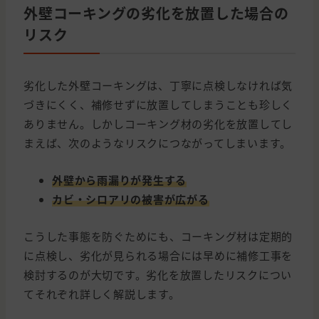
外壁コーキングの劣化を放置した場合の
リスク
劣化した外壁コーキングは、丁寧に点検しなければ気
づきにくく、補修せずに放置してしまうことも珍しく
ありません。しかしコーキング材の劣化を放置してし
まえば、次のようなリスクにつながってしまいます。
外壁から雨漏りが発生する
カビ・シロアリの被害が広がる
こうした事態を防ぐためにも、コーキング材は定期的
に点検し、劣化が見られる場合には早めに補修工事を
検討するのが大切です。劣化を放置したリスクについ
てそれぞれ詳しく解説します。