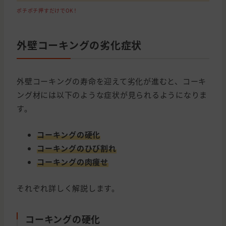
ポチポチ押すだけでOK！
外壁コーキングの劣化症状
外壁コーキングの寿命を迎えて劣化が進むと、コーキ
ング材には以下のような症状が見られるようになりま
す。
コーキングの硬化
コーキングのひび割れ
コーキングの肉痩せ
それぞれ詳しく解説します。
コーキングの硬化