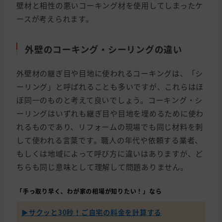
壁材と相性の悪いコーキング材を使用してしまったケ
ースが考えられます。
外壁のコーキング・シーリングの違い
外壁材の継ぎ目や目地に使われるコーキングは、「シ
ーリング」と呼ばれることも多いですが、これらはほ
ぼ同一のものと考えて良いでしょう。コーキング・シ
ーリングはいずれも継ぎ目や目地を埋めるために使わ
れるものであり、リフォームの現場でも同じ材料を刺
して使われる言葉です。職人の年代や依頼する業者、
もしくは地域によって呼び方に違いはありますが、ど
ちらも同じ意味として理解して問題ありません。
「手っ取り早く、わが家の相場が知りたい！」なら
▶︎サクッと30秒！ご自宅の料金を計算する