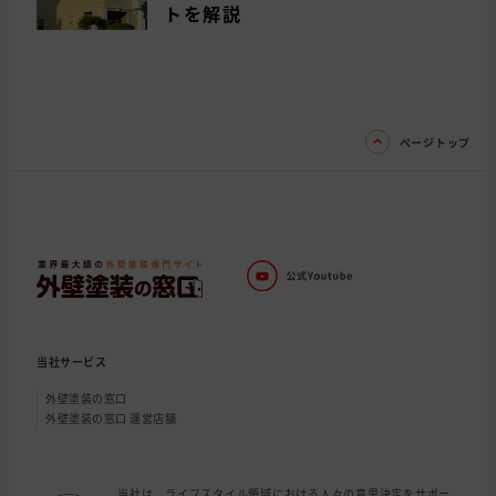
トを解説
ページトップ
当社サービス
外壁塗装の窓口
外壁塗装の窓口 運営店舗
当社は、ライフスタイル領域における人々の意思決定をサポー