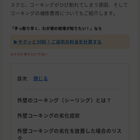
スクと、コーキングがひび割れてしまう原因、そして
コーキングの補修費用についてもご紹介します。
「手っ取り早く、わが家の相場が知りたい！」なら
▶︎サクッと30秒！ご自宅の料金を計算する
ポチポチ押すだけでOK！
目次
閉じる
外壁のコーキング（シーリング）とは？
外壁コーキングの劣化症状
外壁コーキングの劣化を放置した場合のリス
ク