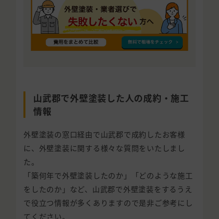
山武郡で外壁塗装した人の成約・施工
情報
外壁塗装の窓口経由で山武郡で成約したお客様
に、外壁塗装に関する様々な質問をいたしまし
た。
「築何年で外壁塗装したのか」「どのような施工
をしたのか」など、山武郡で外壁塗装をするうえ
で役立つ情報が多くありますので是非ご参考にし
てください。