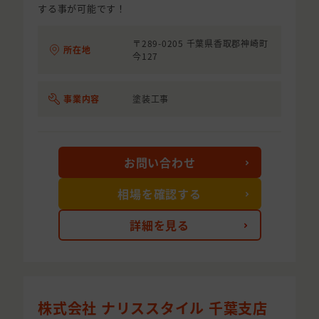
する事が可能です！
〒289-0205 千葉県香取郡神崎町
所在地
今127
事業内容
塗装工事
お問い合わせ
相場を確認する
詳細を見る
株式会社 ナリススタイル 千葉支店