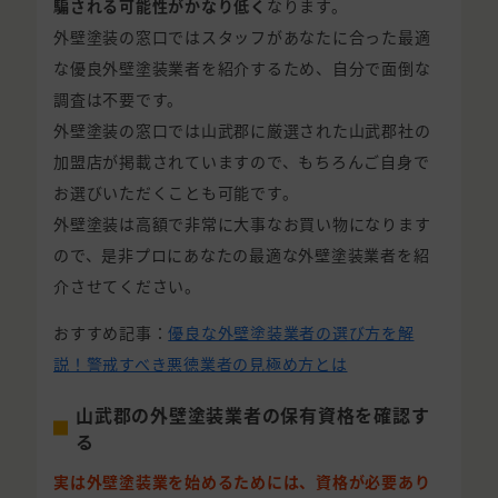
騙される可能性がかなり低く
なります。
外壁塗装の窓口ではスタッフがあなたに合った最適
な優良外壁塗装業者を紹介するため、自分で面倒な
調査は不要です。
外壁塗装の窓口では山武郡に厳選された山武郡社の
加盟店が掲載されていますので、もちろんご自身で
お選びいただくことも可能です。
外壁塗装は高額で非常に大事なお買い物になります
ので、是非プロにあなたの最適な外壁塗装業者を紹
介させてください。
おすすめ記事：
優良な外壁塗装業者の選び方を解
説！警戒すべき悪徳業者の見極め方とは
山武郡の外壁塗装業者の保有資格を確認す
る
実は外壁塗装業を始めるためには、資格が必要あり