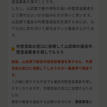
塗装業者を探すことです。
しかし、山武郡で腕や評判の良い外壁塗装業者を
どう探せばよいかお悩みの方が多いと思います。
山武郡で優良な外壁塗装会社を探すためには、以
下の点に気を付けて探せばグッと確率が上がりま
す。
外壁塗装の窓口に依頼して山武郡の優良外
壁塗装業者を探してもらう
結論、山武郡で優良外壁塗装業者を探すなら、外壁
塗装の窓口に依頼してしまうのが一番簡単で確実で
す。
この後に紹介する方法でも優良外壁塗装業者を探し
やすくなりますが、外壁塗装の窓口に加盟するため
には
厳格な審査を通過する必要があるため、
悪徳業者に