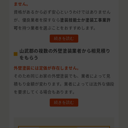
ません。
資格があるから必ず安心というわけではありません
が、優良業者を探すなら
塗装技能士か塗装工事業許
可
を持つ業者を選ぶことをおすすめします。
続きを読む
山武郡の複数の外壁塗装業者から相見積り
をもらう
外壁塗装には定価が存在しません。
そのため同じお家の外壁塗装でも、業者によって見
積もり金額が変わります。業者によっては法外な値段
を要求してくる場合もあります。
続きを読む