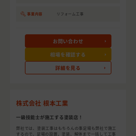
事業内容
リフォーム工事
お問い合わせ
相場を確認する
詳細を見る
株式会社 根本工業
一級技能士が施工する塗装店！
弊社では、塗装工事はもちろんの事足場も弊社で施工
するので、足場の設置、塗装、解体まで一括して工事