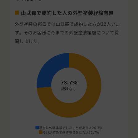
山武郡で成約した人の外壁塗装経験有無
外壁塗装の窓口では山武郡で成約した方が22人いま
す。そのお客様に今までの外壁塗装経験について質
問しました。
過去に外壁塗装をしたことがある人
26.3%
今回が初めて外壁塗装をした人
73.7%