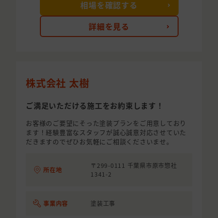
相場を確認する
詳細を見る
株式会社 太樹
ご満足いただける施工をお約束します！
お客様のご要望にそった塗装プランをご用意しており
ます！経験豊富なスタッフが誠心誠意対応させていた
だきますのでぜひお気軽にご相談くださいませ。
〒299-0111 千葉県市原市惣社
所在地
1341-2
事業内容
塗装工事