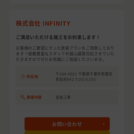
株式会社 INFINITY
ご満足いただける施工をお約束します！
お客様のご要望にそった塗装プランをご用意しており
ます！経験豊富なスタッフが誠心誠意対応させていた
だきますのでぜひお気軽にご相談くださいませ。
〒264-0021 千葉県千葉市若葉区
所在地
若松町942 T.Oビル102
事業内容
塗装工事
お問い合わせ