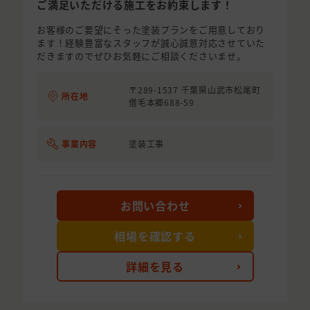
ご満足いただける施工をお約束します！
お客様のご要望にそった塗装プランをご用意しており
ます！経験豊富なスタッフが誠心誠意対応させていた
だきますのでぜひお気軽にご相談くださいませ。
〒289-1537 千葉県山武市松尾町
所在地
借毛本郷688-59
事業内容
塗装工事
お問い合わせ
相場を確認する
詳細を見る