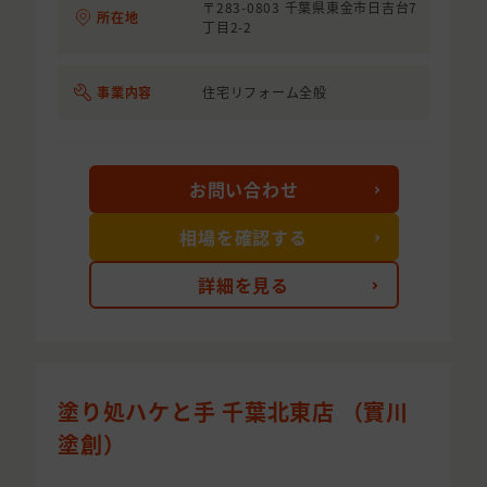
〒283-0803 千葉県東金市日吉台7
所在地
丁目2-2
事業内容
住宅リフォーム全般
お問い合わせ
相場を確認する
詳細を見る
塗り処ハケと手 千葉北東店 （實川
塗創）