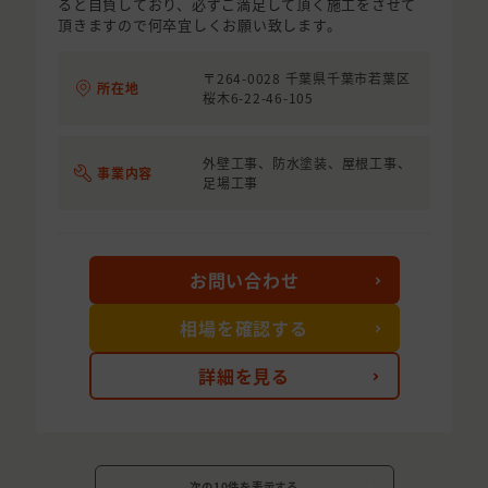
ると自負しており、必ずご満足して頂く施工をさせて
頂きますので何卒宜しくお願い致します。
〒264-0028 千葉県千葉市若葉区
所在地
桜木6-22-46-105
外壁工事、防水塗装、屋根工事、
事業内容
足場工事
お問い合わせ
相場を確認する
詳細を見る
次の10件を表示する