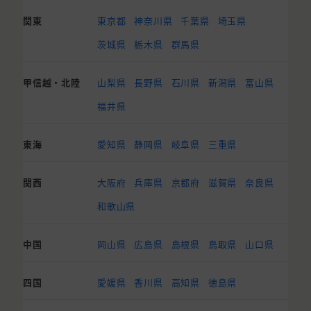
関東
東京都
神奈川県
千葉県
埼玉県
茨城県
栃木県
群馬県
甲信越・北陸
山梨県
長野県
石川県
新潟県
富山県
福井県
東海
愛知県
静岡県
岐阜県
三重県
関西
大阪府
兵庫県
京都府
滋賀県
奈良県
和歌山県
中国
岡山県
広島県
島根県
鳥取県
山口県
四国
愛媛県
香川県
高知県
徳島県