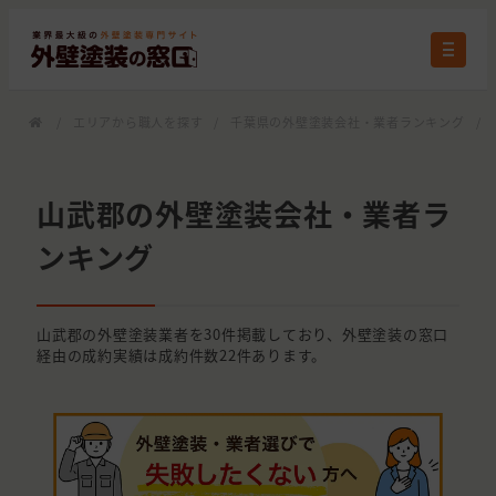
/
エリアから職人を探す
/
千葉県の外壁塗装会社・業者ランキング
/
山武郡の外壁塗装会社・業者ラ
ンキング
山武郡の外壁塗装業者を30件掲載しており、外壁塗装の窓口
経由の成約実績は成約件数22件あります。