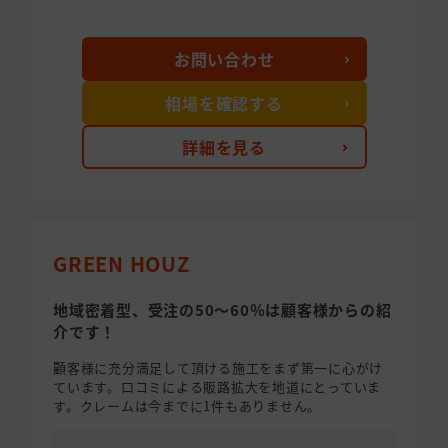
お問い合わせ
相場を確認する
詳細を見る
GREEN HOUZ
地域密着型、受注の50〜60％は顧客様からの紹
介です！
顧客様に充分満足して頂ける施工をまず第一に心がけ
ています。口コミによる販路拡大を地道にとっていま
す。クレームは今までに1件もありません。