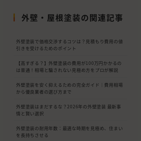
外壁・屋根塗装の関連記事
外壁塗装で価格交渉するコツは？見積もり費用の値
引きを受けるためのポイント
【高すぎる？】外壁塗装の費用が100万円かかるの
は普通！相場と騙されない見極め方をプロが解説
外壁塗装を安く抑えるための完全ガイド｜費用相場
から優良業者の選び方まで
外壁塗装はまだするな？2026年の外壁塗装 最新事
情と賢い選択
外壁塗装の耐用年数：最適な時期を見極め、住まい
を長持ちさせる