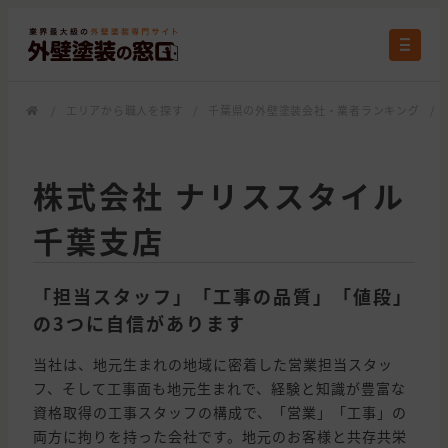
/
エリアから職人を探す
/
千葉県の外壁塗装会社・業者ランキング
/
株式会社 ナリススタイル
千葉支店
「担当スタッフ」「工事の品質」「値段」
の3つに自信があります
当社は、地元生まれの地域に密着した営業担当スタッ
フ、そして工事面も地元生まれで、経験と知識が豊富な
資格取得の工事スタッフの構成で、「営業」「工事」の
両方に拘りを持った会社です。地元のお客様と共存共栄