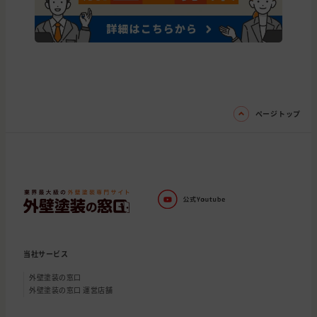
ページトップ
当社サービス
外壁塗装の窓口
外壁塗装の窓口 運営店舗