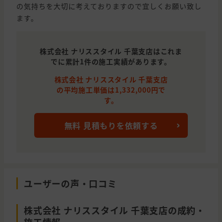
の気持ちを大切に考えておりますので宜しくお願い致し
ます。
株式会社 ナリススタイル 千葉支店はこれま
でに累計1件の施工実績があります。
株式会社 ナリススタイル 千葉支店
の平均施工単価は1,332,000円で
す。
無料 見積もりを依頼する
ユーザーの声・口コミ
株式会社 ナリススタイル 千葉支店の成約・