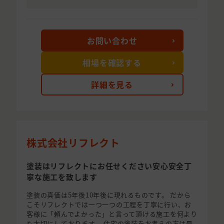
お問い合わせ
相場を確認する
詳細を見る
株式会社リフレクト
塗装はリフレクトにお任せください安心安全丁
寧な施工を致します
塗装の真価は5年後10年後に現れるものです。 だから
こそリフレクトでは一つ一つの工程を丁寧に行い、お
客様に「頼んでよかった」と言って頂ける施工を何より
も大切にしております。 住宅の塗装をお考えの方は是