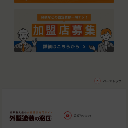
ページトップ