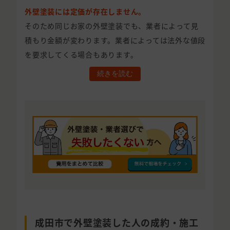
外壁塗装には定価が存在しません。
そのため同じお家の外壁塗装でも、業者によって見
積もり金額が変わります。業者によっては法外な値段
を要求してくる場合もあります。
続きを読む
成田市で外壁塗装した人の成約・施工