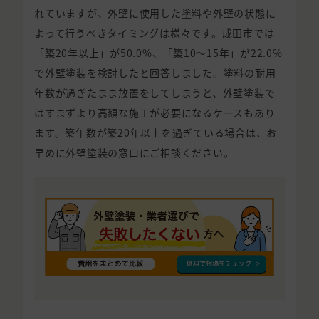
れていますが、外壁に使用した塗料や外壁の状態に
よって行うべきタイミングは様々です。成田市では
「築20年以上」が50.0%、「築10〜15年」が22.0%
で外壁塗装を検討したと回答しました。塗料の耐用
年数が過ぎたまま放置をしてしまうと、外壁塗装で
はすまずより高額な施工が必要になるケースもあり
ます。築年数が築20年以上を過ぎている場合は、お
早めに外壁塗装の窓口にご相談ください。