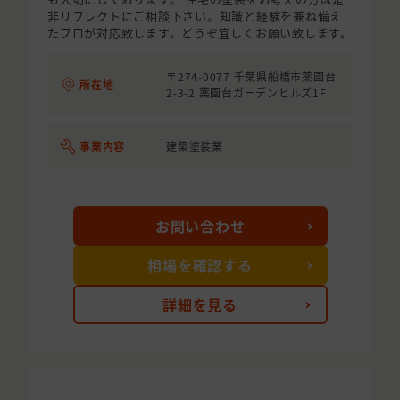
非リフレクトにご相談下さい。知識と経験を兼ね備え
たプロが対応致します。どうぞ宜しくお願い致します。
〒274-0077 千葉県船橋市薬園台
所在地
2-3-2 薬園台ガーデンヒルズ1F
事業内容
建築塗装業
お問い合わせ
相場を確認する
詳細を見る