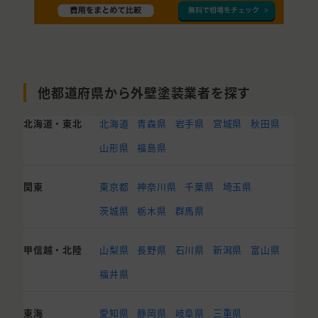
他都道府県から外壁塗装業者を探す
北海道・東北
北海道
青森県
岩手県
宮城県
秋田県
山形県
福島県
関東
東京都
神奈川県
千葉県
埼玉県
茨城県
栃木県
群馬県
甲信越・北陸
山梨県
長野県
石川県
新潟県
富山県
福井県
東海
愛知県
静岡県
岐阜県
三重県