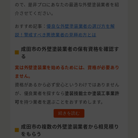
ので、是非プロにあなたの最適な外壁塗装業者を紹
介させてください。
おすすめ記事：
優良な外壁塗装業者の選び方を解
説！警戒すべき悪徳業者の見極め方とは
成田市の外壁塗装業者の保有資格を確認す
る
実は外壁塗装業を始めるためには、資格が必要あり
ません。
資格があるから必ず安心というわけではありません
が、優良業者を探すなら
塗装技能士か塗装工事業許
可
を持つ業者を選ぶことをおすすめします。
続きを読む
成田市の複数の外壁塗装業者から相見積り
をもらう