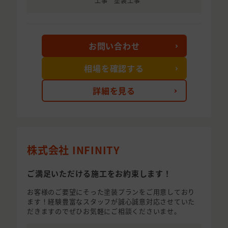
工事 塗装工事
お問い合わせ
相場を確認する
詳細を見る
株式会社 INFINITY
ご満足いただける施工をお約束します！
お客様のご要望にそった塗装プランをご用意しており
ます！経験豊富なスタッフが誠心誠意対応させていた
だきますのでぜひお気軽にご相談くださいませ。