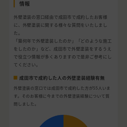
情報
外壁塗装の窓口経由で成田市で成約したお客様
に、外壁塗装に関する様々な質問をいたしまし
た。
「築何年で外壁塗装したのか」「どのような施工
をしたのか」など、成田市で外壁塗装をするうえ
で役立つ情報が多くありますので是非ご参考にし
てください。
成田市で成約した人の外壁塗装経験有無
外壁塗装の窓口では成田市で成約した方が55人いま
す。そのお客様に今までの外壁塗装経験について質
問しました。