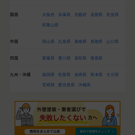
関西
大阪府
兵庫県
京都府
滋賀県
奈良県
和歌山県
中国
岡山県
広島県
島根県
鳥取県
山口県
四国
愛媛県
香川県
高知県
徳島県
九州・沖縄
福岡県
佐賀県
長崎県
熊本県
大分県
宮崎県
鹿児島県
沖縄県