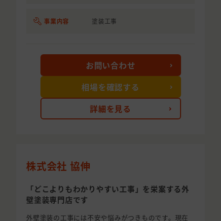
事業内容
塗装工事
お問い合わせ
相場を確認する
詳細を見る
株式会社 協伸
「どこよりもわかりやすい工事」を栄案する外
壁塗装専門店です
外壁塗装の工事には不安や悩みがつきものです。現在