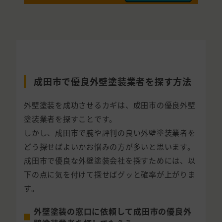
成田市で優良外壁塗装業者を探す方法
外壁塗装を成功させるカギは、成田市の優良外壁
塗装業者を探すことです。
しかし、成田市で腕や評判の良い外壁塗装業者を
どう探せばよいかお悩みの方が多いと思います。
成田市で優良な外壁塗装会社を探すためには、以
下の点に気を付けて探せばグッと確率が上がりま
す。
外壁塗装の窓口に依頼して成田市の優良外