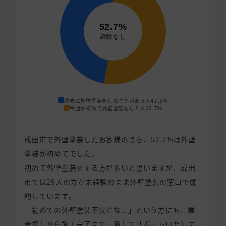
過去に外壁塗装をしたことがある人
47.3%
今回が初めて外壁塗装をした人
52.7%
成田市で外壁塗装したお客様のうち、52.7%は外壁
塗装が初めてでした。
初めて外壁塗装をする方が多いと思いますが、成田
市では29人の方が未経験のまま外壁塗装の窓口で成
約しています。
「初めての外壁塗装不安だな...」という方にも、業
者探しから施工完了まで一貫してサポートいたしま