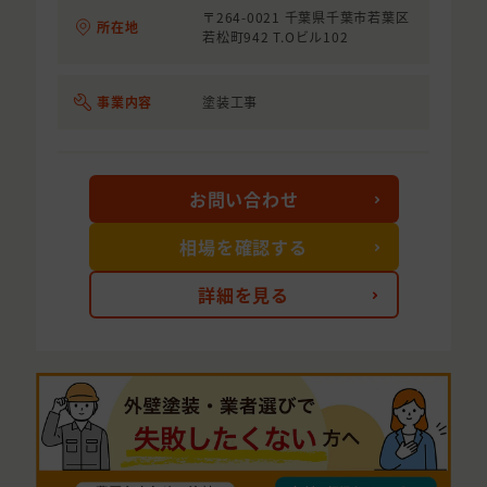
〒264-0021 千葉県千葉市若葉区
所在地
若松町942 T.Oビル102
事業内容
塗装工事
お問い合わせ
相場を確認する
詳細を見る