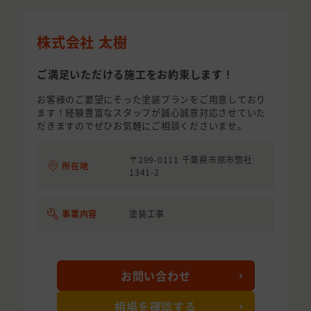
株式会社 太樹
ご満足いただける施工をお約束します！
お客様のご要望にそった塗装プランをご用意しており
ます！経験豊富なスタッフが誠心誠意対応させていた
だきますのでぜひお気軽にご相談くださいませ。
〒299-0111 千葉県市原市惣社
所在地
1341-2
事業内容
塗装工事
お問い合わせ
相場を確認する