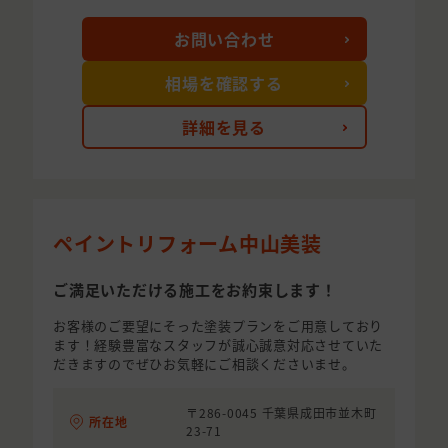
お問い合わせ
相場を確認する
詳細を見る
ペイントリフォーム中山美装
ご満足いただける施工をお約束します！
お客様のご要望にそった塗装プランをご用意しており
ます！経験豊富なスタッフが誠心誠意対応させていた
だきますのでぜひお気軽にご相談くださいませ。
〒286-0045 千葉県成田市並木町
所在地
23-71