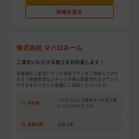
詳細を見る
株式会社 マハロホーム
ご満足いただける施工をお約束します！
お客様のご要望にそった塗装プランをご用意しており
ます！経験豊富なスタッフが誠心誠意対応させていた
だきますのでぜひお気軽にご相談くださいませ。
〒272-0023 千葉県市川市南八幡
所在地
3-18-2 ROUTE 102
事業内容
塗装工事