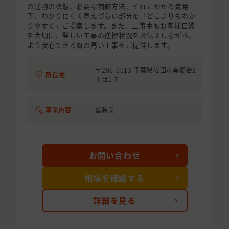
の建物の状態、必要な補修方法、それにかかる費用
等、わかりにくく見えづらい部分を「どこよりもわか
りやすく」ご提案します。また、工事中もお客様目線
を大切に、詳しい工事の進捗状況をお伝えしながら、
より安心できる質の高い工事をご提供します。
〒286-0013 千葉県成田市美郷台2
所在地
丁目1-7
事業内容
塗装業
お問い合わせ
相場を確認する
詳細を見る