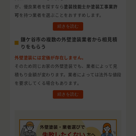
が、優良業者を探すなら
塗装技能士か塗装工事業許
可
を持つ業者を選ぶことをおすすめします。
続きを読む
鎌ケ谷市の複数の外壁塗装業者から相見積
りをもらう
外壁塗装には定価が存在しません。
そのため同じお家の外壁塗装でも、業者によって見
積もり金額が変わります。業者によっては法外な値段
を要求してくる場合もあります。
続きを読む