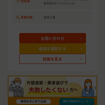
所在地
若松町942 T.Oビル102
事業内容
塗装工事
お問い合わせ
相場を確認する
詳細を見る