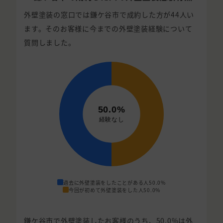
外壁塗装の窓口では鎌ケ谷市で成約した方が44人い
ます。そのお客様に今までの外壁塗装経験について
質問しました。
過去に外壁塗装をしたことがある人
50.0%
今回が初めて外壁塗装をした人
50.0%
鎌ケ谷市で外壁塗装したお客様のうち、50.0%は外