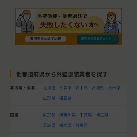
他都道府県から外壁塗装業者を探す
北海道・東北
北海道
青森県
岩手県
宮城県
秋田県
山形県
福島県
関東
東京都
神奈川県
千葉県
埼玉県
茨城県
栃木県
群馬県