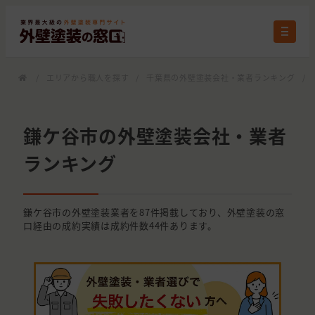
/
エリアから職人を探す
/
千葉県の外壁塗装会社・業者ランキング
/
鎌ケ谷市の外壁塗装会社・業者
ランキング
鎌ケ谷市の外壁塗装業者を87件掲載しており、外壁塗装の窓
口経由の成約実績は成約件数44件あります。