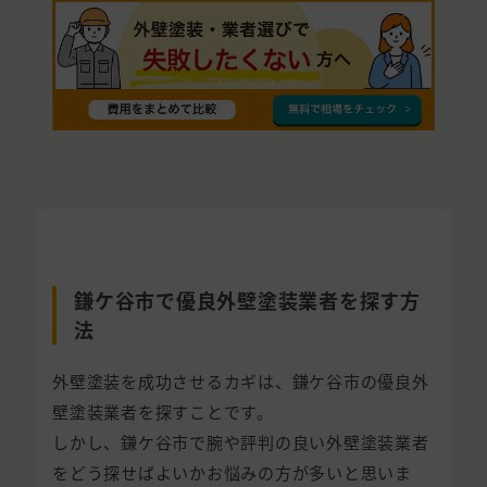
鎌ケ谷市で優良外壁塗装業者を探す方
法
外壁塗装を成功させるカギは、鎌ケ谷市の優良外
壁塗装業者を探すことです。
しかし、鎌ケ谷市で腕や評判の良い外壁塗装業者
をどう探せばよいかお悩みの方が多いと思いま