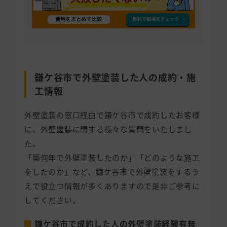
鎌ケ谷市で外壁塗装した人の成約・施
工情報
外壁塗装の窓口経由で鎌ケ谷市で成約したお客様
に、外壁塗装に関する様々な質問をいたしまし
た。
「築何年で外壁塗装したのか」「どのような施工
をしたのか」など、鎌ケ谷市で外壁塗装をするう
えで役立つ情報が多くありますので是非ご参考に
してください。
鎌ケ谷市で成約した人の外壁塗装経験有無