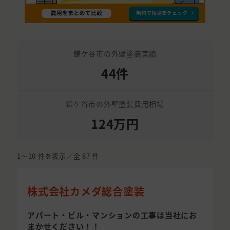
鎌ケ谷市の外壁塗装実績
44件
鎌ケ谷市の外壁塗装費用相場
124万円
1〜10
件を表示／全
87
件
株式会社カメダ総合塗装
アパート・ビル・マンションの工事は当社にお
まかせください！！