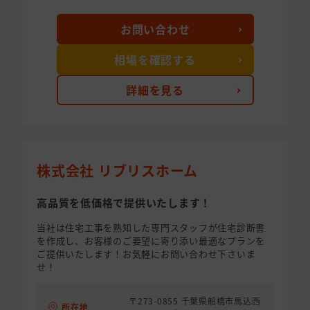
お問い合わせ
相場を確認する
詳細を見る
株式会社 リブリスホーム
高品質を低価格で提供いたします！
当社は住宅工事を熟知した専門スタッフが住宅診断書
を作成し、お客様のご要望に寄り添い最適なプランを
ご提供いたします！お気軽にお問い合わせ下さいま
せ！
〒273-0855 千葉県船橋市馬込西
所在地