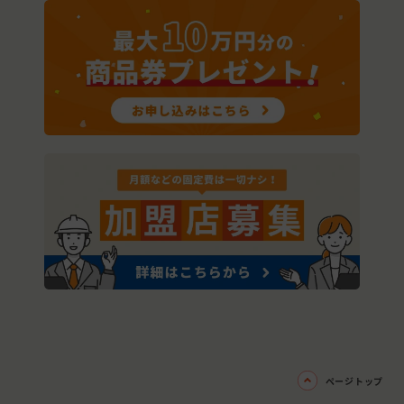
ページトップ