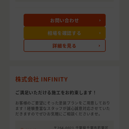
お問い合わせ
相場を確認する
詳細を見る
株式会社 INFINITY
ご満足いただける施工をお約束します！
お客様のご要望にそった塗装プランをご用意しており
ます！経験豊富なスタッフが誠心誠意対応させていた
だきますのでぜひお気軽にご相談くださいませ。
〒264-0021 千葉県千葉市若葉区