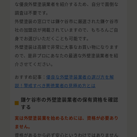
な優良外壁塗装業者を紹介するため、自分で面倒な
調査は不要です。
外壁塗装の窓口では鎌ケ谷市に厳選された鎌ケ谷市
社の加盟店が掲載されていますので、もちろんご自
身でお選びいただくことも可能です。
外壁塗装は高額で非常に大事なお買い物になります
ので、是非プロにあなたの最適な外壁塗装業者を紹
介させてください。
おすすめ記事：
優良な外壁塗装業者の選び方を解
説！警戒すべき悪徳業者の見極め方とは
鎌ケ谷市の外壁塗装業者の保有資格を確認
する
実は外壁塗装業を始めるためには、資格が必要あり
ません。
資格があるから必ず安心というわけではありません