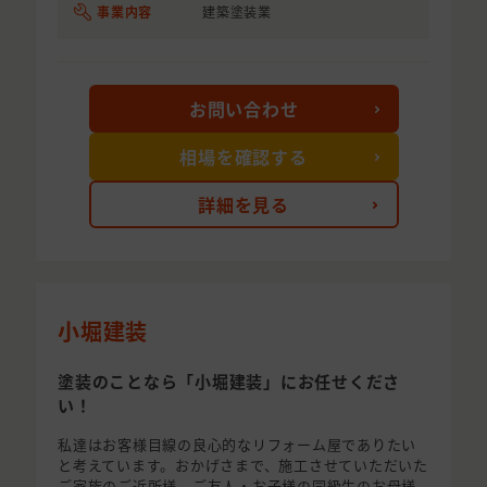
事業内容
建築塗装業
お問い合わせ
相場を確認する
詳細を見る
小堀建装
塗装のことなら「小堀建装」にお任せくださ
い！
私達はお客様目線の良心的なリフォーム屋でありたい
と考えています。おかげさまで、施工させていただいた
ご家族のご近所様、ご友人・お子様の同級生のお母様