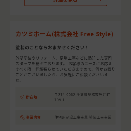
カツミホーム(株式会社 Free Style)
塗装のことならおまかせください！
外壁塗装やリフォーム、足場工事などに熟知した専門
スタッフを構えております。 お客様のニーズにお応え
すべく精一杯頑張らせていただきますので、何かお困り
ごとがございましたら、お気軽にご相談くださいま
せ。
〒274-0062 千葉県船橋市坪井町
所在地
799-1
事業内容
住宅用足場工事事業 塗装工事事業