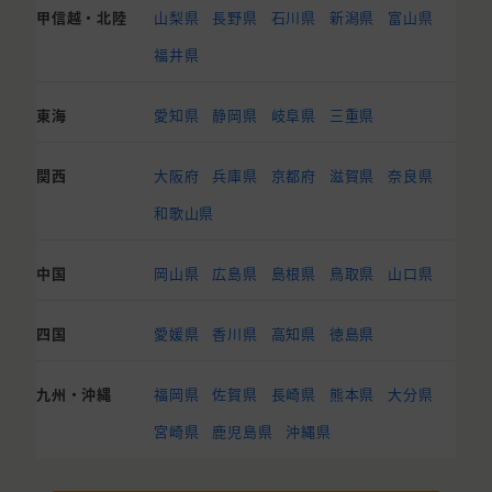
甲信越・北陸
山梨県
長野県
石川県
新潟県
富山県
福井県
東海
愛知県
静岡県
岐阜県
三重県
関西
大阪府
兵庫県
京都府
滋賀県
奈良県
和歌山県
中国
岡山県
広島県
島根県
鳥取県
山口県
四国
愛媛県
香川県
高知県
徳島県
九州・沖縄
福岡県
佐賀県
長崎県
熊本県
大分県
宮崎県
鹿児島県
沖縄県